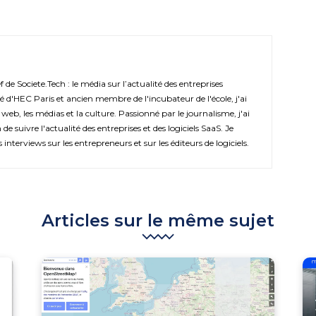
de Societe.Tech : le média sur l’actualité des entreprises
é d'HEC Paris et ancien membre de l'incubateur de l'école, j'ai
 web, les médias et la culture. Passionné par le journalisme, j'ai
de suivre l'actualité des entreprises et des logiciels SaaS. Je
s interviews sur les entrepreneurs et sur les éditeurs de logiciels.
Articles sur le même sujet