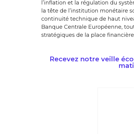
l’inflation et la régulation du sy
la tête de l’institution monétaire 
continuité technique de haut nivea
Banque Centrale Européenne, tout 
stratégiques de la place financière
Recevez notre veille é
mati