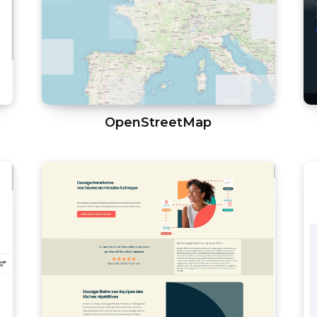
OpenStreetMap