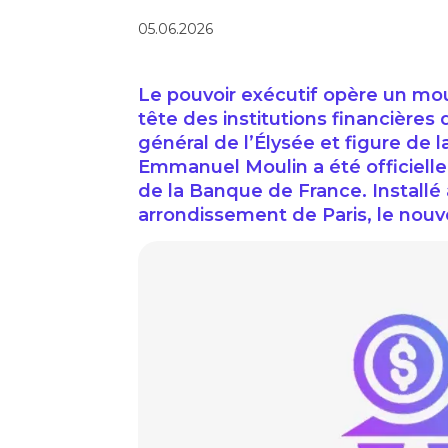
05.06.2026
Le pouvoir exécutif opère un mo
tête des institutions financières
général de l’Élysée et figure de
Emmanuel Moulin a été officiel
de la Banque de France. Installé
arrondissement de Paris, le nouv