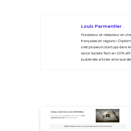
Louis Parmentier
Fondateur et rédacteur en chef 
françaises en régions ! Diplôm
créé plusieurs startups dans le
lancé Societe.Tech en 2015 afin 
publie des articles ainsi que de