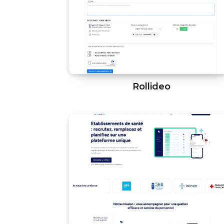
Rollideo