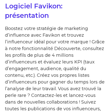
Logiciel Favikon:
présentation
Boostez votre stratégie de marketing
d’influence avec Favikon et trouvez
l’influenceur idéal pour votre marque ! Grâce
à notre fonctionnalité Découverte, consultez
les profils de plus de 4 millions
d’influenceurs et évaluez leurs KPI (taux
d’engagement, audience, qualité du
contenu, etc.). Créez vos propres listes
d’influenceurs pour gagner du temps lors de
l’analyse de leur travail. Vous avez trouvé la
perle rare ? Contactez-les et lancez-vous
dans de nouvelles collaborations ! Suivez
toutes les publications de vos influenceurs,