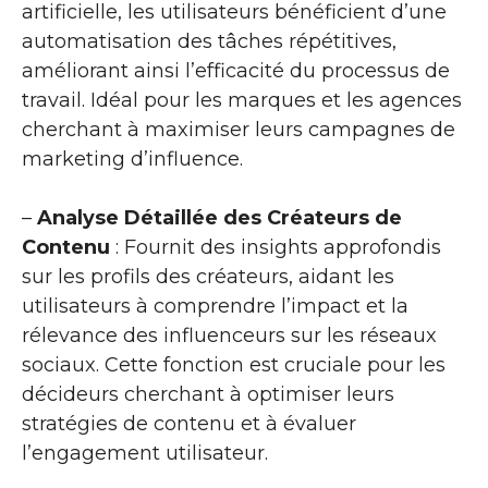
artificielle, les utilisateurs bénéficient d’une
automatisation des tâches répétitives,
améliorant ainsi l’efficacité du processus de
travail. Idéal pour les marques et les agences
cherchant à maximiser leurs campagnes de
marketing d’influence.
–
Analyse Détaillée des Créateurs de
Contenu
: Fournit des insights approfondis
sur les profils des créateurs, aidant les
utilisateurs à comprendre l’impact et la
rélevance des influenceurs sur les réseaux
sociaux. Cette fonction est cruciale pour les
décideurs cherchant à optimiser leurs
stratégies de contenu et à évaluer
l’engagement utilisateur.