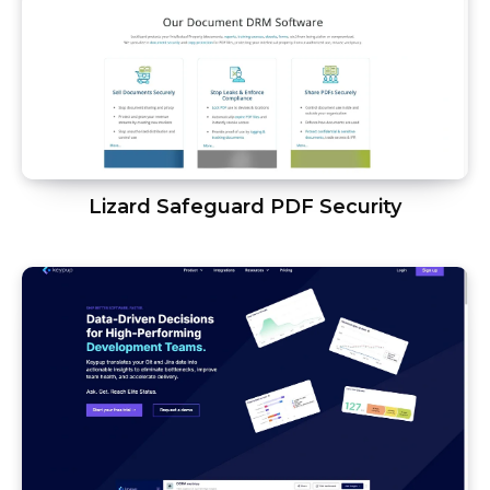
Lizard Safeguard PDF Security