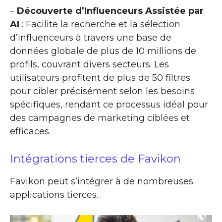
–
Découverte d’Influenceurs Assistée par
AI
: Facilite la recherche et la sélection
d’influenceurs à travers une base de
données globale de plus de 10 millions de
profils, couvrant divers secteurs. Les
utilisateurs profitent de plus de 50 filtres
pour cibler précisément selon les besoins
spécifiques, rendant ce processus idéal pour
des campagnes de marketing ciblées et
efficaces.
Intégrations tierces de Favikon
Favikon peut s’intégrer à de nombreuses
applications tierces.