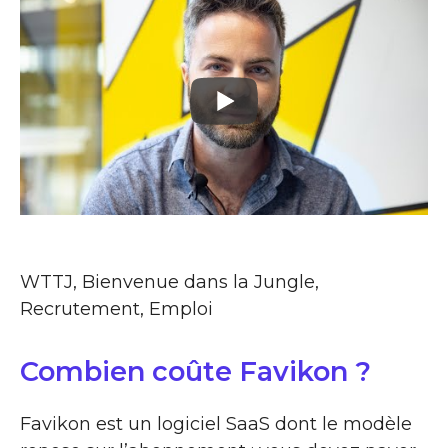
WTTJ, Bienvenue dans la Jungle,
Recrutement, Emploi
Combien coûte Favikon ?
Favikon est un logiciel SaaS dont le modèle