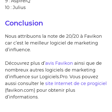
9 : AspireIQ
10 : Julius
Conclusion
Nous attribuons la note de 20/20 à Favikon
car c’est le meilleur logiciel de marketing
d’influence.
Découvrez plus d’
avis Favikon
ainsi que de
nombreux autres logiciels de marketing
d’influence sur Logiciels.Pro. Vous pouvez
aussi consulter le
site Internet de ce progiciel
(favikon.com) pour obtenir plus
d’informations.