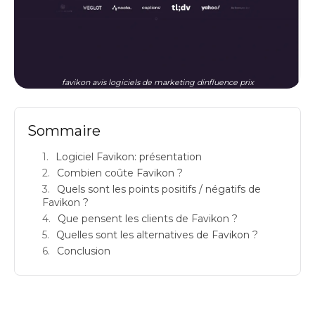
favikon avis logiciels de marketing dinfluence prix
Sommaire
Logiciel Favikon: présentation
Combien coûte Favikon ?
Quels sont les points positifs / négatifs de
Favikon ?
Que pensent les clients de Favikon ?
Quelles sont les alternatives de Favikon ?
Conclusion