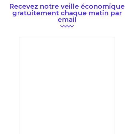
Recevez notre veille économique
gratuitement chaque matin par
email