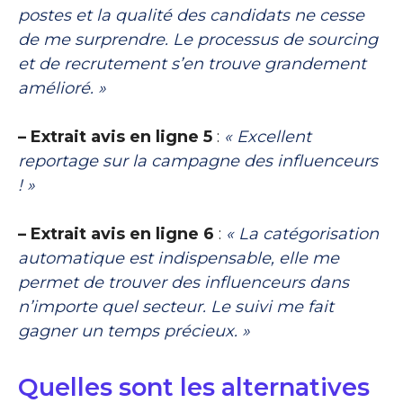
postes et la qualité des candidats ne cesse
de me surprendre. Le processus de sourcing
et de recrutement s’en trouve grandement
amélioré. »
– Extrait avis en ligne 5
:
« Excellent
reportage sur la campagne des influenceurs
! »
– Extrait avis en ligne 6
:
« La catégorisation
automatique est indispensable, elle me
permet de trouver des influenceurs dans
n’importe quel secteur. Le suivi me fait
gagner un temps précieux. »
Quelles sont les alternatives