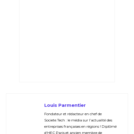
Louis Parmentier
Fondateur et rédacteur en chef de
Societe.Tech : le média sur l’actualité des
entreprises françaises en régions ! Diplômé
d'HEC Paris et ancien membre de