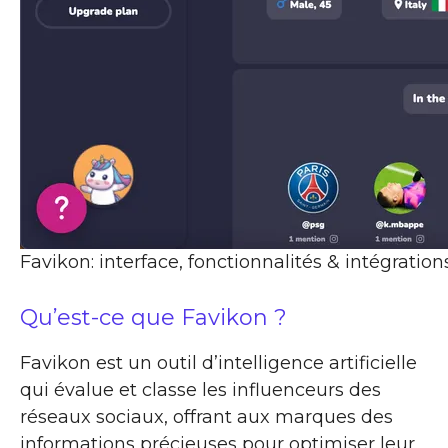
Favikon: interface, fonctionnalités & intégration
Qu’est-ce que Favikon ?
Favikon est un outil d’intelligence artificielle
qui évalue et classe les influenceurs des
réseaux sociaux, offrant aux marques des
informations précieuses pour optimiser leur