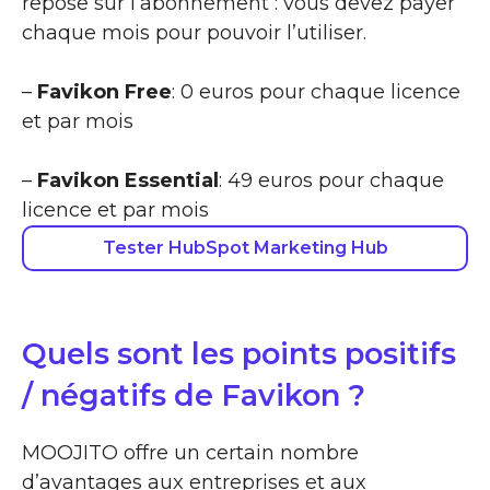
repose sur l’abonnement : vous devez payer
chaque mois pour pouvoir l’utiliser.
–
Favikon Free
: 0 euros pour chaque licence
et par mois
–
Favikon Essential
: 49 euros pour chaque
licence et par mois
Tester HubSpot Marketing Hub
Quels sont les points positifs
/ négatifs de Favikon ?
MOOJITO offre un certain nombre
d’avantages aux entreprises et aux