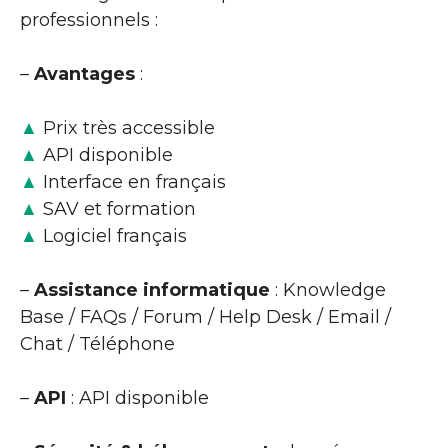
professionnels :
–
Avantages
:
▲
Prix très accessible
▲
API disponible
▲
Interface en français
▲
SAV et formation
▲
Logiciel français
–
Assistance informatique
: Knowledge
Base / FAQs / Forum / Help Desk / Email /
Chat / Téléphone
–
API
: API disponible