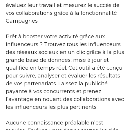
évaluez leur travail et mesurez le succès de
vos collaborations grâce à la fonctionnalité
Campagnes.
Prêt à booster votre activité grâce aux
influenceurs ? Trouvez tous les influenceurs
des réseaux sociaux en un clic grâce à la plus
grande base de données, mise à jour et
qualifiée en temps réel. Cet outil a été conçu
pour suivre, analyser et évaluer les résultats
de vos partenariats. Laissez la publicité
payante à vos concurrents et prenez
l’avantage en nouant des collaborations avec
les influenceurs les plus pertinents.
Aucune connaissance préalable n’est