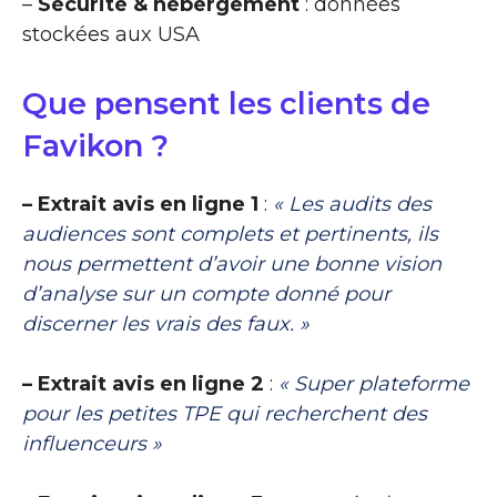
–
Sécurité & hébergement
: données
stockées aux USA
Que pensent les clients de
Favikon ?
– Extrait avis en ligne 1
:
« Les audits des
audiences sont complets et pertinents, ils
nous permettent d’avoir une bonne vision
d’analyse sur un compte donné pour
discerner les vrais des faux. »
– Extrait avis en ligne 2
:
« Super plateforme
pour les petites TPE qui recherchent des
influenceurs »