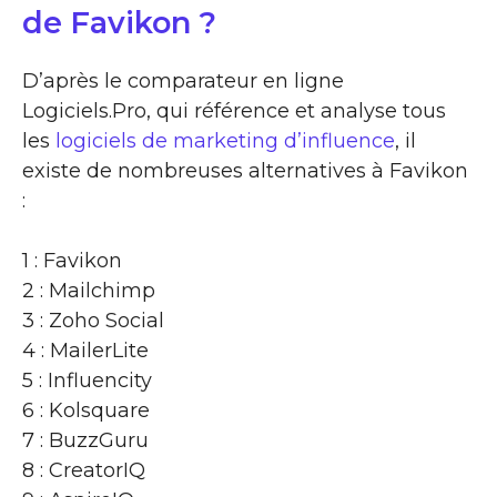
de Favikon ?
D’après le comparateur en ligne
Logiciels.Pro, qui référence et analyse tous
les
logiciels de marketing d’influence
, il
existe de nombreuses alternatives à Favikon
:
1 : Favikon
2 : Mailchimp
3 : Zoho Social
4 : MailerLite
5 : Influencity
6 : Kolsquare
7 : BuzzGuru
8 : CreatorIQ