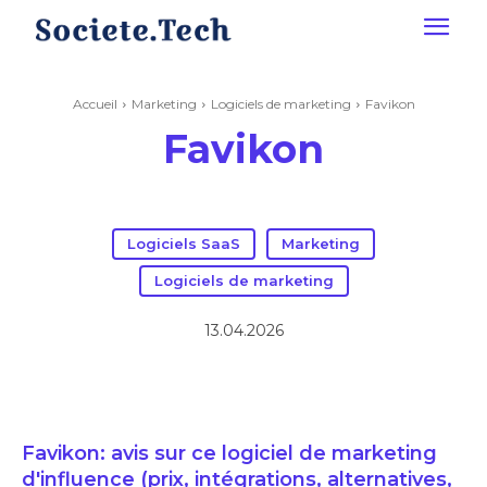
Accueil
Marketing
Logiciels de marketing
Favikon
Favikon
Logiciels SaaS
Marketing
Logiciels de marketing
13.04.2026
Favikon: avis sur ce logiciel de marketing
d'influence (prix, intégrations, alternatives,