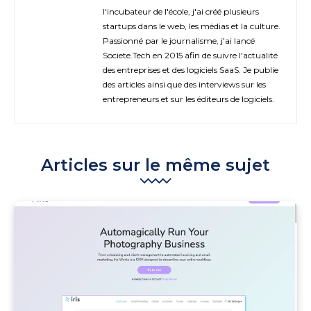
l'incubateur de l'école, j'ai créé plusieurs
startups dans le web, les médias et la culture.
Passionné par le journalisme, j'ai lancé
Societe.Tech en 2015 afin de suivre l'actualité
des entreprises et des logiciels SaaS. Je publie
des articles ainsi que des interviews sur les
entrepreneurs et sur les éditeurs de logiciels.
Articles sur le même sujet