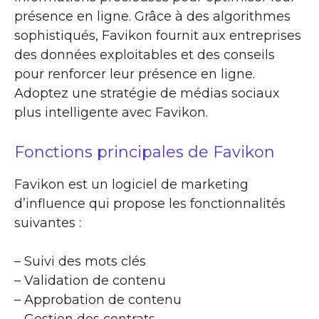
présence en ligne. Grâce à des algorithmes
sophistiqués, Favikon fournit aux entreprises
des données exploitables et des conseils
pour renforcer leur présence en ligne.
Adoptez une stratégie de médias sociaux
plus intelligente avec Favikon.
Fonctions principales de Favikon
Favikon est un logiciel de marketing
d’influence qui propose les fonctionnalités
suivantes :
– Suivi des mots clés
– Validation de contenu
– Approbation de contenu
– Gestion des contrats