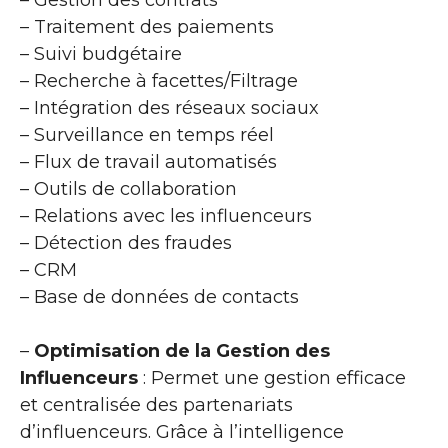
– Traitement des paiements
– Suivi budgétaire
– Recherche à facettes/Filtrage
– Intégration des réseaux sociaux
– Surveillance en temps réel
– Flux de travail automatisés
– Outils de collaboration
– Relations avec les influenceurs
– Détection des fraudes
– CRM
– Base de données de contacts
–
Optimisation de la Gestion des
Influenceurs
: Permet une gestion efficace
et centralisée des partenariats
d’influenceurs. Grâce à l’intelligence