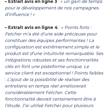
– Extrait avis en ligne 3
:
« un gain de temps
pour le développement de nos campagnes
d’influence ! »
– Extrait avis en ligne 4
:
« Points forts :
Fetcher m’a été d’une aide précieuse pour
constituer des équipes performantes ! La
configuration est extrêmement simple et le
produit est d’une intuitivité remarquable. Ses
intégrations robustes et ses fonctionnalités
clés en font une plateforme unique. Le
service client est exceptionnel ! Points faibles
: L’ajout de la possibilité de réaliser des
entretiens en temps réel améliorerait
considérablement Fetcher. Cette
fonctionnalité devrait certainement être à
l’étude. J’ai utilisé Fetcher pour plusieurs