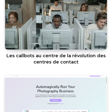
Les callbots au centre de la révolution des
centres de contact