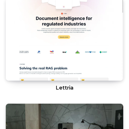
Lettria