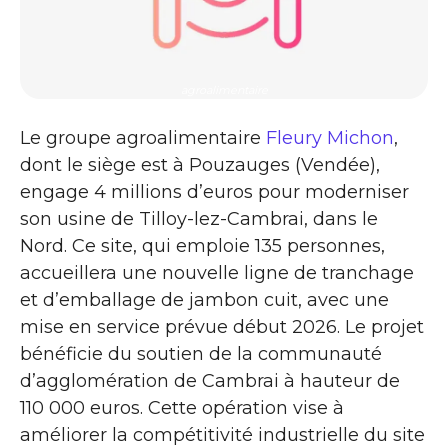
agroalimentaire
Le groupe agroalimentaire
Fleury Michon
,
dont le siège est à Pouzauges (Vendée),
engage 4 millions d’euros pour moderniser
son usine de Tilloy-lez-Cambrai, dans le
Nord. Ce site, qui emploie 135 personnes,
accueillera une nouvelle ligne de tranchage
et d’emballage de jambon cuit, avec une
mise en service prévue début 2026. Le projet
bénéficie du soutien de la communauté
d’agglomération de Cambrai à hauteur de
110 000 euros. Cette opération vise à
améliorer la compétitivité industrielle du site