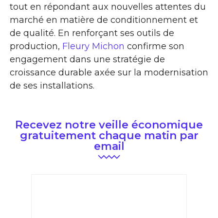
tout en répondant aux nouvelles attentes du
marché en matière de conditionnement et
de qualité. En renforçant ses outils de
production,
Fleury Michon
confirme son
engagement dans une stratégie de
croissance durable axée sur la modernisation
de ses installations.
Recevez notre veille économique
gratuitement chaque matin par
email