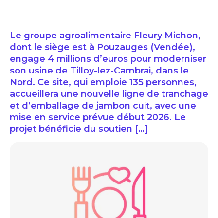
Le groupe agroalimentaire Fleury Michon,
dont le siège est à Pouzauges (Vendée),
engage 4 millions d’euros pour moderniser
son usine de Tilloy-lez-Cambrai, dans le
Nord. Ce site, qui emploie 135 personnes,
accueillera une nouvelle ligne de tranchage
et d’emballage de jambon cuit, avec une
mise en service prévue début 2026. Le
projet bénéficie du soutien […]