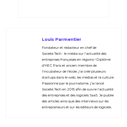
Louis Parmentier
Fondateur et rédacteur en chef de
Societe.Tech : le média sur l’actualité des
entreprises françaises en régions ! Diplômé
d'HEC Paris et ancien membre de
l'incubateur de l'école, j'ai créé plusieurs
startups dans le web, les médias et la culture.
Passionné par le journalisme, j'ai lancé
Societe.Tech en 2015 afin de suivre l'actualité
des entreprises et des logiciels SaaS. Je publie
des articles ainsi que des interviews sur les
entrepreneurs et sur les éditeurs de logiciels.