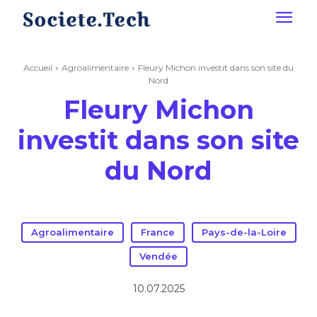
Accueil
Agroalimentaire
Fleury Michon investit dans son site du
Nord
Fleury Michon
investit dans son site
du Nord
Agroalimentaire
France
Pays-de-la-Loire
Vendée
10.07.2025