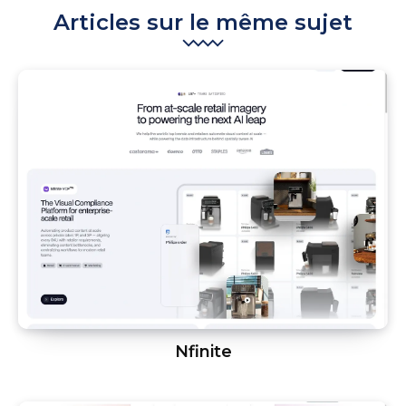
Articles sur le même sujet
Nfinite