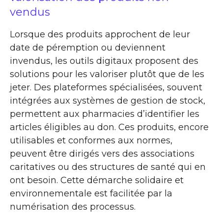
vendus
Lorsque des produits approchent de leur
date de péremption ou deviennent
invendus, les outils digitaux proposent des
solutions pour les valoriser plutôt que de les
jeter. Des plateformes spécialisées, souvent
intégrées aux systèmes de gestion de stock,
permettent aux pharmacies d’identifier les
articles éligibles au don. Ces produits, encore
utilisables et conformes aux normes,
peuvent être dirigés vers des associations
caritatives ou des structures de santé qui en
ont besoin. Cette démarche solidaire et
environnementale est facilitée par la
numérisation des processus.