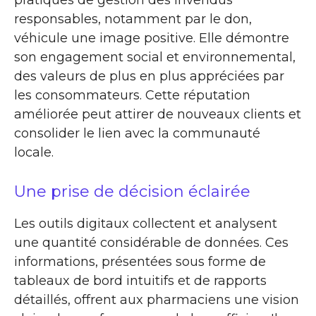
pratiques de gestion des invendus
responsables, notamment par le don,
véhicule une image positive. Elle démontre
son engagement social et environnemental,
des valeurs de plus en plus appréciées par
les consommateurs. Cette réputation
améliorée peut attirer de nouveaux clients et
consolider le lien avec la communauté
locale.
Une prise de décision éclairée
Les outils digitaux collectent et analysent
une quantité considérable de données. Ces
informations, présentées sous forme de
tableaux de bord intuitifs et de rapports
détaillés, offrent aux pharmaciens une vision