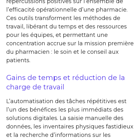
répercussions positives sur l’ensemble de
l’efficacité opérationnelle d’une pharmacie.
Ces outils transforment les méthodes de
travail, libérant du temps et des ressources
pour les équipes, et permettant une
concentration accrue sur la mission première
du pharmacien : le soin et le conseil aux
patients.
Gains de temps et réduction de la
charge de travail
L’automatisation des tâches répétitives est
l’un des bénéfices les plus immédiats des
solutions digitales. La saisie manuelle des
données, les inventaires physiques fastidieux
et la recherche d’informations sur les