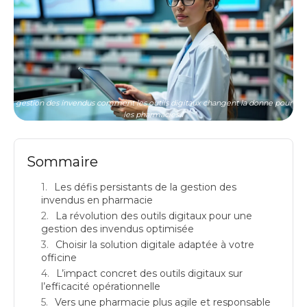
gestion des invendus comment les outils digitaux changent la donne pour
les pharmacies 1
Sommaire
Les défis persistants de la gestion des
invendus en pharmacie
La révolution des outils digitaux pour une
gestion des invendus optimisée
Choisir la solution digitale adaptée à votre
officine
L’impact concret des outils digitaux sur
l’efficacité opérationnelle
Vers une pharmacie plus agile et responsable