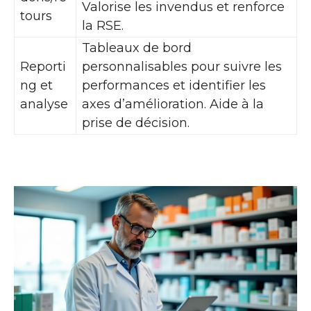
Valorise les invendus et renforce
tours
la RSE.
Tableaux de bord
Reporti
personnalisables pour suivre les
ng et
performances et identifier les
analyse
axes d’amélioration. Aide à la
prise de décision.