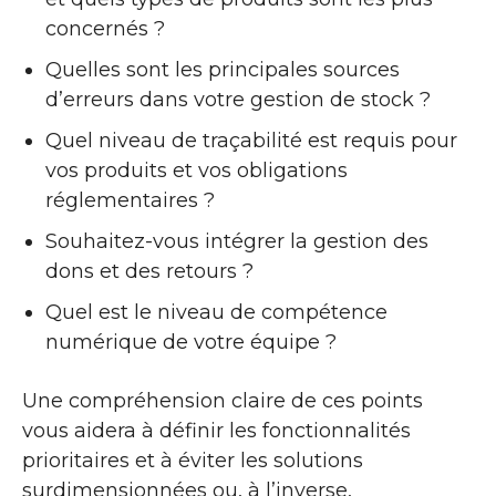
concernés ?
Quelles sont les principales sources
d’erreurs dans votre gestion de stock ?
Quel niveau de traçabilité est requis pour
vos produits et vos obligations
réglementaires ?
Souhaitez-vous intégrer la gestion des
dons et des retours ?
Quel est le niveau de compétence
numérique de votre équipe ?
Une compréhension claire de ces points
vous aidera à définir les fonctionnalités
prioritaires et à éviter les solutions
surdimensionnées ou, à l’inverse,