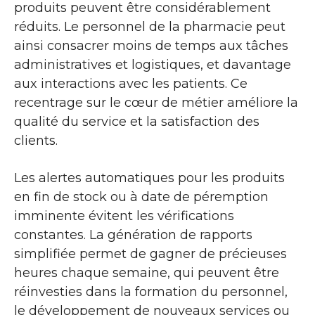
produits peuvent être considérablement
réduits. Le personnel de la pharmacie peut
ainsi consacrer moins de temps aux tâches
administratives et logistiques, et davantage
aux interactions avec les patients. Ce
recentrage sur le cœur de métier améliore la
qualité du service et la satisfaction des
clients.
Les alertes automatiques pour les produits
en fin de stock ou à date de péremption
imminente évitent les vérifications
constantes. La génération de rapports
simplifiée permet de gagner de précieuses
heures chaque semaine, qui peuvent être
réinvesties dans la formation du personnel,
le développement de nouveaux services ou