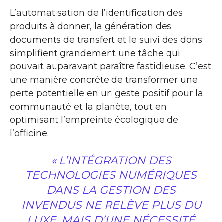
L’automatisation de l’identification des
produits à donner, la génération des
documents de transfert et le suivi des dons
simplifient grandement une tâche qui
pouvait auparavant paraître fastidieuse. C’est
une manière concrète de transformer une
perte potentielle en un geste positif pour la
communauté et la planète, tout en
optimisant l’empreinte écologique de
l’officine.
« L’INTÉGRATION DES
TECHNOLOGIES NUMÉRIQUES
DANS LA GESTION DES
INVENDUS NE RELÈVE PLUS DU
LUXE, MAIS D’UNE NÉCESSITÉ