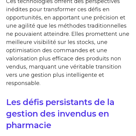
Ces technologies offrent des perspectives
inédites pour transformer ces défis en
opportunités, en apportant une précision et
une agilité que les méthodes traditionnelles
ne pouvaient atteindre. Elles promettent une
meilleure visibilité sur les stocks, une
optimisation des commandes et une
valorisation plus efficace des produits non
vendus, marquant une véritable transition
vers une gestion plus intelligente et
responsable.
Les défis persistants de la
gestion des invendus en
pharmacie