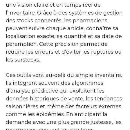
une vision claire et en temps réel de
l’inventaire. Grâce à des systèmes de gestion
des stocks connectés, les pharmaciens
peuvent suivre chaque article, connaître sa
localisation exacte, sa quantité et sa date de
péremption. Cette précision permet de
réduire les erreurs et d’éviter les ruptures ou
les surstocks.
Ces outils vont au-delà du simple inventaire.
Ils intègrent souvent des algorithmes
d’analyse prédictive qui exploitent les
données historiques de vente, les tendances
saisonnières et même des facteurs externes
comme les épidémies. En anticipant la
demande avec une plus grande justesse, les
pharmacies peuvent ajuster leurs