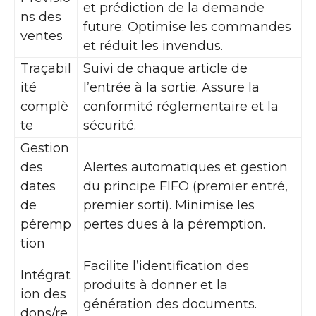
et prédiction de la demande
ns des
future. Optimise les commandes
ventes
et réduit les invendus.
Traçabil
Suivi de chaque article de
ité
l’entrée à la sortie. Assure la
complè
conformité réglementaire et la
te
sécurité.
Gestion
des
Alertes automatiques et gestion
dates
du principe FIFO (premier entré,
de
premier sorti). Minimise les
péremp
pertes dues à la péremption.
tion
Facilite l’identification des
Intégrat
produits à donner et la
ion des
génération des documents.
dons/re