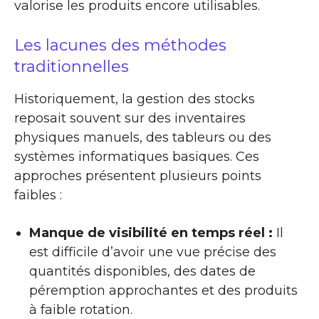
valorise les produits encore utilisables.
Les lacunes des méthodes
traditionnelles
Historiquement, la gestion des stocks
reposait souvent sur des inventaires
physiques manuels, des tableurs ou des
systèmes informatiques basiques. Ces
approches présentent plusieurs points
faibles :
Manque de visibilité en temps réel :
Il
est difficile d’avoir une vue précise des
quantités disponibles, des dates de
péremption approchantes et des produits
à faible rotation.