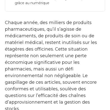
grâce au numérique
Chaque année, des milliers de produits
pharmaceutiques, qu’il s’agisse de
médicaments, de produits de soin ou de
matériel médical, restent inutilisés sur les
étagères des officines. Cette situation
représente non seulement une perte
économique significative pour les
pharmacies, mais aussi un défi
environnemental non négligeable. Le
gaspillage de ces articles, souvent encore
conformes et utilisables, soulève des
questions sur l’efficacité des chaînes
d’approvisionnement et la gestion des
stocks.