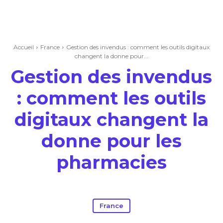
Accueil
France
Gestion des invendus : comment les outils digitaux
changent la donne pour...
Gestion des invendus
: comment les outils
digitaux changent la
donne pour les
pharmacies
France