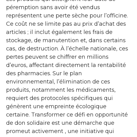
péremption sans avoir été vendus
représentent une perte sèche pour l’officine.
Ce coût ne se limite pas au prix d’achat des
articles ; il inclut également les frais de
stockage, de manutention et, dans certains
cas, de destruction. À l’échelle nationale, ces
pertes peuvent se chiffrer en millions
d’euros, affectant directement la rentabilité
des pharmacies. Sur le plan
environnemental, l’élimination de ces
produits, notamment les médicaments,
requiert des protocoles spécifiques qui
génèrent une empreinte écologique
certaine. Transformer ce défi en opportunité
de don solidaire est une démarche que
promeut activement , une initiative qui