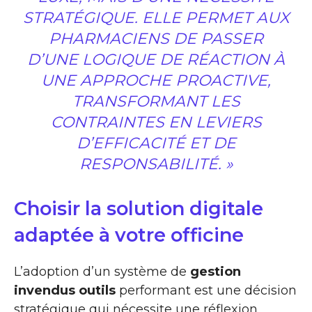
STRATÉGIQUE. ELLE PERMET AUX
PHARMACIENS DE PASSER
D’UNE LOGIQUE DE RÉACTION À
UNE APPROCHE PROACTIVE,
TRANSFORMANT LES
CONTRAINTES EN LEVIERS
D’EFFICACITÉ ET DE
RESPONSABILITÉ. »
Choisir la solution digitale
adaptée à votre officine
L’adoption d’un système de
gestion
invendus outils
performant est une décision
stratégique qui nécessite une réflexion