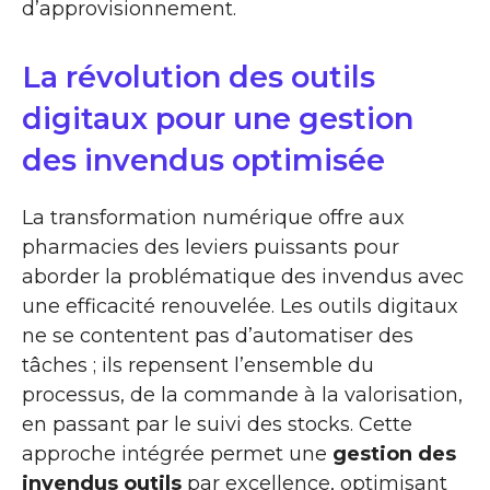
d’approvisionnement.
La révolution des outils
digitaux pour une gestion
des invendus optimisée
La transformation numérique offre aux
pharmacies des leviers puissants pour
aborder la problématique des invendus avec
une efficacité renouvelée. Les outils digitaux
ne se contentent pas d’automatiser des
tâches ; ils repensent l’ensemble du
processus, de la commande à la valorisation,
en passant par le suivi des stocks. Cette
approche intégrée permet une
gestion des
invendus outils
par excellence, optimisant