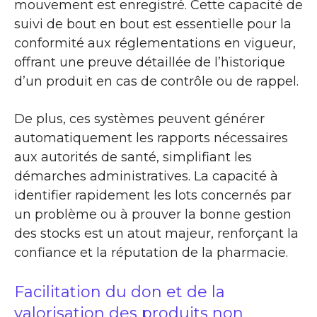
mouvement est enregistré. Cette capacité de
suivi de bout en bout est essentielle pour la
conformité aux réglementations en vigueur,
offrant une preuve détaillée de l’historique
d’un produit en cas de contrôle ou de rappel.
De plus, ces systèmes peuvent générer
automatiquement les rapports nécessaires
aux autorités de santé, simplifiant les
démarches administratives. La capacité à
identifier rapidement les lots concernés par
un problème ou à prouver la bonne gestion
des stocks est un atout majeur, renforçant la
confiance et la réputation de la pharmacie.
Facilitation du don et de la
valorisation des produits non