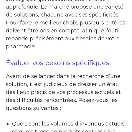
approfondie. Le marché propose une variété
de solutions, chacune avec ses spécificités.
Pour faire le meilleur choix, plusieurs critères
doivent être pris en compte, afin que l’outil
réponde précisément aux besoins de votre
pharmacie.
Évaluer vos besoins spécifiques
Avant de se lancer dans la recherche d’une
solution, il est judicieux de dresser un état
des lieux précis de vos processus actuels et
des difficultés rencontrées. Posez-vous les
questions suivantes :
Quels sont les volumes d’invendus actuels
et quels types de produits sont les plus