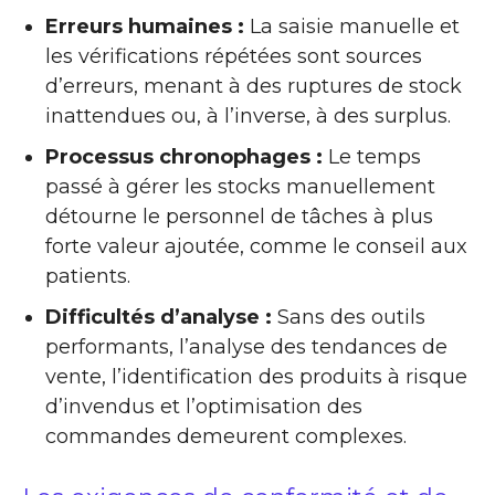
Erreurs humaines :
La saisie manuelle et
les vérifications répétées sont sources
d’erreurs, menant à des ruptures de stock
inattendues ou, à l’inverse, à des surplus.
Processus chronophages :
Le temps
passé à gérer les stocks manuellement
détourne le personnel de tâches à plus
forte valeur ajoutée, comme le conseil aux
patients.
Difficultés d’analyse :
Sans des outils
performants, l’analyse des tendances de
vente, l’identification des produits à risque
d’invendus et l’optimisation des
commandes demeurent complexes.