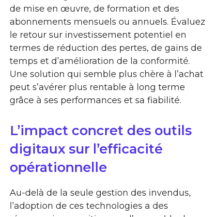
de mise en œuvre, de formation et des
abonnements mensuels ou annuels. Évaluez
le retour sur investissement potentiel en
termes de réduction des pertes, de gains de
temps et d’amélioration de la conformité.
Une solution qui semble plus chère à l’achat
peut s’avérer plus rentable à long terme
grâce à ses performances et sa fiabilité.
L’impact concret des outils
digitaux sur l’efficacité
opérationnelle
Au-delà de la seule gestion des invendus,
l’adoption de ces technologies a des