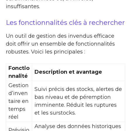
insuffisantes.
Les fonctionnalités clés à rechercher
Un outil de gestion des invendus efficace
doit offrir un ensemble de fonctionnalités
robustes. Voici les principales :
Fonctio
Description et avantage
nnalité
Gestion
Suivi précis des stocks, alertes de
d’inven
bas niveau et de péremption
taire en
imminente. Réduit les ruptures
temps
et les surstocks.
réel
Analyse des données historiques
Prévisio