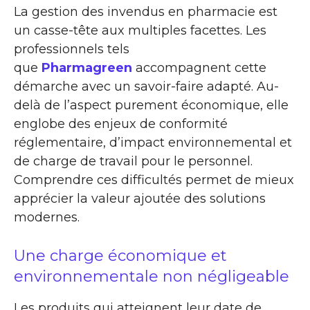
La gestion des invendus en pharmacie est
un casse-tête aux multiples facettes. Les
professionnels tels
que
Pharmagreen
accompagnent cette
démarche avec un savoir-faire adapté. Au-
delà de l’aspect purement économique, elle
englobe des enjeux de conformité
réglementaire, d’impact environnemental et
de charge de travail pour le personnel.
Comprendre ces difficultés permet de mieux
apprécier la valeur ajoutée des solutions
modernes.
Une charge économique et
environnementale non négligeable
Les produits qui atteignent leur date de