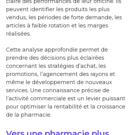
claire des performances de leur officine. Ils
peuvent identifier les produits les plus
vendus, les périodes de forte demande, les
articles à faible rotation et les marges
réalisées.
Cette analyse approfondie permet de
prendre des décisions plus éclairées
concernant les stratégies d’achat, les
promotions, l’agencement des rayons et
même le développement de nouveaux
services. Une connaissance précise de
l’activité commerciale est un levier puissant
pour optimiser la rentabilité et la croissance
de la pharmacie.
Vers une pharmacie plus