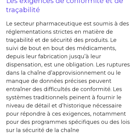
Les exigences de conformité et de
traçabilité
Le secteur pharmaceutique est soumis à des
réglementations strictes en matière de
traçabilité et de sécurité des produits. Le
suivi de bout en bout des médicaments,
depuis leur fabrication jusqu’à leur
dispensation, est une obligation. Les ruptures
dans la chaîne d’approvisionnement ou le
manque de données précises peuvent
entraîner des difficultés de conformité. Les
systèmes traditionnels peinent à fournir le
niveau de détail et d’historique nécessaire
pour répondre à ces exigences, notamment
pour des programmes spécifiques ou des lois
sur la sécurité de la chaîne