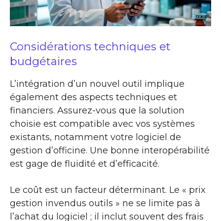
Considérations techniques et
budgétaires
L’intégration d’un nouvel outil implique
également des aspects techniques et
financiers. Assurez-vous que la solution
choisie est compatible avec vos systèmes
existants, notamment votre logiciel de
gestion d’officine. Une bonne interopérabilité
est gage de fluidité et d’efficacité.
Le coût est un facteur déterminant. Le « prix
gestion invendus outils » ne se limite pas à
l’achat du logiciel ; il inclut souvent des frais