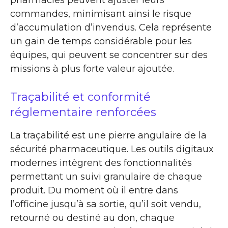
commandes, minimisant ainsi le risque
d’accumulation d’invendus. Cela représente
un gain de temps considérable pour les
équipes, qui peuvent se concentrer sur des
missions à plus forte valeur ajoutée.
Traçabilité et conformité
réglementaire renforcées
La traçabilité est une pierre angulaire de la
sécurité pharmaceutique. Les outils digitaux
modernes intègrent des fonctionnalités
permettant un suivi granulaire de chaque
produit. Du moment où il entre dans
l’officine jusqu’à sa sortie, qu’il soit vendu,
retourné ou destiné au don, chaque