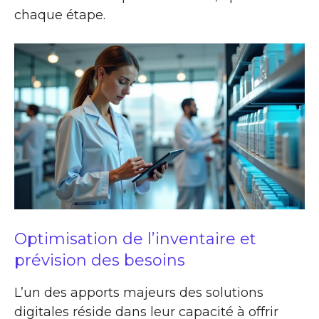
chaque étape.
Optimisation de l’inventaire et
prévision des besoins
L’un des apports majeurs des solutions
digitales réside dans leur capacité à offrir