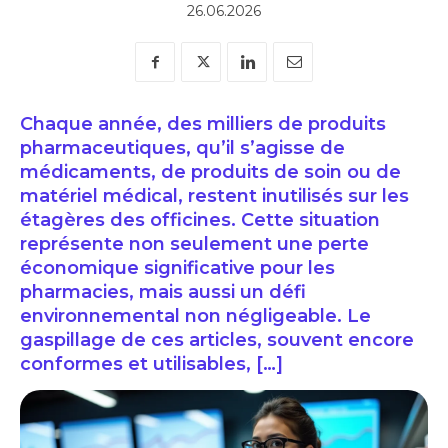
26.06.2026
Chaque année, des milliers de produits
pharmaceutiques, qu’il s’agisse de
médicaments, de produits de soin ou de
matériel médical, restent inutilisés sur les
étagères des officines. Cette situation
représente non seulement une perte
économique significative pour les
pharmacies, mais aussi un défi
environnemental non négligeable. Le
gaspillage de ces articles, souvent encore
conformes et utilisables, […]