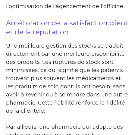
l’optimisation de l’agencement de l’officine.
Amélioration de la satisfaction client
et de la réputation
Une meilleure gestion des stocks se traduit
directement par une meilleure disponibilité
des produits. Les ruptures de stock sont
minimisées, ce qui signifie que les patients
trouvent plus souvent les médicaments et
les produits de soin dont ils ont besoin, sans
avoir à revenir ou à se rendre dans une autre
pharmacie. Cette fiabilité renforce la fidélité
de la clientèle.
Par ailleurs, une pharmacie qui adopte des