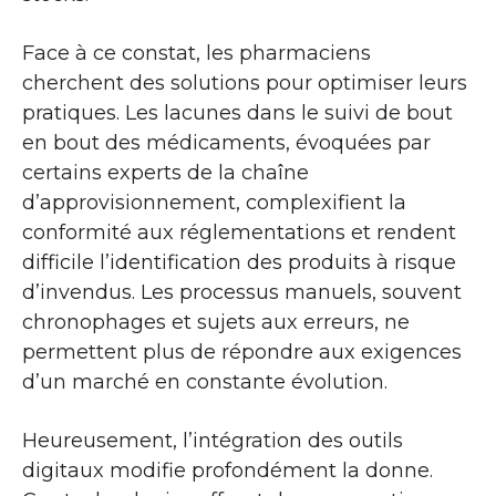
Face à ce constat, les pharmaciens
cherchent des solutions pour optimiser leurs
pratiques. Les lacunes dans le suivi de bout
en bout des médicaments, évoquées par
certains experts de la chaîne
d’approvisionnement, complexifient la
conformité aux réglementations et rendent
difficile l’identification des produits à risque
d’invendus. Les processus manuels, souvent
chronophages et sujets aux erreurs, ne
permettent plus de répondre aux exigences
d’un marché en constante évolution.
Heureusement, l’intégration des outils
digitaux modifie profondément la donne.