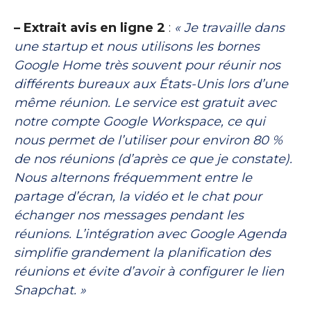
– Extrait avis en ligne 2
:
« Je travaille dans
une startup et nous utilisons les bornes
Google Home très souvent pour réunir nos
différents bureaux aux États-Unis lors d’une
même réunion. Le service est gratuit avec
notre compte Google Workspace, ce qui
nous permet de l’utiliser pour environ 80 %
de nos réunions (d’après ce que je constate).
Nous alternons fréquemment entre le
partage d’écran, la vidéo et le chat pour
échanger nos messages pendant les
réunions. L’intégration avec Google Agenda
simplifie grandement la planification des
réunions et évite d’avoir à configurer le lien
Snapchat. »