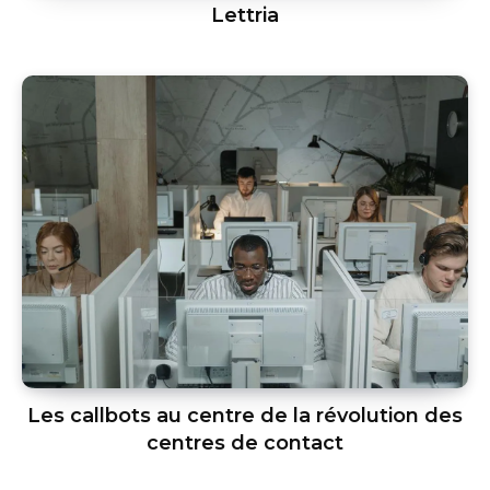
Lettria
Les callbots au centre de la révolution des
centres de contact