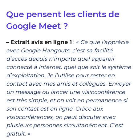
Que pensent les clients de
Google Meet ?
– Extrait avis en ligne 1
:
« Ce que j’apprécie
avec Google Hangouts, c’est sa facilité
d’accès depuis n’importe quel appareil
connecté à Internet, quel que soit le système
d’exploitation. Je l’utilise pour rester en
contact avec mes amis et collègues. Envoyer
un message ou lancer une visioconférence
est très simple, et on voit en permanence si
son contact est en ligne. Grâce aux
visioconférences, on peut discuter avec
plusieurs personnes simultanément. C’est
gratuit. »