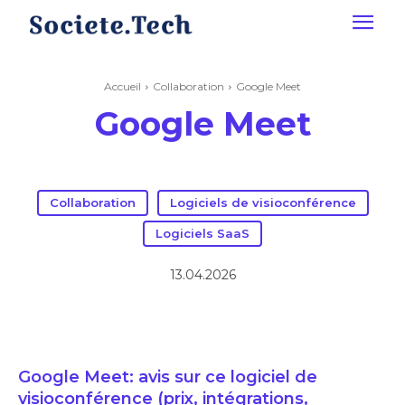
Accueil
Collaboration
Google Meet
Google Meet
Collaboration
Logiciels de visioconférence
Logiciels SaaS
13.04.2026
Google Meet: avis sur ce logiciel de
visioconférence (prix, intégrations,