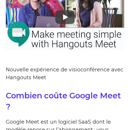
Nouvelle expérience de visioconférence avec
Hangouts Meet
Combien coûte Google Meet
?
Google Meet est un logiciel SaaS dont le
modèle repose sur l’abonnement : vous