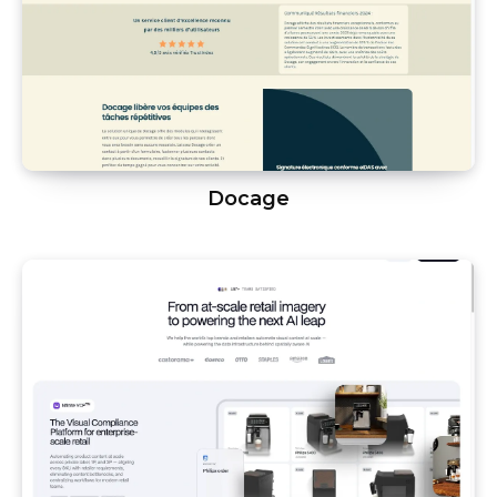
Docage