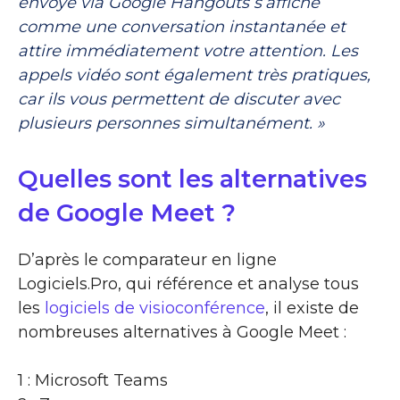
envoyé via Google Hangouts s’affiche
comme une conversation instantanée et
attire immédiatement votre attention. Les
appels vidéo sont également très pratiques,
car ils vous permettent de discuter avec
plusieurs personnes simultanément. »
Quelles sont les alternatives
de Google Meet ?
D’après le comparateur en ligne
Logiciels.Pro, qui référence et analyse tous
les
logiciels de visioconférence
, il existe de
nombreuses alternatives à Google Meet :
1 : Microsoft Teams