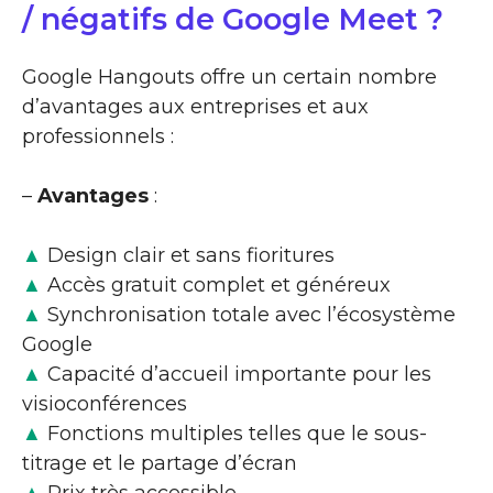
/ négatifs de Google Meet ?
Google Hangouts offre un certain nombre
d’avantages aux entreprises et aux
professionnels :
–
Avantages
:
▲
Design clair et sans fioritures
▲
Accès gratuit complet et généreux
▲
Synchronisation totale avec l’écosystème
Google
▲
Capacité d’accueil importante pour les
visioconférences
▲
Fonctions multiples telles que le sous-
titrage et le partage d’écran