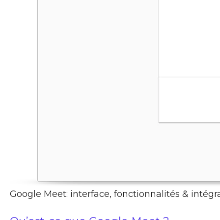
Google Meet: interface, fonctionnalités & intégr