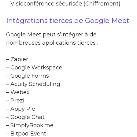
– Visioconférence sécurisée (Chiffrement)
Intégrations tierces de Google Meet
Google Meet peut s’intégrer à de
nombreuses applications tierces :
– Zapier
– Google Workspace
– Google Forms
– Acuity Scheduling
– Webex
– Prezi
– Appy Pie
– Google Chat
– SimplyBook.me
– Bitpod Event