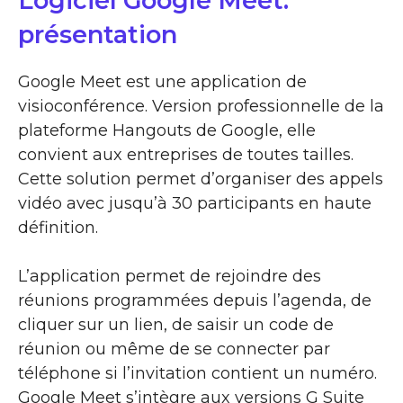
Logiciel Google Meet:
présentation
Google Meet est une application de
visioconférence. Version professionnelle de la
plateforme Hangouts de Google, elle
convient aux entreprises de toutes tailles.
Cette solution permet d’organiser des appels
vidéo avec jusqu’à 30 participants en haute
définition.
L’application permet de rejoindre des
réunions programmées depuis l’agenda, de
cliquer sur un lien, de saisir un code de
réunion ou même de se connecter par
téléphone si l’invitation contient un numéro.
Google Meet s’intègre aux versions G Suite