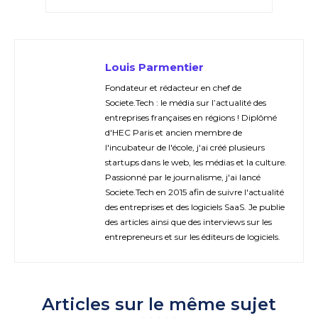
Louis Parmentier
Fondateur et rédacteur en chef de
Societe.Tech : le média sur l’actualité des
entreprises françaises en régions ! Diplômé
d'HEC Paris et ancien membre de
l'incubateur de l'école, j'ai créé plusieurs
startups dans le web, les médias et la culture.
Passionné par le journalisme, j'ai lancé
Societe.Tech en 2015 afin de suivre l'actualité
des entreprises et des logiciels SaaS. Je publie
des articles ainsi que des interviews sur les
entrepreneurs et sur les éditeurs de logiciels.
Articles sur le même sujet