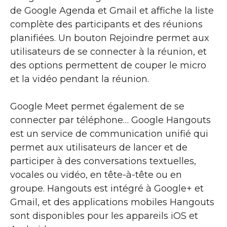
de Google Agenda et Gmail et affiche la liste
complète des participants et des réunions
planifiées. Un bouton Rejoindre permet aux
utilisateurs de se connecter à la réunion, et
des options permettent de couper le micro
et la vidéo pendant la réunion.
Google Meet permet également de se
connecter par téléphone… Google Hangouts
est un service de communication unifié qui
permet aux utilisateurs de lancer et de
participer à des conversations textuelles,
vocales ou vidéo, en tête-à-tête ou en
groupe. Hangouts est intégré à Google+ et
Gmail, et des applications mobiles Hangouts
sont disponibles pour les appareils iOS et