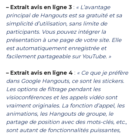
– Extrait avis en ligne 3
:
« L’avantage
principal de Hangouts est sa gratuité et sa
simplicité d’utilisation, sans limite de
participants. Vous pouvez intégrer la
présentation à une page de votre site. Elle
est automatiquement enregistrée et
facilement partageable sur YouTube. »
– Extrait avis en ligne 4
:
« Ce que je préfère
dans Google Hangouts, ce sont les stickers.
Les options de filtrage pendant les
visioconférences et les appels vidéo sont
vraiment originales. La fonction d’appel, les
animations, les Hangouts de groupe, le
partage de position avec des mots-clés, etc.,
sont autant de fonctionnalités puissantes,