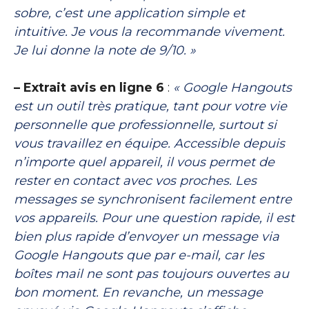
sobre, c’est une application simple et
intuitive. Je vous la recommande vivement.
Je lui donne la note de 9/10. »
– Extrait avis en ligne 6
:
« Google Hangouts
est un outil très pratique, tant pour votre vie
personnelle que professionnelle, surtout si
vous travaillez en équipe. Accessible depuis
n’importe quel appareil, il vous permet de
rester en contact avec vos proches. Les
messages se synchronisent facilement entre
vos appareils. Pour une question rapide, il est
bien plus rapide d’envoyer un message via
Google Hangouts que par e-mail, car les
boîtes mail ne sont pas toujours ouvertes au
bon moment. En revanche, un message