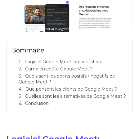
google meet avis logiciels de visioconference prix
Sommaire
Logiciel Google Meet: présentation
Combien coûte Google Meet ?
Quels sont les points positifs / négatifs de
Google Meet ?
Que pensent les clients de Google Meet ?
Quelles sont les alternatives de Google Meet ?
Conclusion