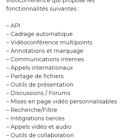
visioconférence qui propose les
fonctionnalités suivantes :
– API
– Cadrage automatique
– Vidéoconférence multipoints
– Annotations et marquage
– Communications internes
– Appels internationaux
– Partage de fichiers
– Outils de présentation
– Discussions / Forums
– Mises en page vidéo personnalisables
– Recherche/Filtre
– Intégrations tierces
– Appels vidéo et audio
– Outils de collaboration