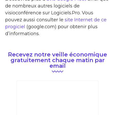
de nombreux autres logiciels de
visioconférence sur Logiciels.Pro. Vous
pouvez aussi consulter le
site Internet de ce
progiciel
(google.com) pour obtenir plus
d’informations.
Recevez notre veille économique
gratuitement chaque matin par
email