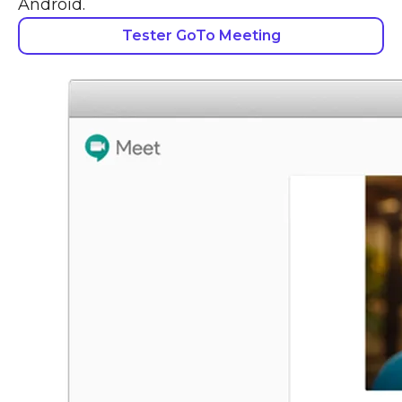
Android.
Tester GoTo Meeting