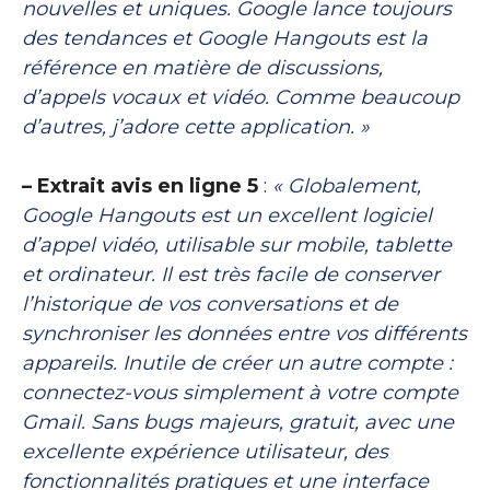
nouvelles et uniques. Google lance toujours
des tendances et Google Hangouts est la
référence en matière de discussions,
d’appels vocaux et vidéo. Comme beaucoup
d’autres, j’adore cette application. »
– Extrait avis en ligne 5
:
« Globalement,
Google Hangouts est un excellent logiciel
d’appel vidéo, utilisable sur mobile, tablette
et ordinateur. Il est très facile de conserver
l’historique de vos conversations et de
synchroniser les données entre vos différents
appareils. Inutile de créer un autre compte :
connectez-vous simplement à votre compte
Gmail. Sans bugs majeurs, gratuit, avec une
excellente expérience utilisateur, des
fonctionnalités pratiques et une interface