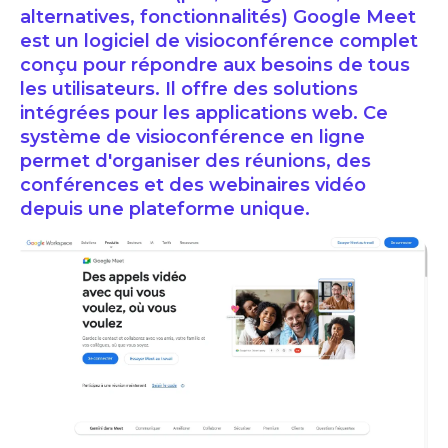
alternatives, fonctionnalités) Google Meet
est un logiciel de visioconférence complet
conçu pour répondre aux besoins de tous
les utilisateurs. Il offre des solutions
intégrées pour les applications web. Ce
système de visioconférence en ligne
permet d'organiser des réunions, des
conférences et des webinaires vidéo
depuis une plateforme unique.