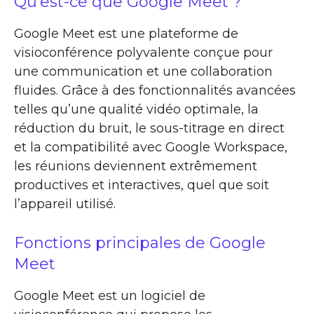
Qu’est-ce que Google Meet ?
Google Meet est une plateforme de
visioconférence polyvalente conçue pour
une communication et une collaboration
fluides. Grâce à des fonctionnalités avancées
telles qu’une qualité vidéo optimale, la
réduction du bruit, le sous-titrage en direct
et la compatibilité avec Google Workspace,
les réunions deviennent extrêmement
productives et interactives, quel que soit
l’appareil utilisé.
Fonctions principales de Google
Meet
Google Meet est un logiciel de