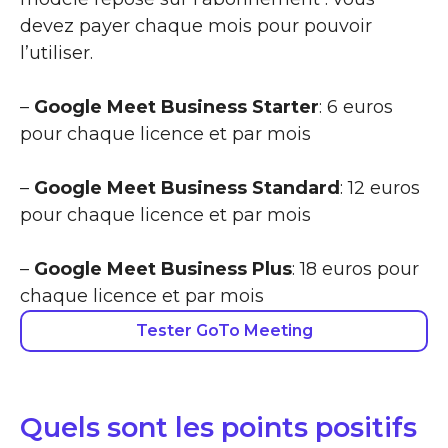
devez payer chaque mois pour pouvoir
l’utiliser.
–
Google Meet Business Starter
: 6 euros
pour chaque licence et par mois
–
Google Meet Business Standard
: 12 euros
pour chaque licence et par mois
–
Google Meet Business Plus
: 18 euros pour
chaque licence et par mois
Tester GoTo Meeting
Quels sont les points positifs