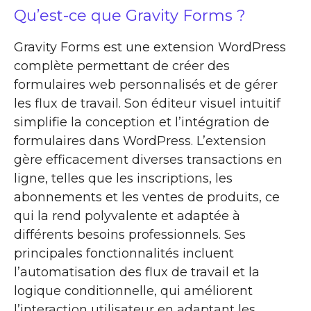
Qu’est-ce que Gravity Forms ?
Gravity Forms est une extension WordPress
complète permettant de créer des
formulaires web personnalisés et de gérer
les flux de travail. Son éditeur visuel intuitif
simplifie la conception et l’intégration de
formulaires dans WordPress. L’extension
gère efficacement diverses transactions en
ligne, telles que les inscriptions, les
abonnements et les ventes de produits, ce
qui la rend polyvalente et adaptée à
différents besoins professionnels. Ses
principales fonctionnalités incluent
l’automatisation des flux de travail et la
logique conditionnelle, qui améliorent
l’interaction utilisateur en adaptant les