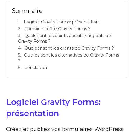
Sommaire
Logiciel Gravity Forms: présentation
Combien coûte Gravity Forms ?
Quels sont les points positifs / négatifs de
Gravity Forms ?
Que pensent les clients de Gravity Forms ?
Quelles sont les alternatives de Gravity Forms
?
Conclusion
Logiciel Gravity Forms:
présentation
Créez et publiez vos formulaires WordPress