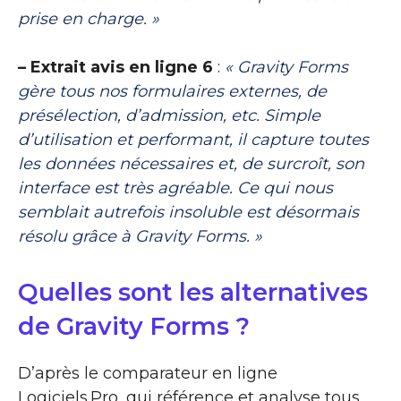
prise en charge. »
– Extrait avis en ligne 6
:
« Gravity Forms
gère tous nos formulaires externes, de
présélection, d’admission, etc. Simple
d’utilisation et performant, il capture toutes
les données nécessaires et, de surcroît, son
interface est très agréable. Ce qui nous
semblait autrefois insoluble est désormais
résolu grâce à Gravity Forms. »
Quelles sont les alternatives
de Gravity Forms ?
D’après le comparateur en ligne
Logiciels.Pro, qui référence et analyse tous