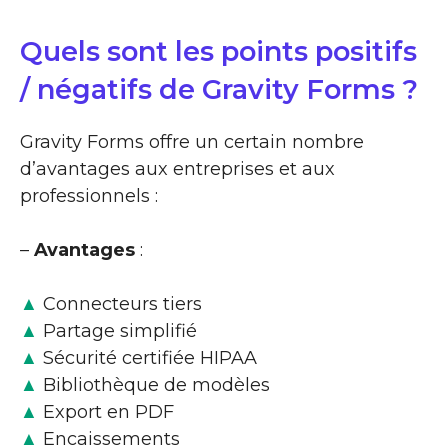
Quels sont les points positifs
/ négatifs de Gravity Forms ?
Gravity Forms offre un certain nombre
d’avantages aux entreprises et aux
professionnels :
–
Avantages
:
▲
Connecteurs tiers
▲
Partage simplifié
▲
Sécurité certifiée HIPAA
▲
Bibliothèque de modèles
▲
Export en PDF
▲
Encaissements