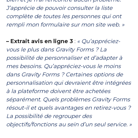
J’apprécie de pouvoir consulter la liste
complète de toutes les personnes qui ont
rempli mon formulaire sur mon site web. »
– Extrait avis en ligne 3
:
« Qu’appréciez-
vous le plus dans Gravity Forms ? La
possibilité de personnaliser et d’adapter à
mes besoins. Qu’appréciez-vous le moins
dans Gravity Forms ? Certaines options de
personnalisation qui devraient être intégrées
à la plateforme doivent être achetées
séparément. Quels problèmes Gravity Forms
résout-il et quels avantages en retirez-vous ?
La possibilité de regrouper des
objectifs/fonctions au sein d’un seul service. »