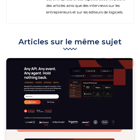
des articles ainsi que des interviews sur les
entrepreneurs et sur les éditeurs de logiciels.
Articles sur le même sujet