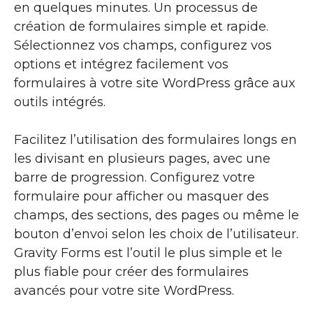
en quelques minutes. Un processus de
création de formulaires simple et rapide.
Sélectionnez vos champs, configurez vos
options et intégrez facilement vos
formulaires à votre site WordPress grâce aux
outils intégrés.
Facilitez l’utilisation des formulaires longs en
les divisant en plusieurs pages, avec une
barre de progression. Configurez votre
formulaire pour afficher ou masquer des
champs, des sections, des pages ou même le
bouton d’envoi selon les choix de l’utilisateur.
Gravity Forms est l’outil le plus simple et le
plus fiable pour créer des formulaires
avancés pour votre site WordPress.