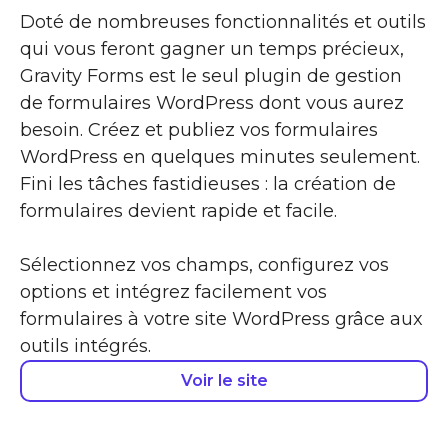
Doté de nombreuses fonctionnalités et outils
qui vous feront gagner un temps précieux,
Gravity Forms est le seul plugin de gestion
de formulaires WordPress dont vous aurez
besoin. Créez et publiez vos formulaires
WordPress en quelques minutes seulement.
Fini les tâches fastidieuses : la création de
formulaires devient rapide et facile.
Sélectionnez vos champs, configurez vos
options et intégrez facilement vos
formulaires à votre site WordPress grâce aux
outils intégrés.
Voir le site