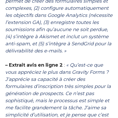
permet de créer des formulaires simples et
complexes, (2) configure automatiquement
les objectifs dans Google Analytics (nécessite
l’extension GA), (3) enregistre toutes les
soumissions afin qu’aucune ne soit perdue,
(4) s’intègre à Akismet et inclut un système
anti-spam, et (5) s’intègre à SendGrid pour la
délivrabilité des e-mails. »
– Extrait avis en ligne 2
:
« Qu’est-ce que
vous appréciez le plus dans Gravity Forms ?
J’apprécie sa capacité à créer des
formulaires d’inscription très simples pour la
génération de prospects. Ce n’est pas
sophistiqué, mais le processus est simple et
me facilite grandement la tâche. J’aime sa
simplicité d’utilisation, et je pense que c’est