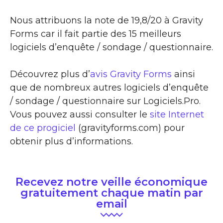
Nous attribuons la note de 19,8/20 à Gravity
Forms car il fait partie des 15 meilleurs
logiciels d’enquête / sondage / questionnaire.
Découvrez plus d’
avis Gravity Forms
ainsi
que de nombreux autres logiciels d’enquête
/ sondage / questionnaire sur Logiciels.Pro.
Vous pouvez aussi consulter le
site Internet
de ce progiciel
(gravityforms.com) pour
obtenir plus d’informations.
Recevez notre veille économique
gratuitement chaque matin par
email