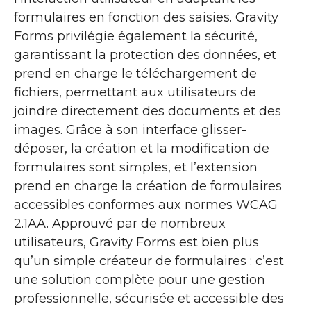
formulaires en fonction des saisies. Gravity
Forms privilégie également la sécurité,
garantissant la protection des données, et
prend en charge le téléchargement de
fichiers, permettant aux utilisateurs de
joindre directement des documents et des
images. Grâce à son interface glisser-
déposer, la création et la modification de
formulaires sont simples, et l’extension
prend en charge la création de formulaires
accessibles conformes aux normes WCAG
2.1AA. Approuvé par de nombreux
utilisateurs, Gravity Forms est bien plus
qu’un simple créateur de formulaires : c’est
une solution complète pour une gestion
professionnelle, sécurisée et accessible des