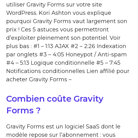
utiliser Gravity Forms sur votre site
WordPress. Kori Ashton vous explique
pourquoi Gravity Forms vaut largement son
prix ! Ces 5 astuces vous permettront
d’exploiter pleinement son potentiel. Voir
plus bas : #1 – 1:13 AJAX #2 – 2:26 Indexation
par onglets #3 – 4:05 Honeypot / Anti-spam
#4 – 5:13 Logique conditionnelle #5 – 7:45
Notifications conditionnelles Lien affilié pour
acheter Gravity Forms –
Combien coûte Gravity
Forms ?
Gravity Forms est un logiciel SaaS dont le
modèle repose sur l’abonnement : vous