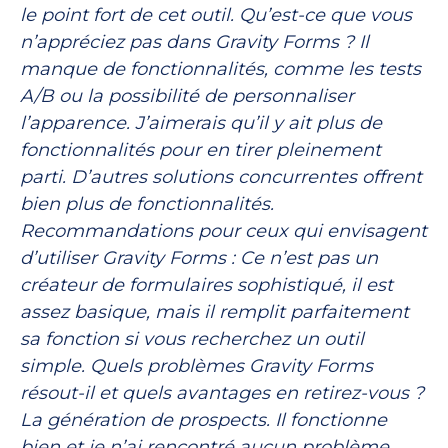
le point fort de cet outil. Qu’est-ce que vous
n’appréciez pas dans Gravity Forms ? Il
manque de fonctionnalités, comme les tests
A/B ou la possibilité de personnaliser
l’apparence. J’aimerais qu’il y ait plus de
fonctionnalités pour en tirer pleinement
parti. D’autres solutions concurrentes offrent
bien plus de fonctionnalités.
Recommandations pour ceux qui envisagent
d’utiliser Gravity Forms : Ce n’est pas un
créateur de formulaires sophistiqué, il est
assez basique, mais il remplit parfaitement
sa fonction si vous recherchez un outil
simple. Quels problèmes Gravity Forms
résout-il et quels avantages en retirez-vous ?
La génération de prospects. Il fonctionne
bien et je n’ai rencontré aucun problème.