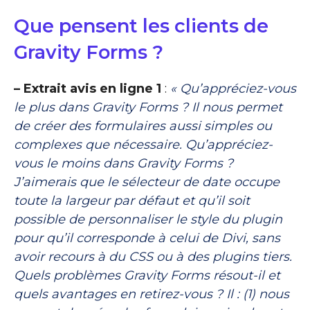
Que pensent les clients de
Gravity Forms ?
– Extrait avis en ligne 1
:
« Qu’appréciez-vous
le plus dans Gravity Forms ? Il nous permet
de créer des formulaires aussi simples ou
complexes que nécessaire. Qu’appréciez-
vous le moins dans Gravity Forms ?
J’aimerais que le sélecteur de date occupe
toute la largeur par défaut et qu’il soit
possible de personnaliser le style du plugin
pour qu’il corresponde à celui de Divi, sans
avoir recours à du CSS ou à des plugins tiers.
Quels problèmes Gravity Forms résout-il et
quels avantages en retirez-vous ? Il : (1) nous