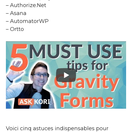
– Authorize.Net
– Asana
– AutomatorWP
– Ortto
Voici cinq astuces indispensables pour