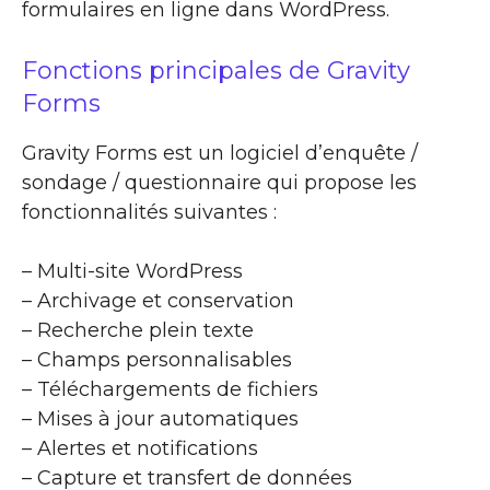
formulaires en ligne dans WordPress.
Fonctions principales de Gravity
Forms
Gravity Forms est un logiciel d’enquête /
sondage / questionnaire qui propose les
fonctionnalités suivantes :
– Multi-site WordPress
– Archivage et conservation
– Recherche plein texte
– Champs personnalisables
– Téléchargements de fichiers
– Mises à jour automatiques
– Alertes et notifications
– Capture et transfert de données