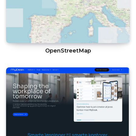
OpenStreetMap