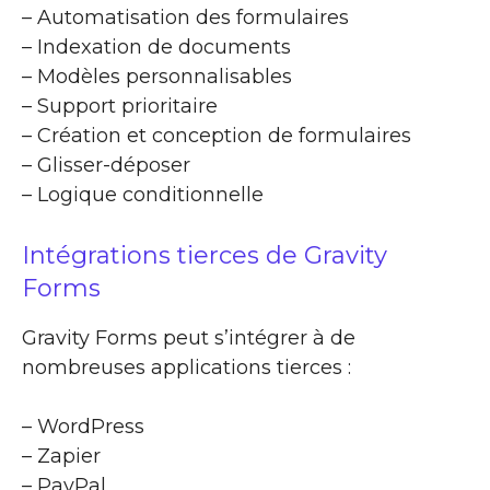
– Automatisation des formulaires
– Indexation de documents
– Modèles personnalisables
– Support prioritaire
– Création et conception de formulaires
– Glisser-déposer
– Logique conditionnelle
Intégrations tierces de Gravity
Forms
Gravity Forms peut s’intégrer à de
nombreuses applications tierces :
– WordPress
– Zapier
– PayPal