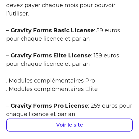
devez payer chaque mois pour pouvoir
l’utiliser.
–
Gravity Forms Basic License
: 59 euros
pour chaque licence et par an
–
Gravity Forms Elite License
: 159 euros
pour chaque licence et par an
. Modules complémentaires Pro
. Modules complémentaires Elite
–
Gravity Forms Pro License
: 259 euros pour
chaque licence et par an
Voir le site