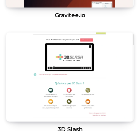
Gravitee.io
3D Slash