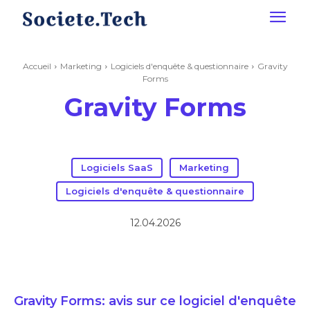
Accueil
Marketing
Logiciels d'enquête & questionnaire
Gravity
Forms
Gravity Forms
Logiciels SaaS
Marketing
Logiciels d'enquête & questionnaire
12.04.2026
Gravity Forms: avis sur ce logiciel d'enquête