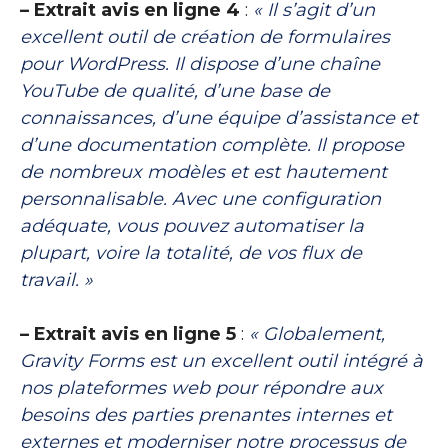
– Extrait avis en ligne 4
:
« Il s’agit d’un
excellent outil de création de formulaires
pour WordPress. Il dispose d’une chaîne
YouTube de qualité, d’une base de
connaissances, d’une équipe d’assistance et
d’une documentation complète. Il propose
de nombreux modèles et est hautement
personnalisable. Avec une configuration
adéquate, vous pouvez automatiser la
plupart, voire la totalité, de vos flux de
travail. »
– Extrait avis en ligne 5
:
« Globalement,
Gravity Forms est un excellent outil intégré à
nos plateformes web pour répondre aux
besoins des parties prenantes internes et
externes et moderniser notre processus de