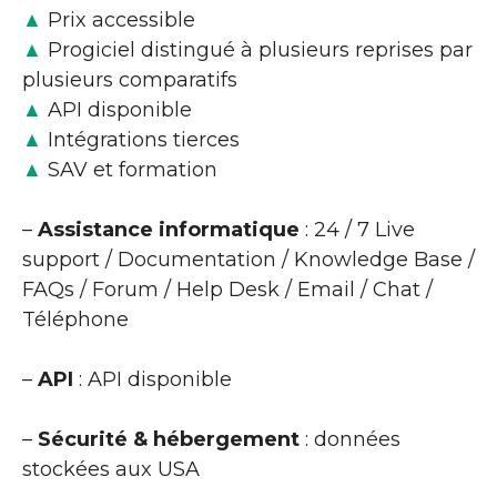
▲
Prix accessible
▲
Progiciel distingué à plusieurs reprises par
plusieurs comparatifs
▲
API disponible
▲
Intégrations tierces
▲
SAV et formation
–
Assistance informatique
: 24 / 7 Live
support / Documentation / Knowledge Base /
FAQs / Forum / Help Desk / Email / Chat /
Téléphone
–
API
: API disponible
–
Sécurité & hébergement
: données
stockées aux USA