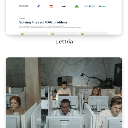
Lettria