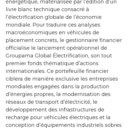
énergétique, matérialisée par l’édition d’un
livre blanc technique consacré à
l’électrification globale de l’économie
mondiale. Pour traduire ces analyses
macroéconomiques en véhicules de
placement concrets, le gestionnaire financier
officialise le lancement opérationnel de
Groupama Global Électrification, son tout
premier fonds thématique d’actions
internationales. Ce portefeuille financier
ciblera de manière exclusive les entreprises
mondiales engagées dans la production
d’énergies propres, la modernisation des
réseaux de transport d’électricité, le
développement des infrastructures de
recharge pour véhicules électriques et la
conception d’équipements industriels sobres