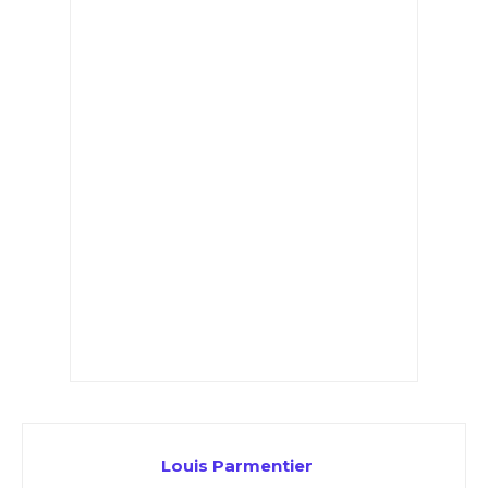
Louis Parmentier