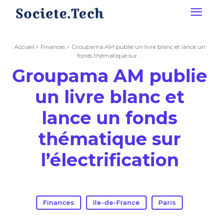
Accueil
Finances
Groupama AM publie un livre blanc et lance un
fonds thématique sur...
Groupama AM publie
un livre blanc et
lance un fonds
thématique sur
l’électrification
Finances
Ile-de-France
Paris