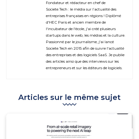
Fondateur et rédacteur en chef de
Societe.Tech : le média sur l’actualité des
entreprises françaises en régions ! Diplômé
d'HEC Paris et ancien membre de
l'incubateur de l'école, j'ai créé plusieurs
startups dans le web, les médias et la culture.
Passionné par le journalisme, j'ai lancé
Societe.Tech en 2015 afin de suivre l'actualité
des entreprises et des logiciels SaaS. Je publie
des articles ainsi que des interviews sur les
entrepreneurs et sur les éditeurs de logiciels.
Articles sur le même sujet