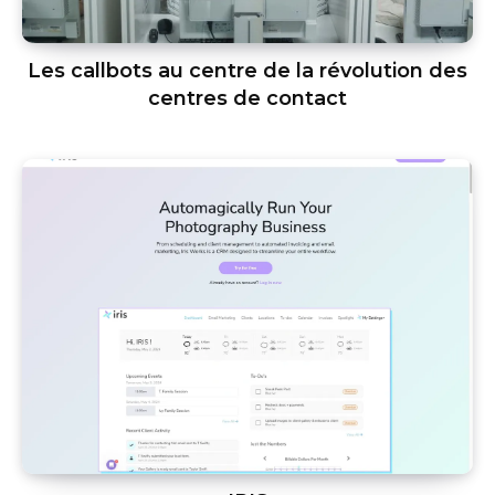
Les callbots au centre de la révolution des
centres de contact