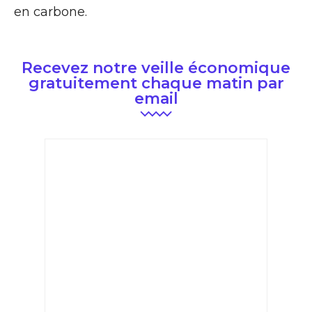
en carbone.
Recevez notre veille économique
gratuitement chaque matin par
email