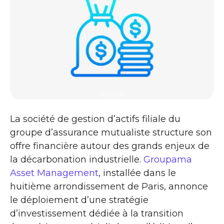
finances
La société de gestion d’actifs filiale du
groupe d’assurance mutualiste structure son
offre financière autour des grands enjeux de
la décarbonation industrielle.
Groupama
Asset Management
, installée dans le
huitième arrondissement de Paris, annonce
le déploiement d’une stratégie
d’investissement dédiée à la transition