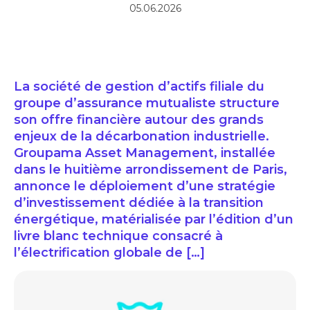
05.06.2026
La société de gestion d’actifs filiale du
groupe d’assurance mutualiste structure
son offre financière autour des grands
enjeux de la décarbonation industrielle.
Groupama Asset Management, installée
dans le huitième arrondissement de Paris,
annonce le déploiement d’une stratégie
d’investissement dédiée à la transition
énergétique, matérialisée par l’édition d’un
livre blanc technique consacré à
l’électrification globale de […]