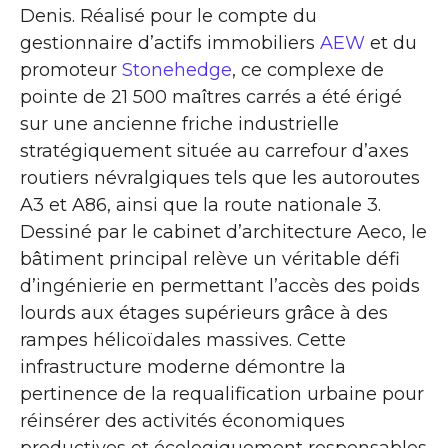
Denis. Réalisé pour le compte du
gestionnaire d’actifs immobiliers
AEW
et du
promoteur
Stonehedge
, ce complexe de
pointe de 21 500 maîtres carrés a été érigé
sur une ancienne friche industrielle
stratégiquement située au carrefour d’axes
routiers névralgiques tels que les autoroutes
A3 et A86, ainsi que la route nationale 3.
Dessiné par le cabinet d’architecture Aeco, le
bâtiment principal relève un véritable défi
d’ingénierie en permettant l’accès des poids
lourds aux étages supérieurs grâce à des
rampes hélicoïdales massives. Cette
infrastructure moderne démontre la
pertinence de la requalification urbaine pour
réinsérer des activités économiques