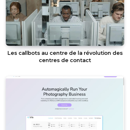
Les callbots au centre de la révolution des
centres de contact