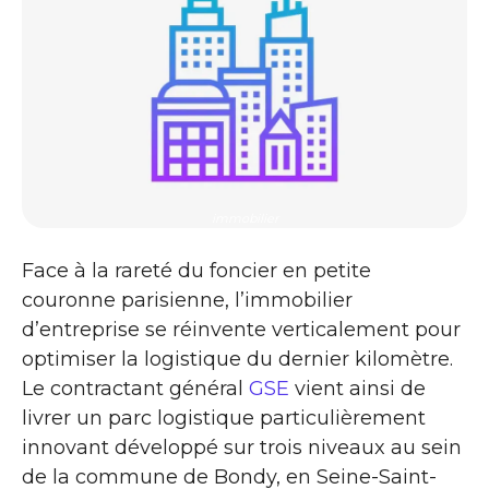
immobilier
Face à la rareté du foncier en petite
couronne parisienne, l’immobilier
d’entreprise se réinvente verticalement pour
optimiser la logistique du dernier kilomètre.
Le contractant général
GSE
vient ainsi de
livrer un parc logistique particulièrement
innovant développé sur trois niveaux au sein
de la commune de Bondy, en Seine-Saint-