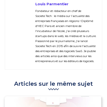
Louis Parmentier
Fondateur et rédacteur en chef de
Societe.Tech : le média sur l’actualité des
entreprises françaises en régions ! Diplômé
d'HEC Paris et ancien membre de
l'incubateur de l'école, j'ai créé plusieurs
startups dans le web, les médias et la culture.
Passionné par le journalisme, j'ai lancé
Societe.Tech en 2015 afin de suivre l'actualité
des entreprises et des logiciels SaaS. Je publie
des articles ainsi que des interviews sur les
entrepreneurs et sur les éditeurs de logiciels.
Articles sur le même sujet