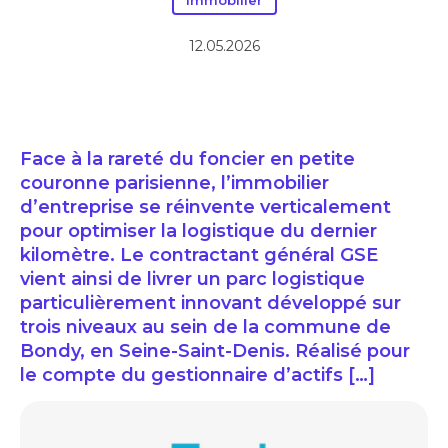
Immobilier
12.05.2026
Face à la rareté du foncier en petite
couronne parisienne, l’immobilier
d’entreprise se réinvente verticalement
pour optimiser la logistique du dernier
kilomètre. Le contractant général GSE
vient ainsi de livrer un parc logistique
particulièrement innovant développé sur
trois niveaux au sein de la commune de
Bondy, en Seine-Saint-Denis. Réalisé pour
le compte du gestionnaire d’actifs […]