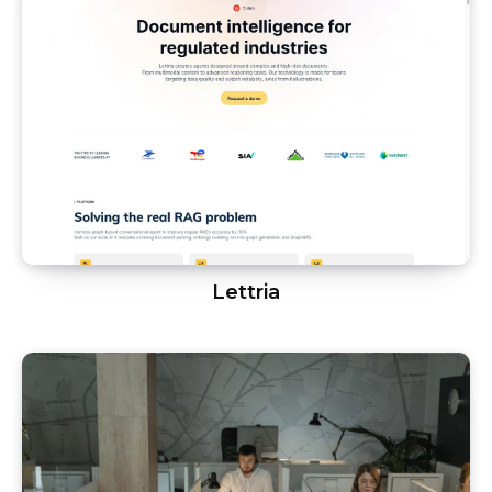
Lettria