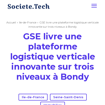
Accueil
Ile-de-France
GSE livre une plateforme logistique verticale
innovante sur trois niveaux à Bondy
GSE livre une
plateforme
logistique verticale
innovante sur trois
niveaux à Bondy
Ile-de-France
Seine-Saint-Denis