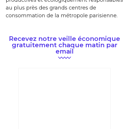
productives et écologiquement responsables
au plus près des grands centres de
consommation de la métropole parisienne.
Recevez notre veille économique
gratuitement chaque matin par
email