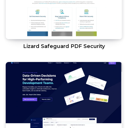
Lizard Safeguard PDF Security