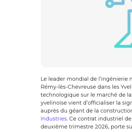
Le leader mondial de l’ingénierie
Rémy-lès-Chevreuse dans les Yvel
technologique sur le marché de la 
yvelinoise vient d’officialiser la
auprès du géant de la constructi
Industries
. Ce contrat industriel d
deuxième trimestre 2026, porte su