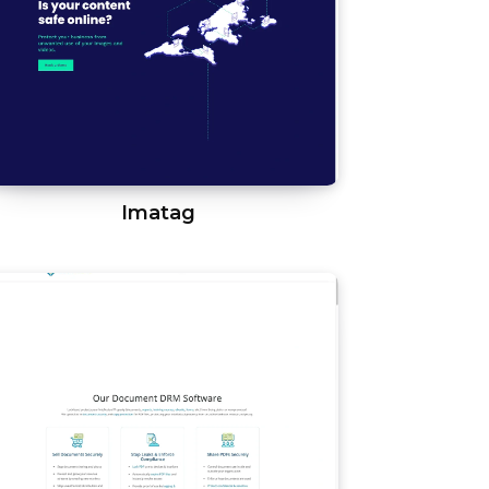
Imatag