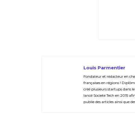
Louis Parmentier
Fondateur et rédacteur en chef 
françaises en régions ! Diplôm
créé plusieurs startups dans le
lancé Societe.Tech en 2015 afin 
publie des articles ainsi que de