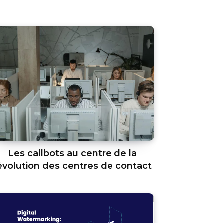
Les callbots au centre de la
évolution des centres de contact