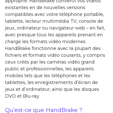
approprié. HandBrake convertit vos vidéos
existantes en de nouvelles versions
compatibles avec votre téléphone portable,
tablette, lecteur multimédia TV, console de
jeux, ordinateur ou navigateur web – en fait,
avec presque tous les appareils prenant en
charge les formats vidéo modernes.
HandBrake fonctionne avec la plupart des
fichiers et formats vidéo courants, y compris
ceux créés par les caméras vidéo grand
public et professionnelles, les appareils
mobiles tels que les téléphones et les
tablettes, les enregistrements d’écran de
jeux et d’ordinateur, ainsi que les disques
DVD et Blu-ray.
Qu’est-ce que HandBrake ?