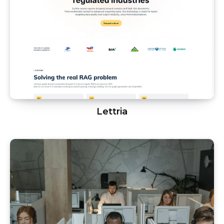
Lettria