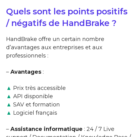
Quels sont les points positifs
/ négatifs de HandBrake ?
HandBrake offre un certain nombre
d’avantages aux entreprises et aux
professionnels :
–
Avantages
:
▲
Prix très accessible
▲
API disponible
▲
SAV et formation
▲
Logiciel français
–
Assistance informatique
: 24 / 7 Live