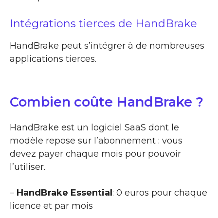
Intégrations tierces de HandBrake
HandBrake peut s’intégrer à de nombreuses
applications tierces.
Combien coûte HandBrake ?
HandBrake est un logiciel SaaS dont le
modèle repose sur l’abonnement : vous
devez payer chaque mois pour pouvoir
l’utiliser.
–
HandBrake Essential
: 0 euros pour chaque
licence et par mois