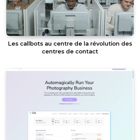
Les callbots au centre de la révolution des
centres de contact