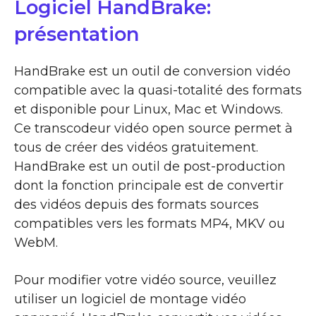
Logiciel HandBrake:
présentation
HandBrake est un outil de conversion vidéo
compatible avec la quasi-totalité des formats
et disponible pour Linux, Mac et Windows.
Ce transcodeur vidéo open source permet à
tous de créer des vidéos gratuitement.
HandBrake est un outil de post-production
dont la fonction principale est de convertir
des vidéos depuis des formats sources
compatibles vers les formats MP4, MKV ou
WebM.
Pour modifier votre vidéo source, veuillez
utiliser un logiciel de montage vidéo