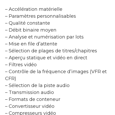
– Accélération matérielle
– Paramètres personnalisables
– Qualité constante
– Débit binaire moyen
– Analyse et numérisation par lots
– Mise en file d’attente
– Sélection de plages de titres/chapitres
– Aperçu statique et vidéo en direct
– Filtres vidéo
– Contrôle de la fréquence d’images (VFR et
CFR)
– Sélection de la piste audio
– Transmission audio
– Formats de conteneur
– Convertisseur vidéo
– Compresseurs vidéo