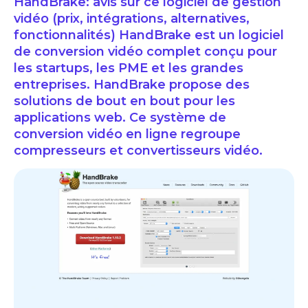
HandBrake: avis sur ce logiciel de gestion
vidéo (prix, intégrations, alternatives,
fonctionnalités) HandBrake est un logiciel
de conversion vidéo complet conçu pour
les startups, les PME et les grandes
entreprises. HandBrake propose des
solutions de bout en bout pour les
applications web. Ce système de
conversion vidéo en ligne regroupe
compresseurs et convertisseurs vidéo.