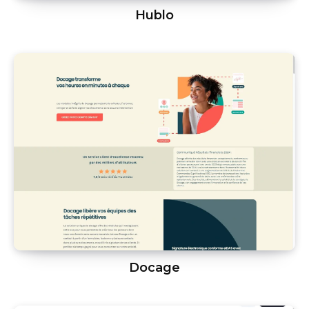
Hublo
Docage