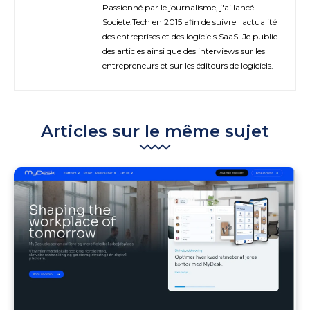
Passionné par le journalisme, j'ai lancé
Societe.Tech en 2015 afin de suivre l'actualité
des entreprises et des logiciels SaaS. Je publie
des articles ainsi que des interviews sur les
entrepreneurs et sur les éditeurs de logiciels.
Articles sur le même sujet