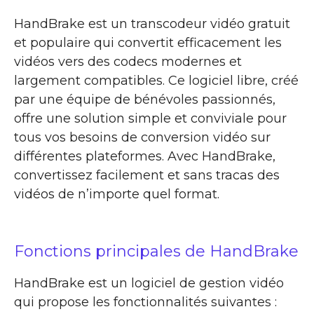
HandBrake est un transcodeur vidéo gratuit
et populaire qui convertit efficacement les
vidéos vers des codecs modernes et
largement compatibles. Ce logiciel libre, créé
par une équipe de bénévoles passionnés,
offre une solution simple et conviviale pour
tous vos besoins de conversion vidéo sur
différentes plateformes. Avec HandBrake,
convertissez facilement et sans tracas des
vidéos de n’importe quel format.
Fonctions principales de HandBrake
HandBrake est un logiciel de gestion vidéo
qui propose les fonctionnalités suivantes :