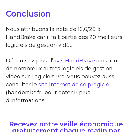
Conclusion
Nous attribuons la note de 16,6/20 à
HandBrake car il fait partie des 20 meilleurs
logiciels de gestion vidéo.
Découvrez plus d’
avis HandBrake
ainsi que
de nombreux autres logiciels de gestion
vidéo sur Logiciels.Pro. Vous pouvez aussi
consulter le
site Internet de ce progiciel
(handbrake.fr) pour obtenir plus
d’informations.
Recevez notre veille économique
gratuitement chaque matin par