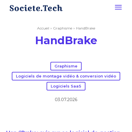
Accueil
Graphisme
HandBrake
HandBrake
Graphisme
Logiciels de montage vidéo & conversion vidéo
Logiciels SaaS
03.07.2026