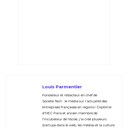
Louis Parmentier
Fondateur et rédacteur en chef de
Societe.Tech : le média sur l’actualité des
entreprises françaises en régions ! Diplômé
d'HEC Paris et ancien membre de
l'incubateur de l'école, j'ai créé plusieurs
startups dans le web, les médias et la culture.