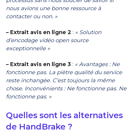
processus sans nous soucier de savoir si
nous avions une bonne ressource à
contacter ou non. »
– Extrait avis en ligne 2
:
« Solution
d’encodage vidéo open source
exceptionnelle »
– Extrait avis en ligne 3
:
« Avantages : Ne
fonctionne pas. La piètre qualité du service
reste inchangée. C’est toujours la même
chose. Inconvénients : Ne fonctionne pas. Ne
fonctionne pas. »
Quelles sont les alternatives
de HandBrake ?