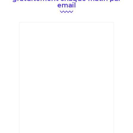
email