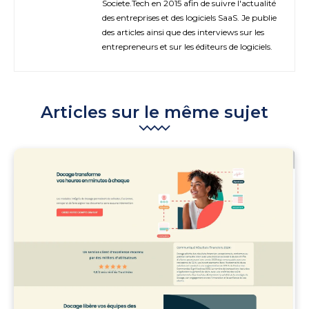
Societe.Tech en 2015 afin de suivre l'actualité
des entreprises et des logiciels SaaS. Je publie
des articles ainsi que des interviews sur les
entrepreneurs et sur les éditeurs de logiciels.
Articles sur le même sujet