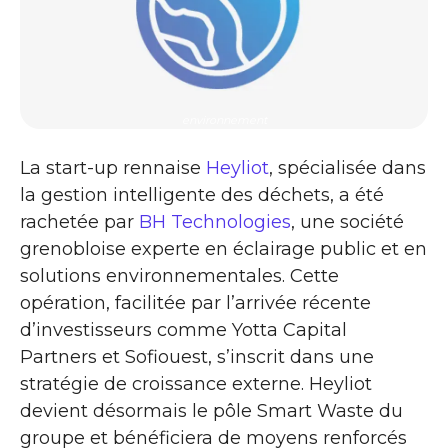
environnement
La start-up rennaise
Heyliot
, spécialisée dans
la gestion intelligente des déchets, a été
rachetée par
BH Technologies
, une société
grenobloise experte en éclairage public et en
solutions environnementales. Cette
opération, facilitée par l’arrivée récente
d’investisseurs comme Yotta Capital
Partners et Sofiouest, s’inscrit dans une
stratégie de croissance externe. Heyliot
devient désormais le pôle Smart Waste du
groupe et bénéficiera de moyens renforcés