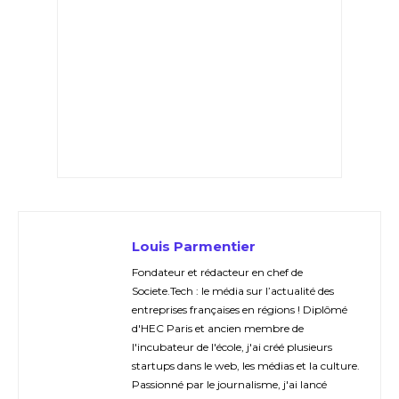
Louis Parmentier
Fondateur et rédacteur en chef de
Societe.Tech : le média sur l’actualité des
entreprises françaises en régions ! Diplômé
d'HEC Paris et ancien membre de
l'incubateur de l'école, j'ai créé plusieurs
startups dans le web, les médias et la culture.
Passionné par le journalisme, j'ai lancé