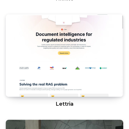
Lettria