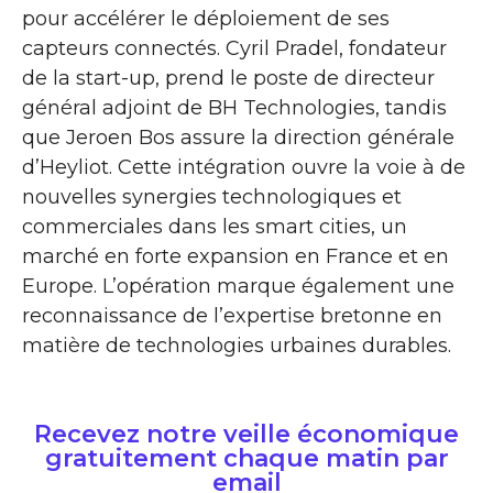
pour accélérer le déploiement de ses
capteurs connectés. Cyril Pradel, fondateur
de la start-up, prend le poste de directeur
général adjoint de BH Technologies, tandis
que Jeroen Bos assure la direction générale
d’Heyliot. Cette intégration ouvre la voie à de
nouvelles synergies technologiques et
commerciales dans les smart cities, un
marché en forte expansion en France et en
Europe. L’opération marque également une
reconnaissance de l’expertise bretonne en
matière de technologies urbaines durables.
Recevez notre veille économique
gratuitement chaque matin par
email