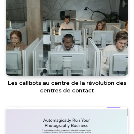
Les callbots au centre de la révolution des
centres de contact