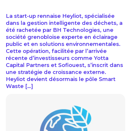
La start-up rennaise Heyliot, spécialisée
dans la gestion intelligente des déchets, a
été rachetée par BH Technologies, une
société grenobloise experte en éclairage
public et en solutions environnementales.
Cette opération, facilitée par l’arrivée
récente d’investisseurs comme Yotta
Capital Partners et Sofiouest, s’inscrit dans
une stratégie de croissance externe.
Heyliot devient désormais le pôle Smart
Waste […]