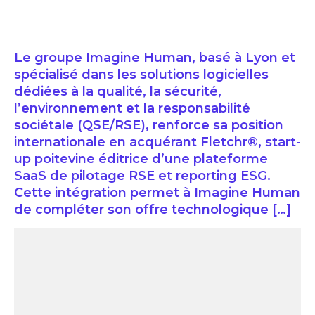
Le groupe Imagine Human, basé à Lyon et
spécialisé dans les solutions logicielles
dédiées à la qualité, la sécurité,
l’environnement et la responsabilité
sociétale (QSE/RSE), renforce sa position
internationale en acquérant Fletchr®, start-
up poitevine éditrice d’une plateforme
SaaS de pilotage RSE et reporting ESG.
Cette intégration permet à Imagine Human
de compléter son offre technologique […]