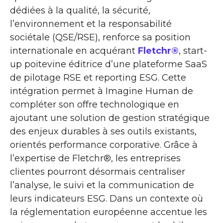
dédiées à la qualité, la sécurité,
l’environnement et la responsabilité
sociétale (QSE/RSE), renforce sa position
internationale en acquérant
Fletchr®
, start-
up poitevine éditrice d’une plateforme SaaS
de pilotage RSE et reporting ESG. Cette
intégration permet à Imagine Human de
compléter son offre technologique en
ajoutant une solution de gestion stratégique
des enjeux durables à ses outils existants,
orientés performance corporative. Grâce à
l’expertise de Fletchr®, les entreprises
clientes pourront désormais centraliser
l’analyse, le suivi et la communication de
leurs indicateurs ESG. Dans un contexte où
la réglementation européenne accentue les