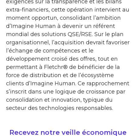
exigences sur la transparence et les bilans
extra-financiers, cette opération intervient au
moment opportun, consolidant l’ambition
d’Imagine Human à devenir un référent
mondial des solutions QSE/RSE. Sur le plan
organisationnel, l’acquisition devrait favoriser
l’échange de compétences et le
développement croisé des offres, tout en
permettant à Fletchr® de bénéficier de la
force de distribution et de l’écosystème
clients d’Imagine Human. Ce rapprochement
s’inscrit dans une logique de croissance par
consolidation et innovation, typique du
secteur des technologies responsables.
Recevez notre veille économique