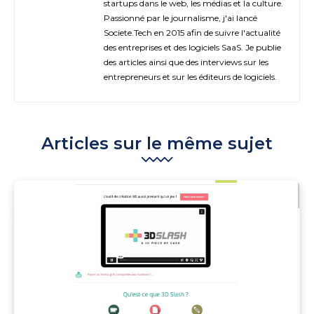
startups dans le web, les médias et la culture.
Passionné par le journalisme, j'ai lancé
Societe.Tech en 2015 afin de suivre l'actualité
des entreprises et des logiciels SaaS. Je publie
des articles ainsi que des interviews sur les
entrepreneurs et sur les éditeurs de logiciels.
Articles sur le même sujet