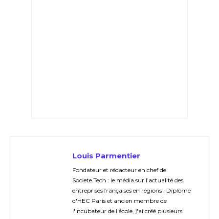
Louis Parmentier
Fondateur et rédacteur en chef de
Societe.Tech : le média sur l’actualité des
entreprises françaises en régions ! Diplômé
d'HEC Paris et ancien membre de
l'incubateur de l'école, j'ai créé plusieurs