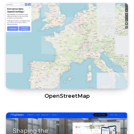
OpenStreetMap