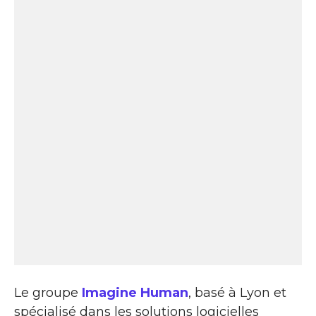
Le groupe
Imagine Human
, basé à Lyon et
spécialisé dans les solutions logicielles