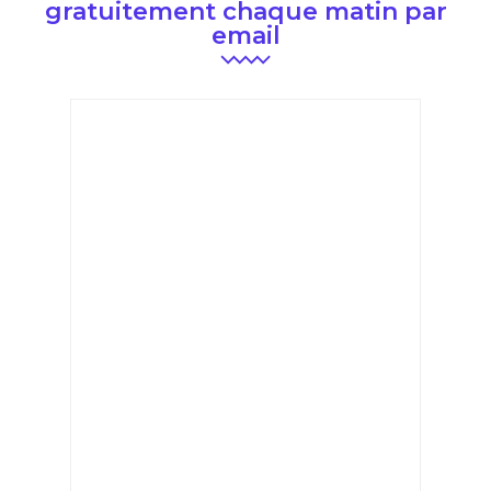
gratuitement chaque matin par
email