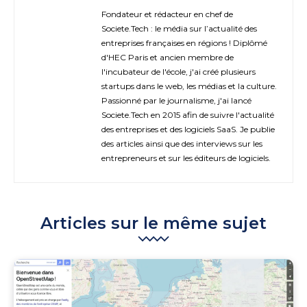
Fondateur et rédacteur en chef de
Societe.Tech : le média sur l’actualité des
entreprises françaises en régions ! Diplômé
d'HEC Paris et ancien membre de
l'incubateur de l'école, j'ai créé plusieurs
startups dans le web, les médias et la culture.
Passionné par le journalisme, j'ai lancé
Societe.Tech en 2015 afin de suivre l'actualité
des entreprises et des logiciels SaaS. Je publie
des articles ainsi que des interviews sur les
entrepreneurs et sur les éditeurs de logiciels.
Articles sur le même sujet