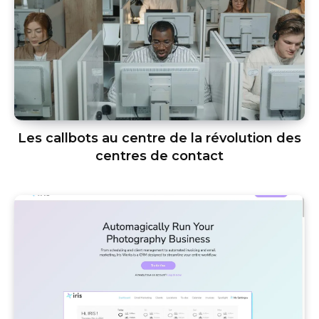
Les callbots au centre de la révolution des
centres de contact