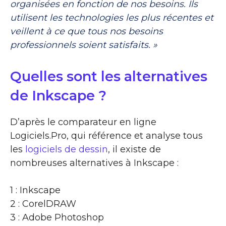
organisées en fonction de nos besoins. Ils
utilisent les technologies les plus récentes et
veillent à ce que tous nos besoins
professionnels soient satisfaits. »
Quelles sont les alternatives
de Inkscape ?
D’après le comparateur en ligne
Logiciels.Pro, qui référence et analyse tous
les
logiciels de dessin
, il existe de
nombreuses alternatives à Inkscape :
1 : Inkscape
2 : CorelDRAW
3 : Adobe Photoshop