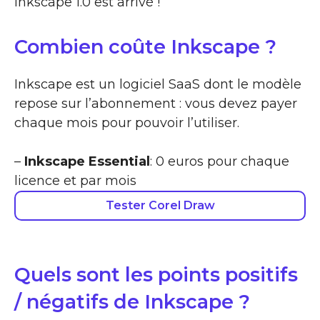
Inkscape 1.0 est arrivé !
Combien coûte Inkscape ?
Inkscape est un logiciel SaaS dont le modèle
repose sur l’abonnement : vous devez payer
chaque mois pour pouvoir l’utiliser.
–
Inkscape Essential
: 0 euros pour chaque
licence et par mois
Tester Corel Draw
Quels sont les points positifs
/ négatifs de Inkscape ?