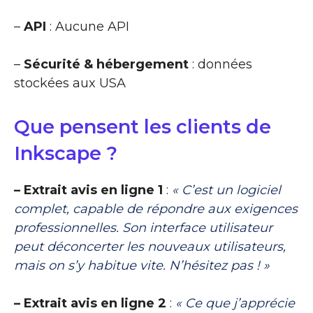
–
API
: Aucune API
–
Sécurité & hébergement
: données
stockées aux USA
Que pensent les clients de
Inkscape ?
– Extrait avis en ligne 1
:
« C’est un logiciel
complet, capable de répondre aux exigences
professionnelles. Son interface utilisateur
peut déconcerter les nouveaux utilisateurs,
mais on s’y habitue vite. N’hésitez pas ! »
– Extrait avis en ligne 2
:
« Ce que j’apprécie