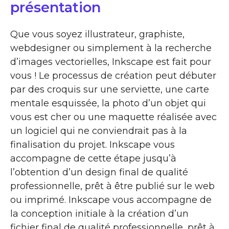
présentation
Que vous soyez illustrateur, graphiste,
webdesigner ou simplement à la recherche
d’images vectorielles, Inkscape est fait pour
vous ! Le processus de création peut débuter
par des croquis sur une serviette, une carte
mentale esquissée, la photo d’un objet qui
vous est cher ou une maquette réalisée avec
un logiciel qui ne conviendrait pas à la
finalisation du projet. Inkscape vous
accompagne de cette étape jusqu’à
l’obtention d’un design final de qualité
professionnelle, prêt à être publié sur le web
ou imprimé. Inkscape vous accompagne de
la conception initiale à la création d’un
fichier final de qualité professionnelle, prêt à