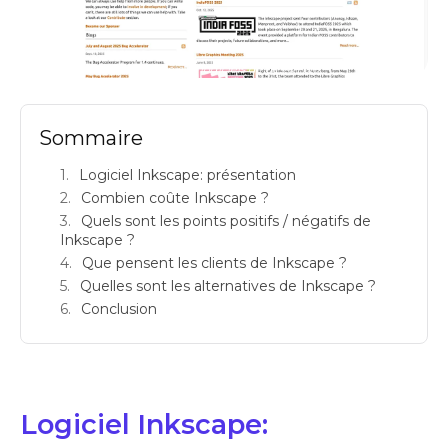
inkscape avis logiciels de dessin prix
Sommaire
Logiciel Inkscape: présentation
Combien coûte Inkscape ?
Quels sont les points positifs / négatifs de
Inkscape ?
Que pensent les clients de Inkscape ?
Quelles sont les alternatives de Inkscape ?
Conclusion
Logiciel Inkscape: