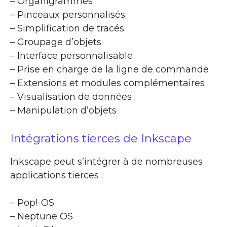
– Organigrammes
– Pinceaux personnalisés
– Simplification de tracés
– Groupage d’objets
– Interface personnalisable
– Prise en charge de la ligne de commande
– Extensions et modules complémentaires
– Visualisation de données
– Manipulation d’objets
Intégrations tierces de Inkscape
Inkscape peut s’intégrer à de nombreuses
applications tierces :
– Pop!-OS
– Neptune OS