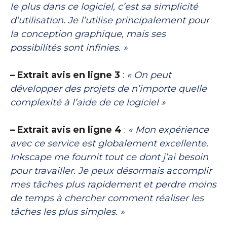
le plus dans ce logiciel, c’est sa simplicité
d’utilisation. Je l’utilise principalement pour
la conception graphique, mais ses
possibilités sont infinies. »
– Extrait avis en ligne 3
:
« On peut
développer des projets de n’importe quelle
complexité à l’aide de ce logiciel »
– Extrait avis en ligne 4
:
« Mon expérience
avec ce service est globalement excellente.
Inkscape me fournit tout ce dont j’ai besoin
pour travailler. Je peux désormais accomplir
mes tâches plus rapidement et perdre moins
de temps à chercher comment réaliser les
tâches les plus simples. »