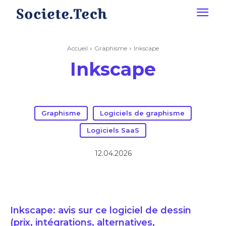
Accueil
Graphisme
Inkscape
Inkscape
Graphisme
Logiciels de graphisme
Logiciels SaaS
12.04.2026
Inkscape: avis sur ce logiciel de dessin
(prix, intégrations, alternatives,