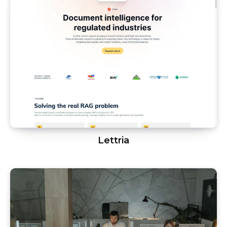
Lettria