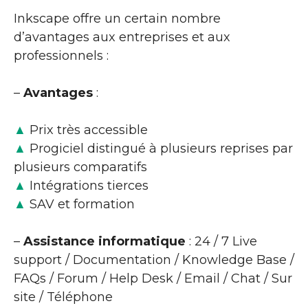
Inkscape offre un certain nombre
d’avantages aux entreprises et aux
professionnels :
–
Avantages
:
▲
Prix très accessible
▲
Progiciel distingué à plusieurs reprises par
plusieurs comparatifs
▲
Intégrations tierces
▲
SAV et formation
–
Assistance informatique
: 24 / 7 Live
support / Documentation / Knowledge Base /
FAQs / Forum / Help Desk / Email / Chat / Sur
site / Téléphone