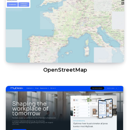
OpenStreetMap