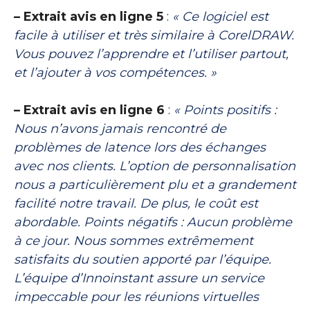
– Extrait avis en ligne 5
:
« Ce logiciel est
facile à utiliser et très similaire à CorelDRAW.
Vous pouvez l’apprendre et l’utiliser partout,
et l’ajouter à vos compétences. »
– Extrait avis en ligne 6
:
« Points positifs :
Nous n’avons jamais rencontré de
problèmes de latence lors des échanges
avec nos clients. L’option de personnalisation
nous a particulièrement plu et a grandement
facilité notre travail. De plus, le coût est
abordable. Points négatifs : Aucun problème
à ce jour. Nous sommes extrêmement
satisfaits du soutien apporté par l’équipe.
L’équipe d’Innoinstant assure un service
impeccable pour les réunions virtuelles