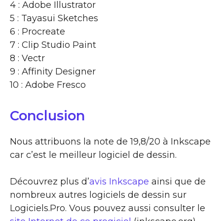
4 : Adobe Illustrator
5 : Tayasui Sketches
6 : Procreate
7 : Clip Studio Paint
8 : Vectr
9 : Affinity Designer
10 : Adobe Fresco
Conclusion
Nous attribuons la note de 19,8/20 à Inkscape
car c’est le meilleur logiciel de dessin.
Découvrez plus d’
avis Inkscape
ainsi que de
nombreux autres logiciels de dessin sur
Logiciels.Pro. Vous pouvez aussi consulter le