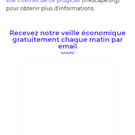
site Internet de ce progiciel
(inkscape.org)
pour obtenir plus d’informations.
Recevez notre veille économique
gratuitement chaque matin par
email