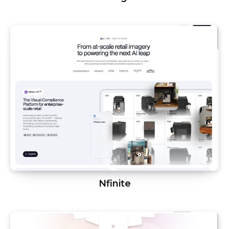
Nfinite