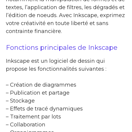
textes, l’application de filtres, les dégradés et
l’édition de noeuds. Avec Inkscape, exprimez
votre créativité en toute liberté et sans
contrainte financière.
Fonctions principales de Inkscape
Inkscape est un logiciel de dessin qui
propose les fonctionnalités suivantes :
– Création de diagrammes
– Publication et partage
– Stockage
– Effets de tracé dynamiques
– Traitement par lots
– Collaboration