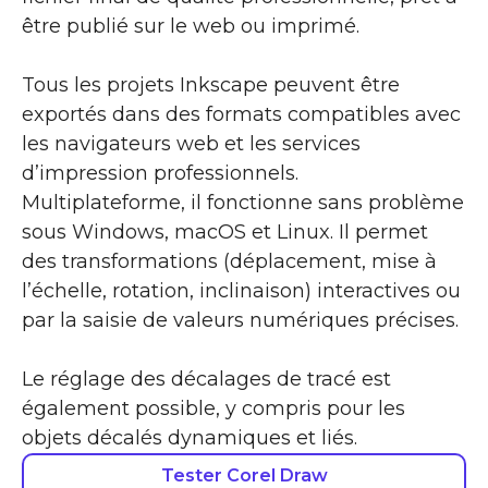
être publié sur le web ou imprimé.
Tous les projets Inkscape peuvent être
exportés dans des formats compatibles avec
les navigateurs web et les services
d’impression professionnels.
Multiplateforme, il fonctionne sans problème
sous Windows, macOS et Linux. Il permet
des transformations (déplacement, mise à
l’échelle, rotation, inclinaison) interactives ou
par la saisie de valeurs numériques précises.
Le réglage des décalages de tracé est
également possible, y compris pour les
objets décalés dynamiques et liés.
Tester Corel Draw