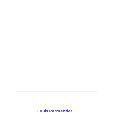
Louis Parmentier