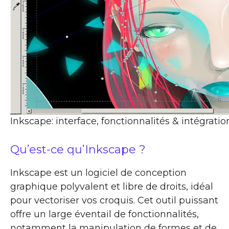
Inkscape: interface, fonctionnalités & intégratio
Qu’est-ce qu’Inkscape ?
Inkscape est un logiciel de conception
graphique polyvalent et libre de droits, idéal
pour vectoriser vos croquis. Cet outil puissant
offre un large éventail de fonctionnalités,
notamment la manipulation de formes et de