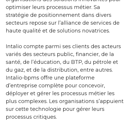
optimiser leurs processus métier. Sa
stratégie de positionnement dans divers
secteurs repose sur l’alliance de services de
haute qualité et de solutions novatrices.
Intalio compte parmi ses clients des acteurs
variés des secteurs public, financier, de la
santé, de l’éducation, du BTP, du pétrole et
du gaz, et de la distribution, entre autres.
Intalio-bpms offre une plateforme
d’entreprise complète pour concevoir,
déployer et gérer les processus métier les
plus complexes. Les organisations s’appuient
sur cette technologie pour gérer leurs
processus critiques.