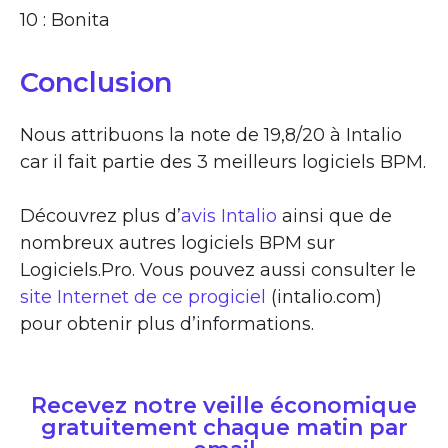
10 : Bonita
Conclusion
Nous attribuons la note de 19,8/20 à Intalio
car il fait partie des 3 meilleurs logiciels BPM.
Découvrez plus d’
avis Intalio
ainsi que de
nombreux autres logiciels BPM sur
Logiciels.Pro. Vous pouvez aussi consulter le
site Internet de ce progiciel
(intalio.com)
pour obtenir plus d’informations.
Recevez notre veille économique
gratuitement chaque matin par