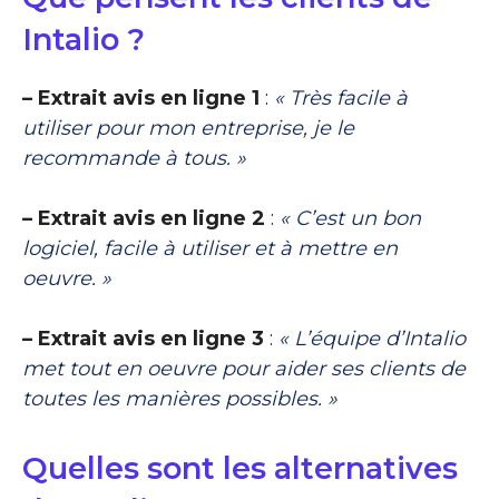
Intalio ?
– Extrait avis en ligne 1
:
« Très facile à
utiliser pour mon entreprise, je le
recommande à tous. »
– Extrait avis en ligne 2
:
« C’est un bon
logiciel, facile à utiliser et à mettre en
oeuvre. »
– Extrait avis en ligne 3
:
« L’équipe d’Intalio
met tout en oeuvre pour aider ses clients de
toutes les manières possibles. »
Quelles sont les alternatives