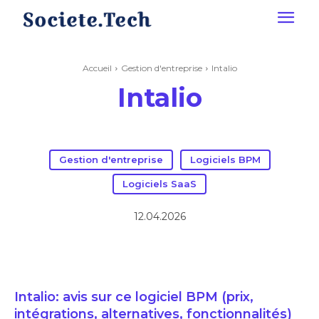
Accueil
Gestion d'entreprise
Intalio
Intalio
Gestion d'entreprise
Logiciels BPM
Logiciels SaaS
12.04.2026
Intalio: avis sur ce logiciel BPM (prix,
intégrations, alternatives, fonctionnalités)