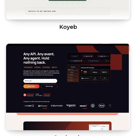
Koyeb