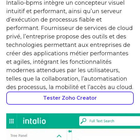
Intalio-bpms intègre un concepteur visuel
intuitif et performant, ainsi qu’un serveur
d’exécution de processus fiable et
performant. Fournisseur de services de cloud
privé, l’entreprise propose des outils et des
technologies permettant aux entreprises de
créer des applications métier performantes
et agiles, intégrant les fonctionnalités
modernes attendues par les utilisateurs,
telles que la collaboration, l’automatisation
des processus, la mobilité et l’accès au cloud.
Tester Zoho Creator