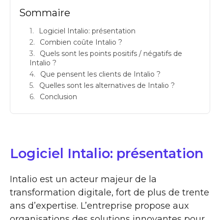
Sommaire
Logiciel Intalio: présentation
Combien coûte Intalio ?
Quels sont les points positifs / négatifs de
Intalio ?
Que pensent les clients de Intalio ?
Quelles sont les alternatives de Intalio ?
Conclusion
Logiciel Intalio: présentation
Intalio est un acteur majeur de la
transformation digitale, fort de plus de trente
ans d’expertise. L’entreprise propose aux
organisations des solutions innovantes pour