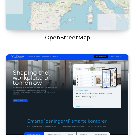
OpenStreetMap