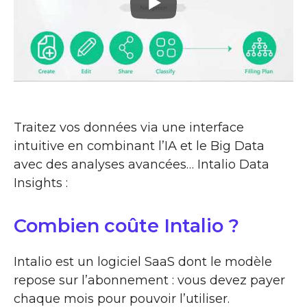
Traitez vos données via une interface
intuitive en combinant l’IA et le Big Data
avec des analyses avancées… Intalio Data
Insights :
Combien coûte Intalio ?
Intalio est un logiciel SaaS dont le modèle
repose sur l’abonnement : vous devez payer
chaque mois pour pouvoir l’utiliser.