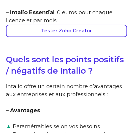
–
Intalio Essential
: 0 euros pour chaque
licence et par mois
Tester Zoho Creator
Quels sont les points positifs
/ négatifs de Intalio ?
Intalio offre un certain nombre d’avantages
aux entreprises et aux professionnels :
–
Avantages
:
▲
Paramétrables selon vos besoins