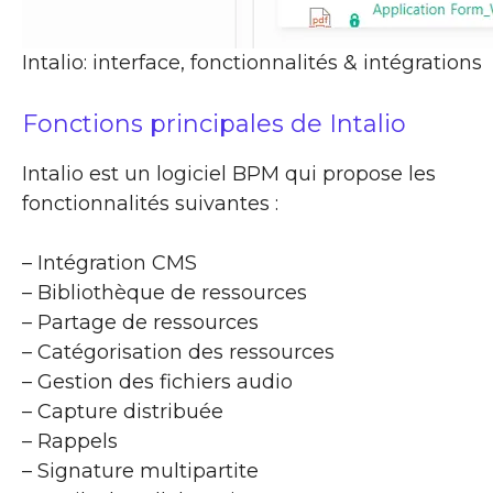
Intalio: interface, fonctionnalités & intégrations
Fonctions principales de Intalio
Intalio est un logiciel BPM qui propose les
fonctionnalités suivantes :
– Intégration CMS
– Bibliothèque de ressources
– Partage de ressources
– Catégorisation des ressources
– Gestion des fichiers audio
– Capture distribuée
– Rappels
– Signature multipartite