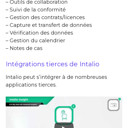
– Outils de collaboration
– Suivi de la conformité
– Gestion des contrats/licences
– Capture et transfert de données
– Vérification des données
– Gestion du calendrier
– Notes de cas
Intégrations tierces de Intalio
Intalio peut s’intégrer à de nombreuses
applications tierces.