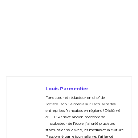
Louis Parmentier
Fondateur et rédacteur en chef de
Societe.Tech : le média sur l’actualité des
entreprises françaises en régions ! Diplômé
d'HEC Paris et ancien membre de
l'incubateur de l'école, j'ai créé plusieurs
startups dans le web, les médias et la culture.
Passionné par le journalisme, j'ai lancé