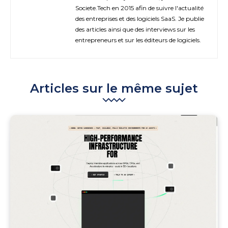
Societe.Tech en 2015 afin de suivre l'actualité
des entreprises et des logiciels SaaS. Je publie
des articles ainsi que des interviews sur les
entrepreneurs et sur les éditeurs de logiciels.
Articles sur le même sujet