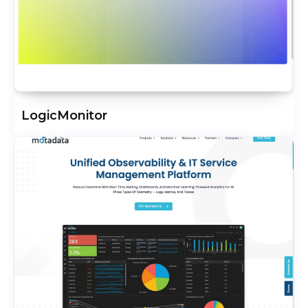
LogicMonitor