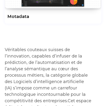
Motadata
Véritables couteaux suisses de
l’innovation, capables d’infuser de la
prédiction, de l’automatisation et de
l’analyse sémantique au cœur des
processus métiers, la catégorie globale
des Logiciels d’intelligence artificielle
(IA) s’impose comme un carrefour
technologique incontournable pour la
compétitivité des entreprises.Cet espace