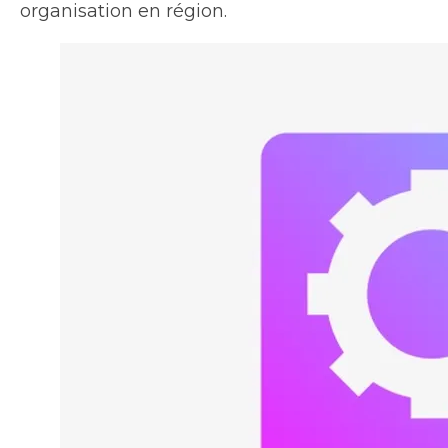
organisation en région.