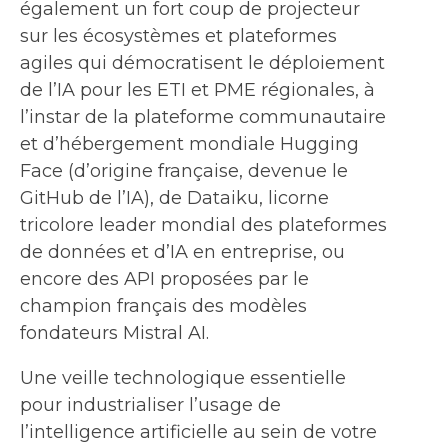
également un fort coup de projecteur
sur les écosystèmes et plateformes
agiles qui démocratisent le déploiement
de l’IA pour les ETI et PME régionales, à
l’instar de la plateforme communautaire
et d’hébergement mondiale Hugging
Face (d’origine française, devenue le
GitHub de l’IA), de Dataiku, licorne
tricolore leader mondial des plateformes
de données et d’IA en entreprise, ou
encore des API proposées par le
champion français des modèles
fondateurs Mistral AI.
Une veille technologique essentielle
pour industrialiser l’usage de
l’intelligence artificielle au sein de votre