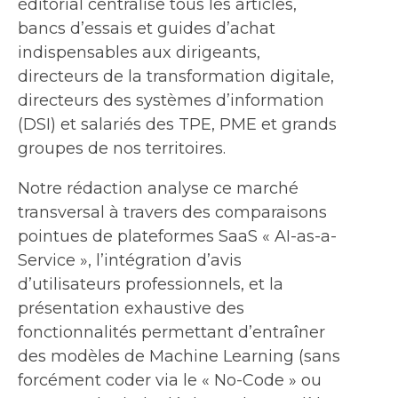
éditorial centralise tous les articles,
bancs d’essais et guides d’achat
indispensables aux dirigeants,
directeurs de la transformation digitale,
directeurs des systèmes d’information
(DSI) et salariés des TPE, PME et grands
groupes de nos territoires.
Notre rédaction analyse ce marché
transversal à travers des comparaisons
pointues de plateformes SaaS « AI-as-a-
Service », l’intégration d’avis
d’utilisateurs professionnels, et la
présentation exhaustive des
fonctionnalités permettant d’entraîner
des modèles de Machine Learning (sans
forcément coder via le « No-Code » ou