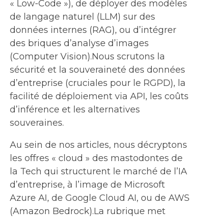
« Low-Code »), de déployer des modèles
de langage naturel (LLM) sur des
données internes (RAG), ou d’intégrer
des briques d’analyse d’images
(Computer Vision).Nous scrutons la
sécurité et la souveraineté des données
d’entreprise (cruciales pour le RGPD), la
facilité de déploiement via API, les coûts
d’inférence et les alternatives
souveraines.
Au sein de nos articles, nous décryptons
les offres « cloud » des mastodontes de
la Tech qui structurent le marché de l’IA
d’entreprise, à l’image de Microsoft
Azure AI, de Google Cloud AI, ou de AWS
(Amazon Bedrock).La rubrique met