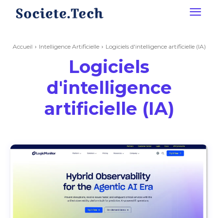
Accueil
Intelligence Artificielle
Logiciels d'intelligence artificielle (IA)
Logiciels
d'intelligence
artificielle (IA)