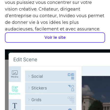
vous puissiez vous concentrer sur votre
vision créative. Créateur, dirigeant
d’entreprise ou conteur, Invideo vous permet
de donner vie à vos idées les plus
audacieuses, facilement et avec assurance.
Voir le site