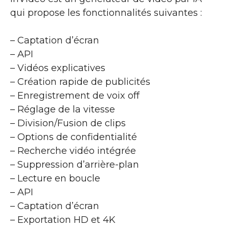
qui propose les fonctionnalités suivantes :
– Captation d’écran
– API
– Vidéos explicatives
– Création rapide de publicités
– Enregistrement de voix off
– Réglage de la vitesse
– Division/Fusion de clips
– Options de confidentialité
– Recherche vidéo intégrée
– Suppression d’arrière-plan
– Lecture en boucle
– API
– Captation d’écran
– Exportation HD et 4K