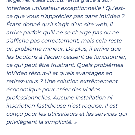
interface utilisateur exceptionnelle ! Qu’est-
ce que vous n’appréciez pas dans InVideo ?
Étant donné qu’il s’agit d’un site web, il
arrive parfois qu’il ne se charge pas ou ne
s’affiche pas correctement, mais cela reste
un problème mineur. De plus, il arrive que
les boutons à l’écran cessent de fonctionner,
ce qui peut être frustrant. Quels problèmes
InVideo résout-il et quels avantages en
retirez-vous ? Une solution extrêmement
économique pour créer des vidéos
professionnelles. Aucune installation ni
inscription fastidieuse n’est requise. Il est
conçu pour les utilisateurs et les services qui
privilégient la simplicité. »