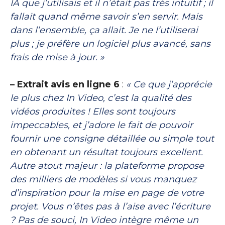
IA que j’utilisais et il n’était pas très intuitif ; il
fallait quand même savoir s’en servir. Mais
dans l’ensemble, ça allait. Je ne l’utiliserai
plus ; je préfère un logiciel plus avancé, sans
frais de mise à jour. »
– Extrait avis en ligne 6
:
« Ce que j’apprécie
le plus chez In Video, c’est la qualité des
vidéos produites ! Elles sont toujours
impeccables, et j’adore le fait de pouvoir
fournir une consigne détaillée ou simple tout
en obtenant un résultat toujours excellent.
Autre atout majeur : la plateforme propose
des milliers de modèles si vous manquez
d’inspiration pour la mise en page de votre
projet. Vous n’êtes pas à l’aise avec l’écriture
? Pas de souci, In Video intègre même un