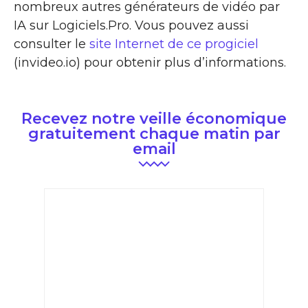
nombreux autres générateurs de vidéo par
IA sur Logiciels.Pro. Vous pouvez aussi
consulter le
site Internet de ce progiciel
(invideo.io) pour obtenir plus d’informations.
Recevez notre veille économique
gratuitement chaque matin par
email