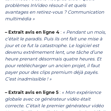
problèmes InVideo résout-il et quels
avantages en retirez-vous ? Communication
multimédia »
– Extrait avis en ligne 4
:
« Pendant un mois,
c’était le paradis. Puis ils ont fait une mise à
jour et ce fut la catastrophe. Le logiciel est
devenu extrêmement lent, une tâche d’une
heure prenant désormais quatre heures. Et
pour retélécharger un ancien projet, il faut
payer pour des clips premium déjà payés.
C’est inadmissible ! »
– Extrait avis en ligne 5
:
« Mon expérience
globale avec ce générateur vidéo était
correcte. C’était le premier générateur vidéo