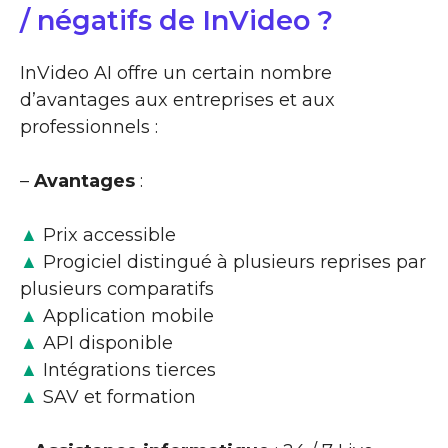
/ négatifs de InVideo ?
InVideo AI offre un certain nombre
d’avantages aux entreprises et aux
professionnels :
–
Avantages
:
▲
Prix accessible
▲
Progiciel distingué à plusieurs reprises par
plusieurs comparatifs
▲
Application mobile
▲
API disponible
▲
Intégrations tierces
▲
SAV et formation