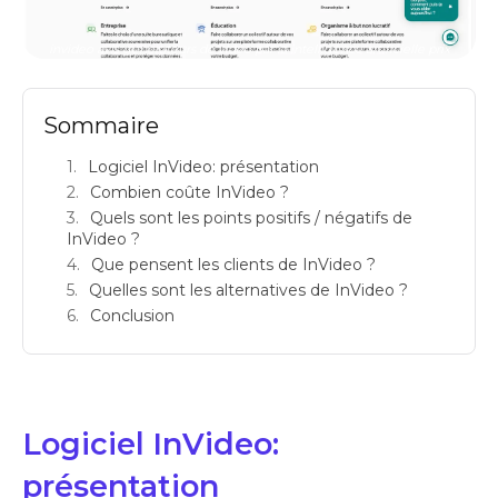
invideo avis generateurs de video par ia intelligence artificielle prix
Sommaire
Logiciel InVideo: présentation
Combien coûte InVideo ?
Quels sont les points positifs / négatifs de
InVideo ?
Que pensent les clients de InVideo ?
Quelles sont les alternatives de InVideo ?
Conclusion
Logiciel InVideo:
présentation