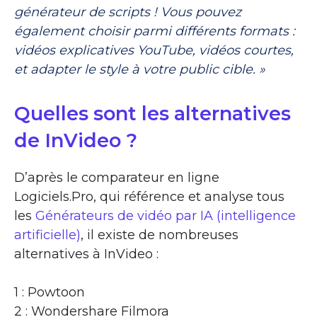
générateur de scripts ! Vous pouvez
également choisir parmi différents formats :
vidéos explicatives YouTube, vidéos courtes,
et adapter le style à votre public cible. »
Quelles sont les alternatives
de InVideo ?
D’après le comparateur en ligne
Logiciels.Pro, qui référence et analyse tous
les
Générateurs de vidéo par IA (intelligence
artificielle)
, il existe de nombreuses
alternatives à InVideo :
1 : Powtoon
2 : Wondershare Filmora