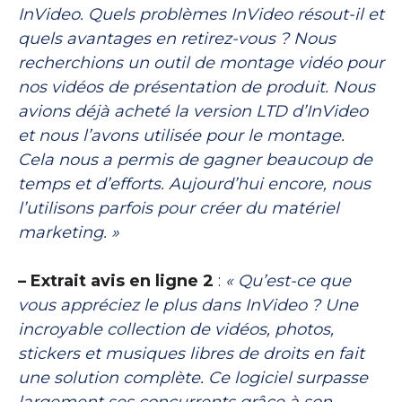
InVideo. Quels problèmes InVideo résout-il et
quels avantages en retirez-vous ? Nous
recherchions un outil de montage vidéo pour
nos vidéos de présentation de produit. Nous
avions déjà acheté la version LTD d’InVideo
et nous l’avons utilisée pour le montage.
Cela nous a permis de gagner beaucoup de
temps et d’efforts. Aujourd’hui encore, nous
l’utilisons parfois pour créer du matériel
marketing. »
– Extrait avis en ligne 2
:
« Qu’est-ce que
vous appréciez le plus dans InVideo ? Une
incroyable collection de vidéos, photos,
stickers et musiques libres de droits en fait
une solution complète. Ce logiciel surpasse
largement ses concurrents grâce à son