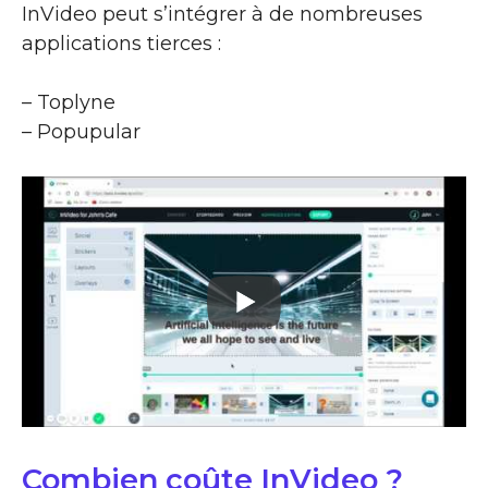
InVideo peut s’intégrer à de nombreuses
applications tierces :
– Toplyne
– Popupular
Combien coûte InVideo ?