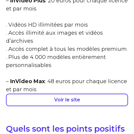
–
InVideo Plus
: 20 euros pour chaque licence
et par mois
. Vidéos HD illimitées par mois
. Accès illimité aux images et vidéos
d’archives
. Accès complet à tous les modèles premium
. Plus de 4 000 modèles entièrement
personnalisables
–
InVideo Max
: 48 euros pour chaque licence
et par mois
Voir le site
Quels sont les points positifs