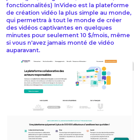
fonctionnalités) InVideo est la plateforme
de création vidéo la plus simple au monde,
qui permettra à tout le monde de créer
des vidéos captivantes en quelques
minutes pour seulement 10 $/mois, même
si vous n'avez jamais monté de vidéo
auparavant.