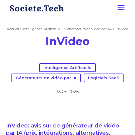
Accueil
Intelligence Artificielle
Générateurs de vidéo par IA
InVideo
InVideo
Intelligence Artificielle
Générateurs de vidéo par IA
Logiciels SaaS
13.04.2026
InVideo: avis sur ce générateur de vidéo
par IA (prix, intégrations, alternatives,