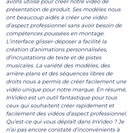
avons utilisé pour créer notre vidéo de
présentation de produit. Ses modèles nous
ont beaucoup aidés à créer une vidéo
d’aspect professionnel sans avoir besoin de
compétences poussées en montage.
L’interface glisser-déposer a facilité la
création d’animations personnalisées,
d’incrustations de texte et de pistes
musicales. La variété des modèles, des
arrière-plans et des séquences libres de
droits nous a permis de créer facilement une
vidéo unique pour notre marque. En résumé,
InVideo est un outil fantastique pour tous
ceux qui souhaitent créer rapidement et
facilement des vidéos d’aspect professionnel.
Qu’est-ce qui vous déplaît dans InVideo ? Je
n’ai pas encore constaté d’inconvénients à