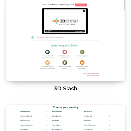
3D Slash