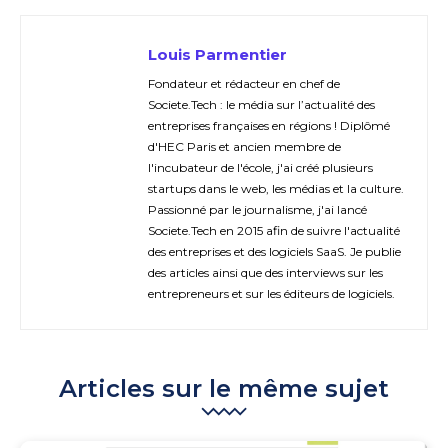
Louis Parmentier
Fondateur et rédacteur en chef de
Societe.Tech : le média sur l’actualité des
entreprises françaises en régions ! Diplômé
d'HEC Paris et ancien membre de
l'incubateur de l'école, j'ai créé plusieurs
startups dans le web, les médias et la culture.
Passionné par le journalisme, j'ai lancé
Societe.Tech en 2015 afin de suivre l'actualité
des entreprises et des logiciels SaaS. Je publie
des articles ainsi que des interviews sur les
entrepreneurs et sur les éditeurs de logiciels.
Articles sur le même sujet