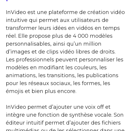
InVideo est une plateforme de création vidéo
intuitive qui permet aux utilisateurs de
transformer leurs idées en vidéos en temps
réel. Elle propose plus de 4 000 modèles
personnalisables, ainsi qu’un million
d’images et de clips vidéo libres de droits.
Les professionnels peuvent personnaliser les
modèles en modifiant les couleurs, les
animations, les transitions, les publications
pour les réseaux sociaux, les formes, les
émojis et bien plus encore.
InVideo permet d’ajouter une voix off et
intègre une fonction de synthèse vocale. Son
éditeur intuitif permet d’ajouter des fichiers
multimédias ou de les sélectionner dans une