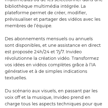
bibliothèque multimédia intégrée. La
plateforme permet de créer, modifier,
prévisualiser et partager des vidéos avec les
membres de l’équipe.
Des abonnements mensuels ou annuels
sont disponibles, et une assistance en direct
est proposée 24h/24 et 7j/7. Invideo
révolutionne la création vidéo. Transformez
vos idées en vidéos complètes grâce à l’IA
générative et à de simples indications
textuelles.
Du scénario aux visuels, en passant par les
voix off et la musique, Invideo prend en
charge tous les aspects techniques pour que