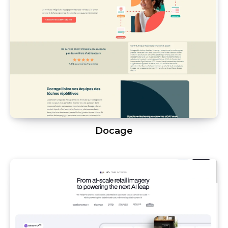
Docage