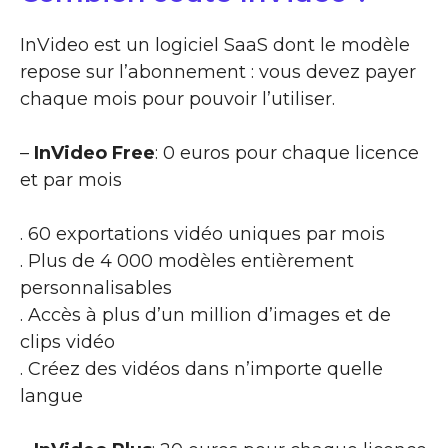
InVideo est un logiciel SaaS dont le modèle
repose sur l’abonnement : vous devez payer
chaque mois pour pouvoir l’utiliser.
–
InVideo Free
: 0 euros pour chaque licence
et par mois
. 60 exportations vidéo uniques par mois
. Plus de 4 000 modèles entièrement
personnalisables
. Accès à plus d’un million d’images et de
clips vidéo
. Créez des vidéos dans n’importe quelle
langue