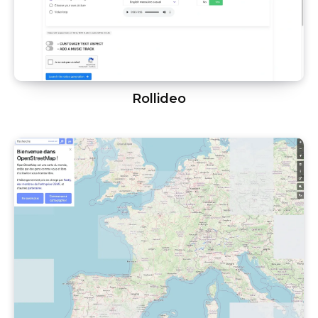
Rollideo