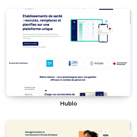
Hublo