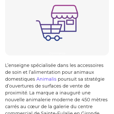
Commerce
L’enseigne spécialisée dans les accessoires
de soin et l’alimentation pour animaux
domestiques
Animalis
poursuit sa stratégie
d’ouvertures de surfaces de vente de
proximité. La marque a inauguré une
nouvelle animalerie moderne de 450 mètres
carrés au cœur de la galerie du centre
commercial de Sainte-Eulalie en Gironde,