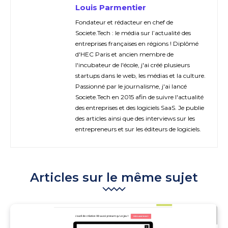
Louis Parmentier
Fondateur et rédacteur en chef de
Societe.Tech : le média sur l’actualité des
entreprises françaises en régions ! Diplômé
d'HEC Paris et ancien membre de
l'incubateur de l'école, j'ai créé plusieurs
startups dans le web, les médias et la culture.
Passionné par le journalisme, j'ai lancé
Societe.Tech en 2015 afin de suivre l'actualité
des entreprises et des logiciels SaaS. Je publie
des articles ainsi que des interviews sur les
entrepreneurs et sur les éditeurs de logiciels.
Articles sur le même sujet