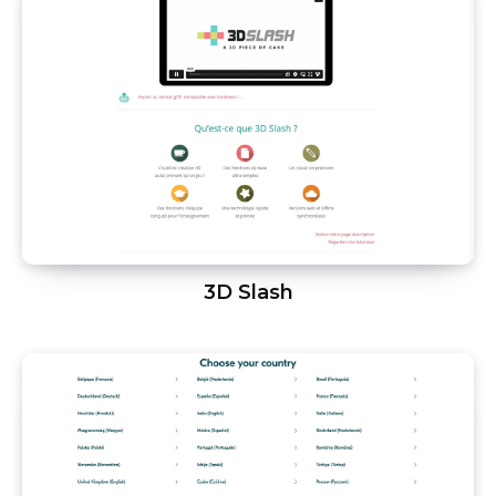
3D Slash