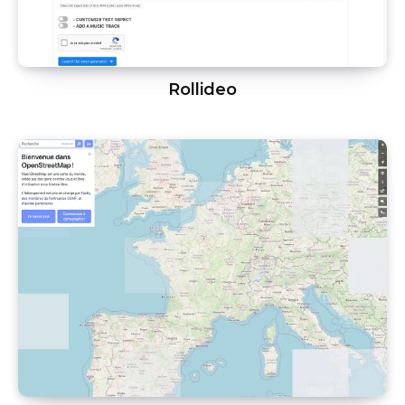
Rollideo