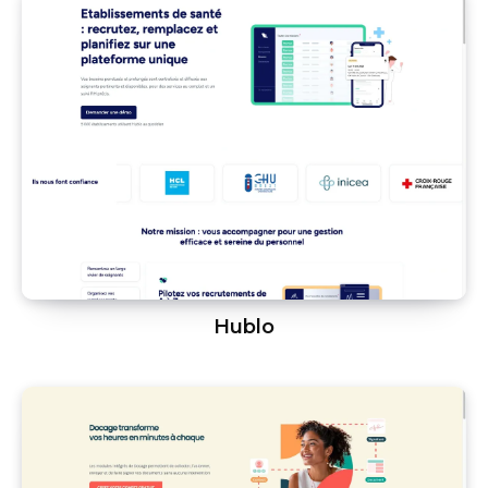
Hublo