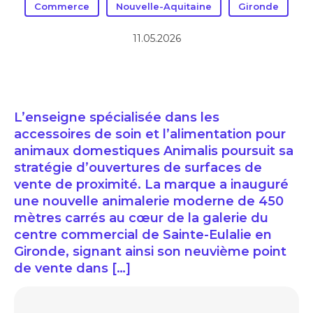
Commerce
Nouvelle-Aquitaine
Gironde
11.05.2026
L’enseigne spécialisée dans les
accessoires de soin et l’alimentation pour
animaux domestiques Animalis poursuit sa
stratégie d’ouvertures de surfaces de
vente de proximité. La marque a inauguré
une nouvelle animalerie moderne de 450
mètres carrés au cœur de la galerie du
centre commercial de Sainte-Eulalie en
Gironde, signant ainsi son neuvième point
de vente dans […]