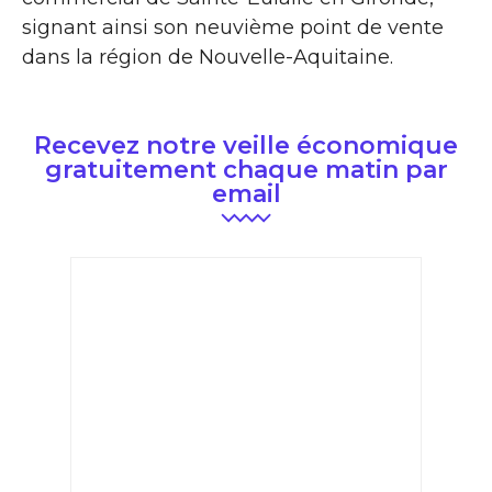
signant ainsi son neuvième point de vente
dans la région de Nouvelle-Aquitaine.
Recevez notre veille économique
gratuitement chaque matin par
email