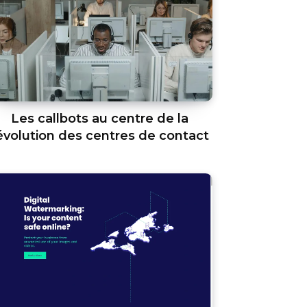
Les callbots au centre de la
évolution des centres de contact