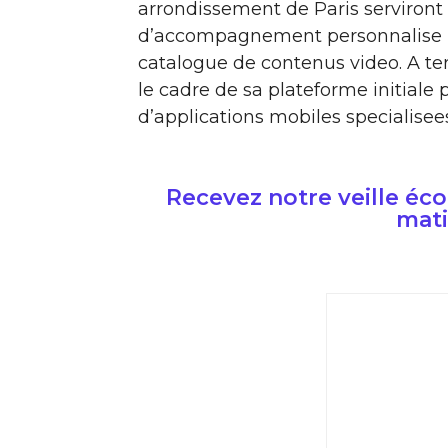
arrondissement de Paris serviront 
d’accompagnement personnalise par
catalogue de contenus video. A te
le cadre de sa plateforme initiale 
d’applications mobiles specialisee
Recevez notre veille é
mati