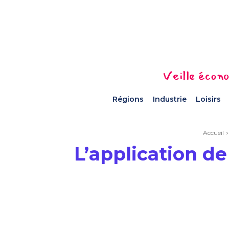
Veille écono
Régions
Industrie
Loisirs
Accueil
L’application de