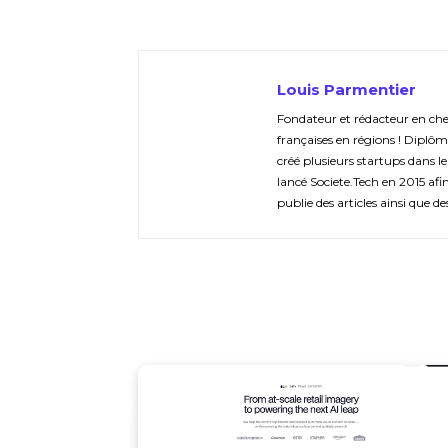
Louis Parmentier
Fondateur et rédacteur en chef 
françaises en régions ! Diplôm
créé plusieurs startups dans le
lancé Societe.Tech en 2015 afin 
publie des articles ainsi que de