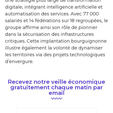
une stratégie plus large de transformation
digitale, intégrant intelligence artificielle et
automatisation des services. Avec 77 000
salariés et 14 fédérations sur 18 regroupées, le
groupe affirme ainsi son rôle de pionnier
dans la sécurisation des infrastructures
critiques. Cette implantation bourguignonne
illustre également la volonté de dynamiser
les territoires via des projets technologiques
d’envergure.
Recevez notre veille économique
gratuitement chaque matin par
email