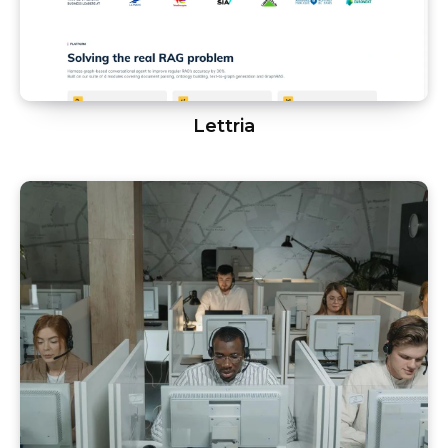
Lettria