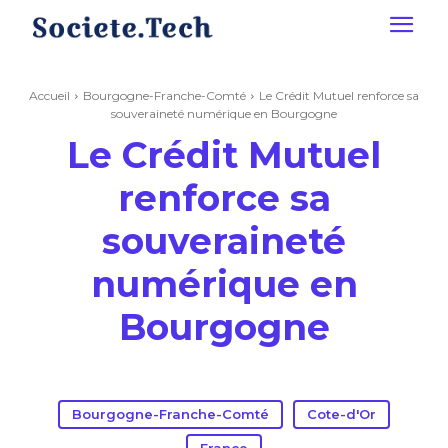
Accueil
Bourgogne-Franche-Comté
Le Crédit Mutuel renforce sa
souveraineté numérique en Bourgogne
Le Crédit Mutuel
renforce sa
souveraineté
numérique en
Bourgogne
Bourgogne-Franche-Comté
Cote-d'Or