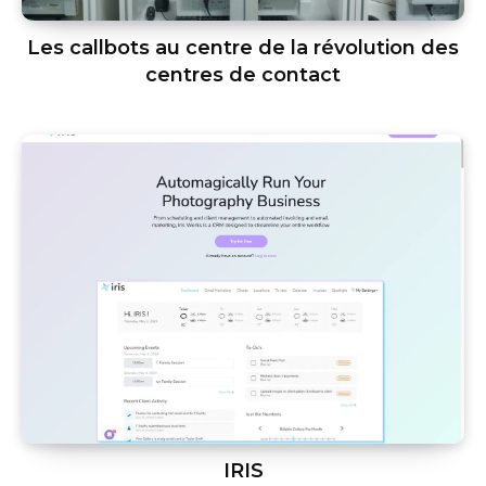
Les callbots au centre de la révolution des
centres de contact
IRIS