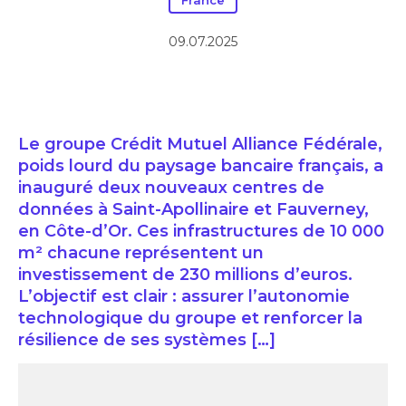
France
09.07.2025
Le groupe Crédit Mutuel Alliance Fédérale,
poids lourd du paysage bancaire français, a
inauguré deux nouveaux centres de
données à Saint-Apollinaire et Fauverney,
en Côte-d’Or. Ces infrastructures de 10 000
m² chacune représentent un
investissement de 230 millions d’euros.
L’objectif est clair : assurer l’autonomie
technologique du groupe et renforcer la
résilience de ses systèmes […]