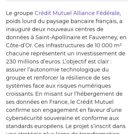
Le groupe
Crédit Mutuel Alliance Fédérale
,
poids lourd du paysage bancaire français, a
inauguré deux nouveaux centres de
données à Saint-Apollinaire et Fauverney, en
Côte-d’Or. Ces infrastructures de 10 000 m²
chacune représentent un investissement de
230 millions d’euros. L’objectif est clair :
assurer l’autonomie technologique du
groupe et renforcer la résilience de ses
systèmes face aux risques numériques
croissants. En misant sur l’hébergement de
ses données en France, le Crédit Mutuel
confirme son engagement en faveur d’une
cybersécurité souveraine et conforme aux
standards européens. Le projet s’inscrit dans