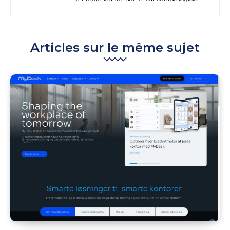
Articles sur le même sujet