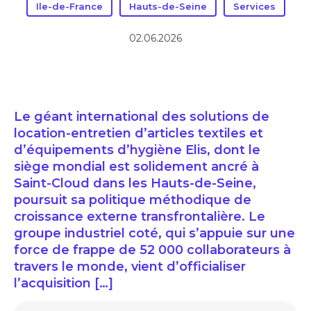
Ile-de-France
Hauts-de-Seine
Services
02.06.2026
Le géant international des solutions de
location-entretien d’articles textiles et
d’équipements d’hygiène Elis, dont le
siège mondial est solidement ancré à
Saint-Cloud dans les Hauts-de-Seine,
poursuit sa politique méthodique de
croissance externe transfrontalière. Le
groupe industriel coté, qui s’appuie sur une
force de frappe de 52 000 collaborateurs à
travers le monde, vient d’officialiser
l’acquisition […]