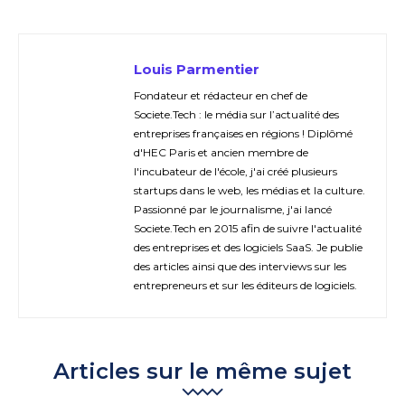
Louis Parmentier
Fondateur et rédacteur en chef de
Societe.Tech : le média sur l’actualité des
entreprises françaises en régions ! Diplômé
d'HEC Paris et ancien membre de
l'incubateur de l'école, j'ai créé plusieurs
startups dans le web, les médias et la culture.
Passionné par le journalisme, j'ai lancé
Societe.Tech en 2015 afin de suivre l'actualité
des entreprises et des logiciels SaaS. Je publie
des articles ainsi que des interviews sur les
entrepreneurs et sur les éditeurs de logiciels.
Articles sur le même sujet