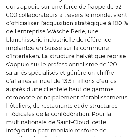
qui s’appuie sur une force de frappe de 52
000 collaborateurs à travers le monde, vient
d’officialiser l’acquisition stratégique à 100 %
de l’entreprise Wäsche Perle, une
blanchisserie industrielle de référence
implantée en Suisse sur la commune
d’Interlaken. La structure helvétique reprise
s’appuie sur le professionnalisme de 120
salariés spécialisés et génère un chiffre
d’affaires annuel de 13,5 millions d’euros
auprès d’une clientèle haut de gamme
composée principalement d’établissements
hôteliers, de restaurants et de structures
médicales de la confédération. Pour la
multinationale de Saint-Cloud, cette
intégration patrimoniale renforce de