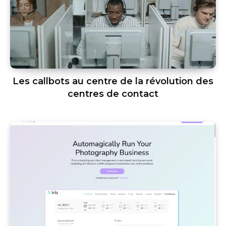
Les callbots au centre de la révolution des
centres de contact