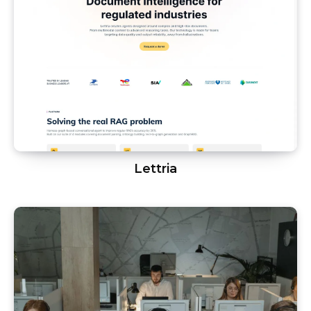
Lettria