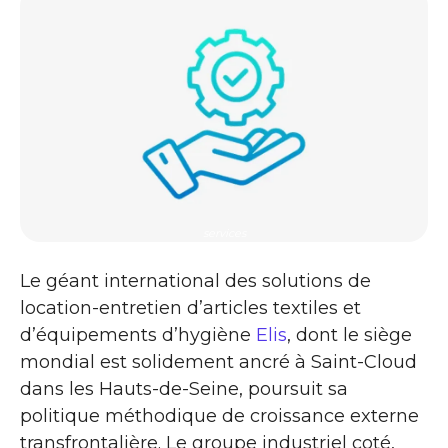
services
Le géant international des solutions de
location-entretien d’articles textiles et
d’équipements d’hygiène
Elis
, dont le siège
mondial est solidement ancré à Saint-Cloud
dans les Hauts-de-Seine, poursuit sa
politique méthodique de croissance externe
transfrontalière. Le groupe industriel coté,