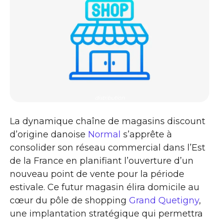
distribution
La dynamique chaîne de magasins discount
d’origine danoise
Normal
s’apprête à
consolider son réseau commercial dans l’Est
de la France en planifiant l’ouverture d’un
nouveau point de vente pour la période
estivale. Ce futur magasin élira domicile au
cœur du pôle de shopping
Grand Quetigny
,
une implantation stratégique qui permettra