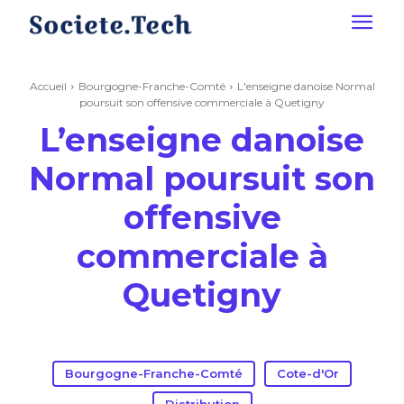
Accueil
Bourgogne-Franche-Comté
L'enseigne danoise Normal
poursuit son offensive commerciale à Quetigny
L’enseigne danoise
Normal poursuit son
offensive
commerciale à
Quetigny
Bourgogne-Franche-Comté
Cote-d'Or