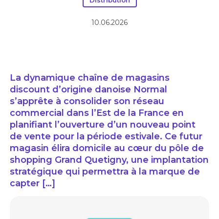
Distribution
10.06.2026
La dynamique chaîne de magasins
discount d’origine danoise Normal
s’apprête à consolider son réseau
commercial dans l’Est de la France en
planifiant l’ouverture d’un nouveau point
de vente pour la période estivale. Ce futur
magasin élira domicile au cœur du pôle de
shopping Grand Quetigny, une implantation
stratégique qui permettra à la marque de
capter […]