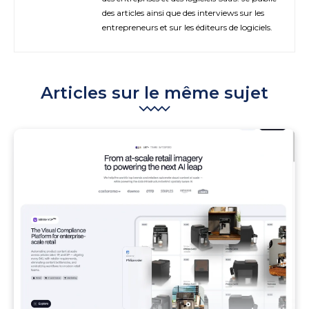
des articles ainsi que des interviews sur les
entrepreneurs et sur les éditeurs de logiciels.
Articles sur le même sujet