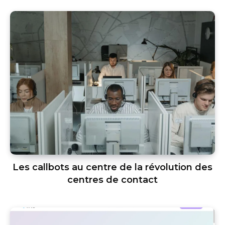
Les callbots au centre de la révolution des
centres de contact