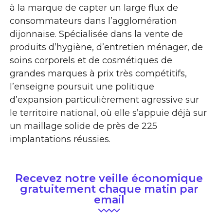
à la marque de capter un large flux de
consommateurs dans l’agglomération
dijonnaise. Spécialisée dans la vente de
produits d’hygiène, d’entretien ménager, de
soins corporels et de cosmétiques de
grandes marques à prix très compétitifs,
l’enseigne poursuit une politique
d’expansion particulièrement agressive sur
le territoire national, où elle s’appuie déjà sur
un maillage solide de près de 225
implantations réussies.
Recevez notre veille économique
gratuitement chaque matin par
email