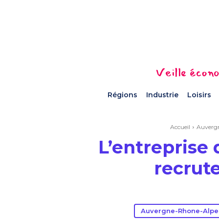
Veille écono
Régions
Industrie
Loisirs
Accueil
Auverg
L’entreprise
recrute
Auvergne-Rhone-Alpe