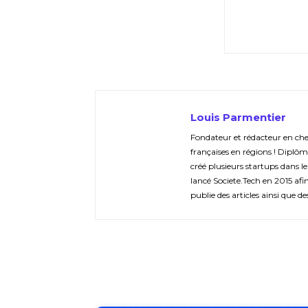
Louis Parmentier
Fondateur et rédacteur en chef 
françaises en régions ! Diplôm
créé plusieurs startups dans le
lancé Societe.Tech en 2015 afin 
publie des articles ainsi que de