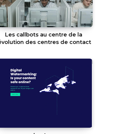
Les callbots au centre de la
évolution des centres de contact