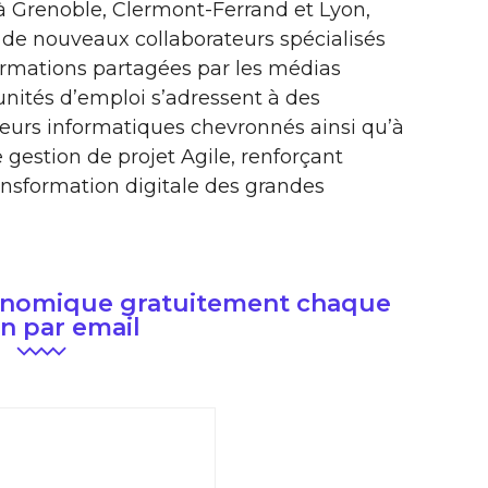
à Grenoble, Clermont-Ferrand et Lyon,
 de nouveaux collaborateurs spécialisés
nformations partagées par les médias
unités d’emploi s’adressent à des
eurs informatiques chevronnés ainsi qu’à
gestion de projet Agile, renforçant
ransformation digitale des grandes
conomique gratuitement chaque
n par email