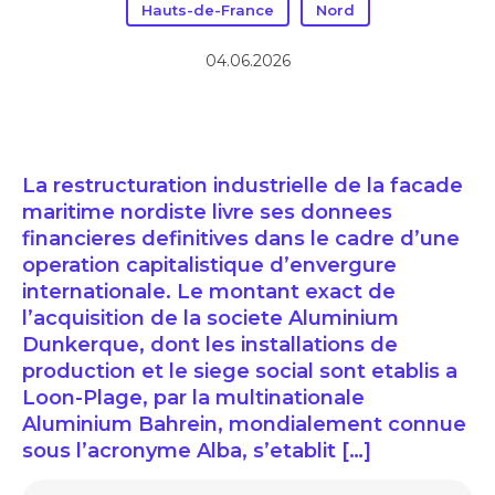
Hauts-de-France
Nord
04.06.2026
La restructuration industrielle de la facade
maritime nordiste livre ses donnees
financieres definitives dans le cadre d’une
operation capitalistique d’envergure
internationale. Le montant exact de
l’acquisition de la societe Aluminium
Dunkerque, dont les installations de
production et le siege social sont etablis a
Loon-Plage, par la multinationale
Aluminium Bahrein, mondialement connue
sous l’acronyme Alba, s’etablit […]