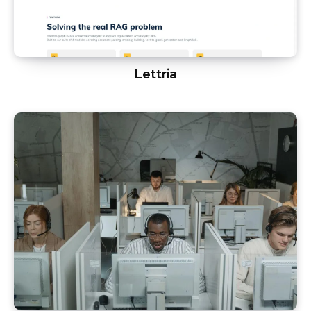
Lettria