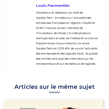
Louis Parmentier
Fondateur et rédacteur en chef de
Societe.Tech : le média sur l’actualité des
entreprises françaises en régions ! Diplômé
d'HEC Paris et ancien membre de
l'incubateur de l'école, j'ai créé plusieurs
startups dans le web, les médias et la culture.
Passionné par le journalisme, j'ai lancé
Societe.Tech en 2015 afin de suivre l'actualité
des entreprises et des logiciels SaaS. Je publie
des articles ainsi que des interviews sur les
entrepreneurs et sur les éditeurs de logiciels.
Articles sur le même sujet