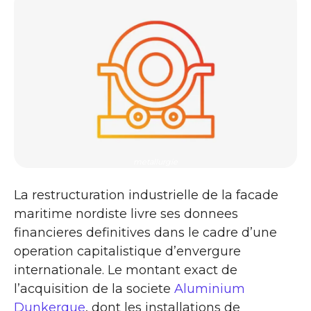
metallurgie
La restructuration industrielle de la facade
maritime nordiste livre ses donnees
financieres definitives dans le cadre d’une
operation capitalistique d’envergure
internationale. Le montant exact de
l’acquisition de la societe
Aluminium
Dunkerque
, dont les installations de