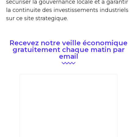
securiser la gouvernance locale et a garantir
la continuite des investissements industriels
sur ce site strategique.
Recevez notre veille économique
gratuitement chaque matin par
email