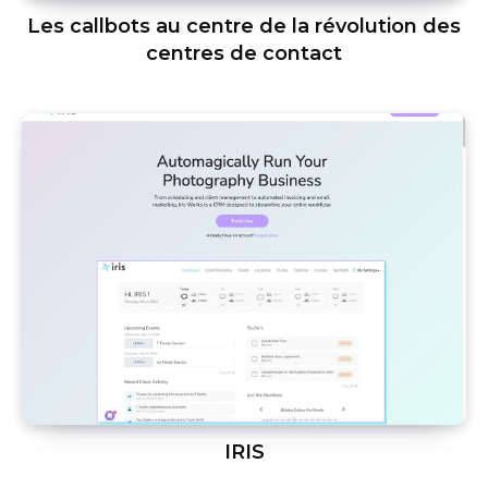
Les callbots au centre de la révolution des
centres de contact
IRIS