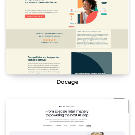
Docage