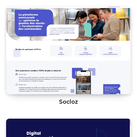
Socloz