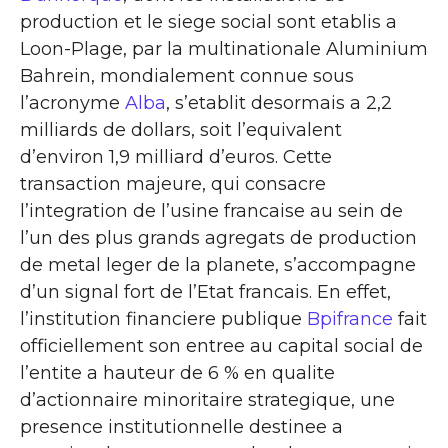
production et le siege social sont etablis a
Loon-Plage, par la multinationale Aluminium
Bahrein, mondialement connue sous
l’acronyme
Alba
, s’etablit desormais a 2,2
milliards de dollars, soit l’equivalent
d’environ 1,9 milliard d’euros. Cette
transaction majeure, qui consacre
l’integration de l’usine francaise au sein de
l’un des plus grands agregats de production
de metal leger de la planete, s’accompagne
d’un signal fort de l’Etat francais. En effet,
l’institution financiere publique
Bpifrance
fait
officiellement son entree au capital social de
l’entite a hauteur de 6 % en qualite
d’actionnaire minoritaire strategique, une
presence institutionnelle destinee a