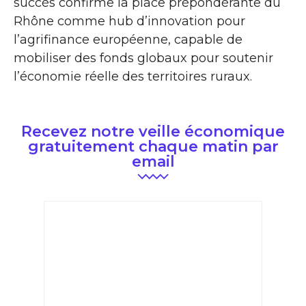
succès confirme la place prépondérante du
Rhône comme hub d’innovation pour
l’agrifinance européenne, capable de
mobiliser des fonds globaux pour soutenir
l’économie réelle des territoires ruraux.
Recevez notre veille économique
gratuitement chaque matin par
email