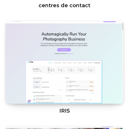
centres de contact
IRIS