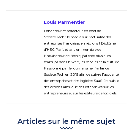
Louis Parmentier
Fondateur et rédacteur en chef de
Societe.Tech : le média sur l’actualité des
entreprises françaises en régions ! Diplômé
d'HEC Paris et ancien membre de
l'incubateur de l'école, j'ai créé plusieurs
startups dans le web, les médias et la culture.
Passionné par le journalisme, j'ai lancé
Societe.Tech en 2015 afin de suivre l'actualité
des entreprises et des logiciels SaaS. Je publie
des articles ainsi que des interviews sur les
entrepreneurs et sur les éditeurs de logiciels.
Articles sur le même sujet