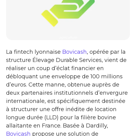
agriculture
La fintech lyonnaise
Bovicash
, opérée par la
structure Élevage Durable Services, vient de
réaliser un coup d’éclat financier en
débloquant une enveloppe de 100 millions
d’euros. Cette manne, obtenue auprès de
deux partenaires institutionnels d’envergure
internationale, est spécifiquement destinée
à structurer une offre inédite de location
longue durée (LLD) pour la filière bovine
allaitante en France. Basée à Dardilly,
Bovicash
propose une solution de