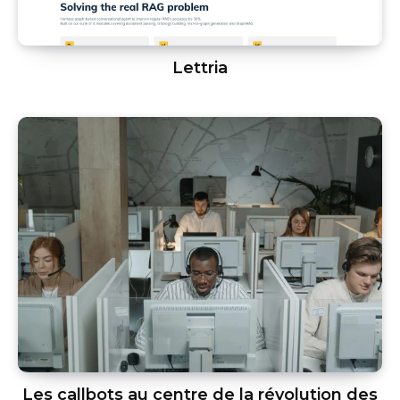
Lettria
Les callbots au centre de la révolution des