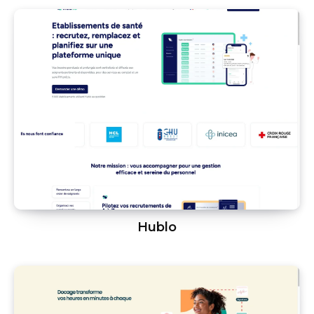
Hublo