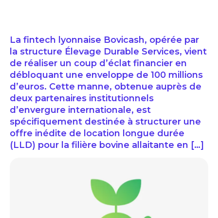
La fintech lyonnaise Bovicash, opérée par
la structure Élevage Durable Services, vient
de réaliser un coup d’éclat financier en
débloquant une enveloppe de 100 millions
d’euros. Cette manne, obtenue auprès de
deux partenaires institutionnels
d’envergure internationale, est
spécifiquement destinée à structurer une
offre inédite de location longue durée
(LLD) pour la filière bovine allaitante en […]