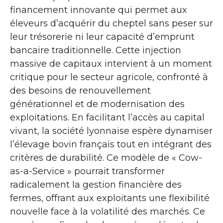
financement innovante qui permet aux
éleveurs d’acquérir du cheptel sans peser sur
leur trésorerie ni leur capacité d’emprunt
bancaire traditionnelle. Cette injection
massive de capitaux intervient à un moment
critique pour le secteur agricole, confronté à
des besoins de renouvellement
générationnel et de modernisation des
exploitations. En facilitant l’accès au capital
vivant, la société lyonnaise espère dynamiser
l’élevage bovin français tout en intégrant des
critères de durabilité. Ce modèle de « Cow-
as-a-Service » pourrait transformer
radicalement la gestion financière des
fermes, offrant aux exploitants une flexibilité
nouvelle face à la volatilité des marchés. Ce