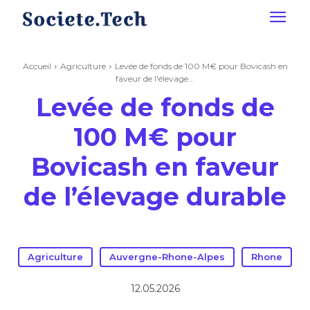
Accueil
Agriculture
Levée de fonds de 100 M€ pour Bovicash en
faveur de l'élevage...
Levée de fonds de
100 M€ pour
Bovicash en faveur
de l’élevage durable
Agriculture
Auvergne-Rhone-Alpes
Rhone
12.05.2026