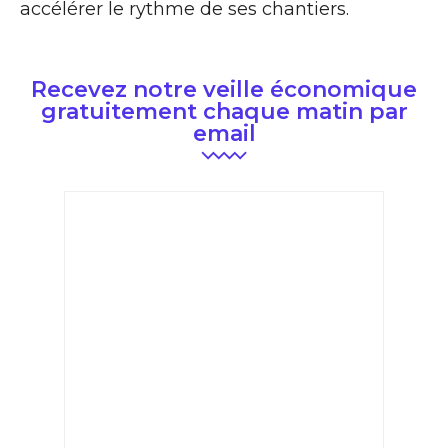
accélérer le rythme de ses chantiers.
Recevez notre veille économique
gratuitement chaque matin par
email