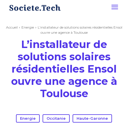
Accueil
Energie
L’installateur de solutions solaires résidentielles Ensol
ouvre une agence à Toulouse
L’installateur de
solutions solaires
résidentielles Ensol
ouvre une agence à
Toulouse
Energie
Occitanie
Haute-Garonne