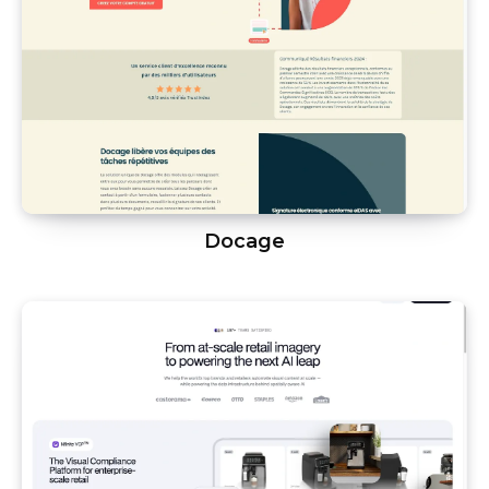
Docage