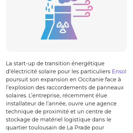
energie
La start-up de transition énergétique
d’électricité solaire pour les particuliers
Ensol
poursuit son expansion en Occitanie face à
l’explosion des raccordements de panneaux
solaires. L’entreprise, récemment élue
installateur de l’année, ouvre une agence
technique de proximité et un centre de
stockage de matériel logistique dans le
quartier toulousain de La Prade pour