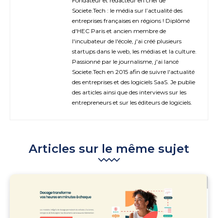
Fondateur et rédacteur en chef de
Societe.Tech : le média sur l’actualité des
entreprises françaises en régions ! Diplômé
d'HEC Paris et ancien membre de
l'incubateur de l'école, j'ai créé plusieurs
startups dans le web, les médias et la culture.
Passionné par le journalisme, j'ai lancé
Societe.Tech en 2015 afin de suivre l'actualité
des entreprises et des logiciels SaaS. Je publie
des articles ainsi que des interviews sur les
entrepreneurs et sur les éditeurs de logiciels.
Articles sur le même sujet