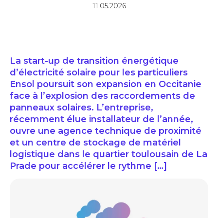
11.05.2026
La start-up de transition énergétique
d’électricité solaire pour les particuliers
Ensol poursuit son expansion en Occitanie
face à l’explosion des raccordements de
panneaux solaires. L’entreprise,
récemment élue installateur de l’année,
ouvre une agence technique de proximité
et un centre de stockage de matériel
logistique dans le quartier toulousain de La
Prade pour accélérer le rythme […]