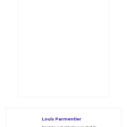
Louis Parmentier