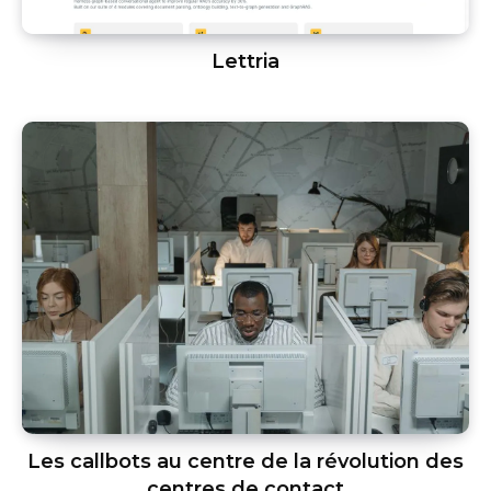
Lettria
Les callbots au centre de la révolution des
centres de contact