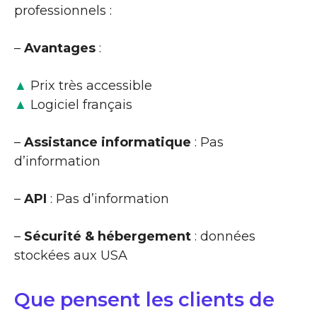
professionnels :
–
Avantages
:
▲
Prix très accessible
▲
Logiciel français
–
Assistance informatique
: Pas
d’information
–
API
: Pas d’information
–
Sécurité & hébergement
: données
stockées aux USA
Que pensent les clients de