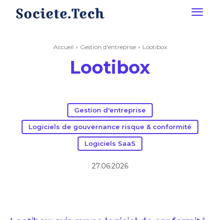
Accueil
Gestion d'entreprise
Lootibox
Lootibox
Gestion d'entreprise
Logiciels de gouvernance risque & conformité
Logiciels SaaS
27.06.2026