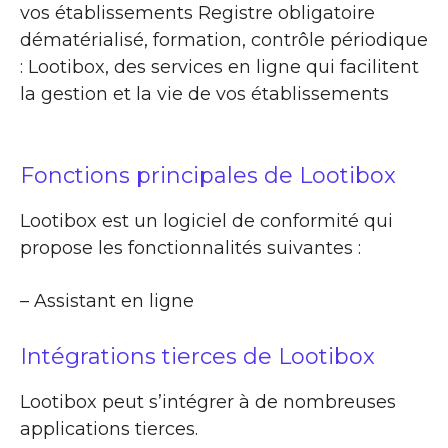
vos établissements Registre obligatoire
dématérialisé, formation, contrôle périodique
: Lootibox, des services en ligne qui facilitent
la gestion et la vie de vos établissements
Fonctions principales de Lootibox
Lootibox est un logiciel de conformité qui
propose les fonctionnalités suivantes :
– Assistant en ligne
Intégrations tierces de Lootibox
Lootibox peut s’intégrer à de nombreuses
applications tierces.