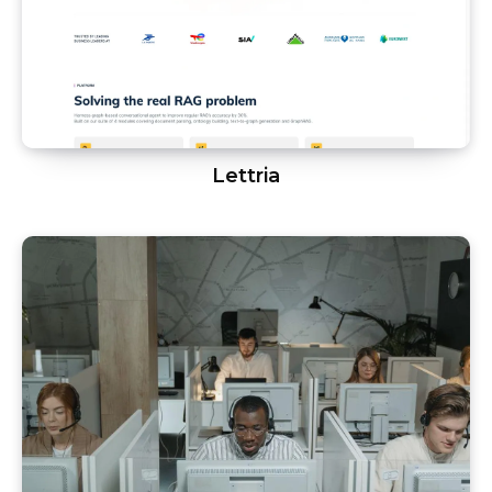
Lettria