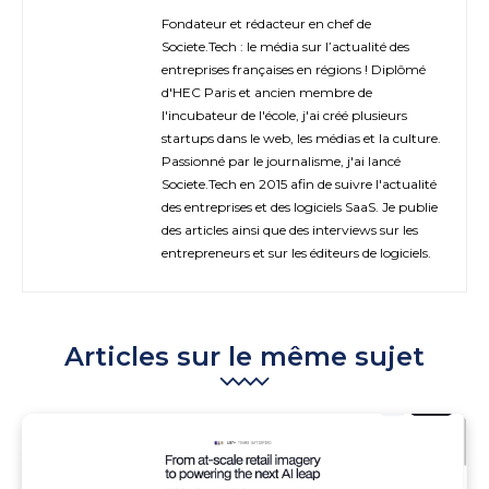
Fondateur et rédacteur en chef de
Societe.Tech : le média sur l’actualité des
entreprises françaises en régions ! Diplômé
d'HEC Paris et ancien membre de
l'incubateur de l'école, j'ai créé plusieurs
startups dans le web, les médias et la culture.
Passionné par le journalisme, j'ai lancé
Societe.Tech en 2015 afin de suivre l'actualité
des entreprises et des logiciels SaaS. Je publie
des articles ainsi que des interviews sur les
entrepreneurs et sur les éditeurs de logiciels.
Articles sur le même sujet