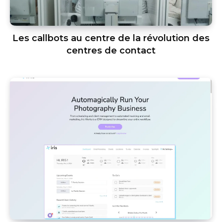
Les callbots au centre de la révolution des
centres de contact