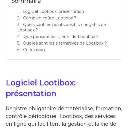
Sommaire
Logiciel Lootibox: présentation
Combien coûte Lootibox ?
Quels sont les points positifs / négatifs de
Lootibox ?
Que pensent les clients de Lootibox ?
Quelles sont les alternatives de Lootibox ?
Conclusion
Logiciel Lootibox:
présentation
Registre obligatoire dématérialisé, formation,
contrôle périodique : Lootibox, des services
en ligne qui facilitent la gestion et la vie de