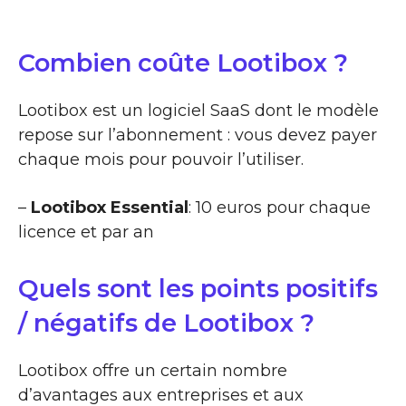
Combien coûte Lootibox ?
Lootibox est un logiciel SaaS dont le modèle
repose sur l’abonnement : vous devez payer
chaque mois pour pouvoir l’utiliser.
–
Lootibox Essential
: 10 euros pour chaque
licence et par an
Quels sont les points positifs
/ négatifs de Lootibox ?
Lootibox offre un certain nombre
d’avantages aux entreprises et aux