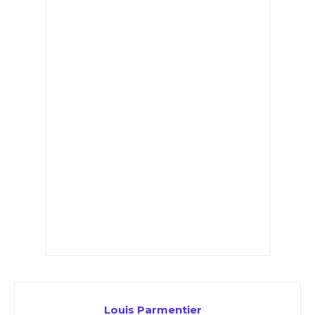
Louis Parmentier