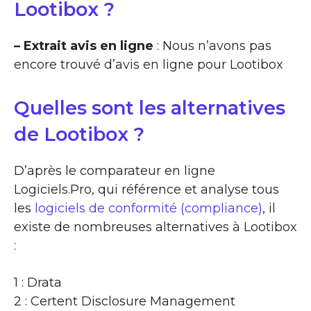
Lootibox ?
– Extrait avis en ligne
: Nous n’avons pas
encore trouvé d’avis en ligne pour Lootibox
Quelles sont les alternatives
de Lootibox ?
D’après le comparateur en ligne
Logiciels.Pro, qui référence et analyse tous
les
logiciels de conformité (compliance)
, il
existe de nombreuses alternatives à Lootibox
:
1 : Drata
2 : Certent Disclosure Management