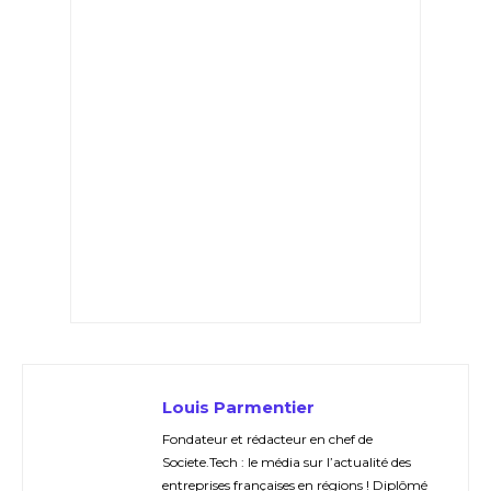
Louis Parmentier
Fondateur et rédacteur en chef de
Societe.Tech : le média sur l’actualité des
entreprises françaises en régions ! Diplômé