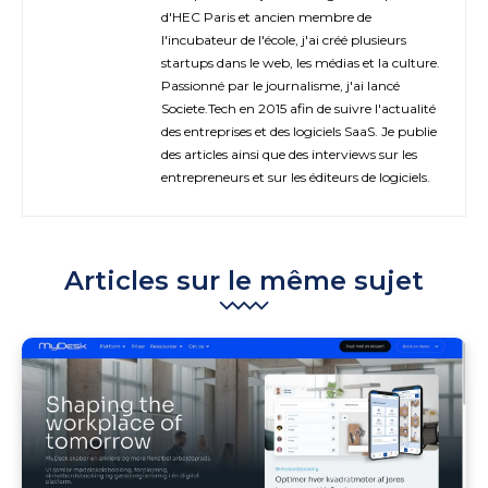
d'HEC Paris et ancien membre de
l'incubateur de l'école, j'ai créé plusieurs
startups dans le web, les médias et la culture.
Passionné par le journalisme, j'ai lancé
Societe.Tech en 2015 afin de suivre l'actualité
des entreprises et des logiciels SaaS. Je publie
des articles ainsi que des interviews sur les
entrepreneurs et sur les éditeurs de logiciels.
Articles sur le même sujet