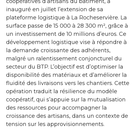
coopératives d’artisans du bâtiment, a
inauguré en juillet l’extension de sa
plateforme logistique à La Rocheservière. La
surface passe de 15 000 à 28 300 m², grâce à
un investissement de 10 millions d’euros. Ce
développement logistique vise à répondre à
la demande croissante des adhérents,
malgré un ralentissement conjoncturel du
secteur du BTP. L’objectif est d’optimiser la
disponibilité des matériaux et d’améliorer la
fluidité des livraisons vers les chantiers. Cette
opération traduit la résilience du modèle
coopératif, qui s’appuie sur la mutualisation
des ressources pour accompagner la
croissance des artisans, dans un contexte de
tension sur les approvisionnements.