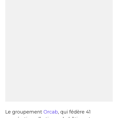
Le groupement
Orcab
, qui fédère 41