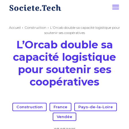
Accueil
Construction
L’Orcab double sa capacité logistique pour
soutenir ses coopératives
L’Orcab double sa
capacité logistique
pour soutenir ses
coopératives
Construction
France
Pays-de-la-Loire
Vendée