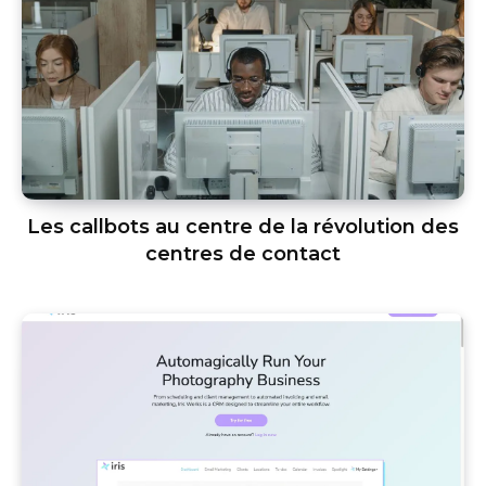
Les callbots au centre de la révolution des
centres de contact