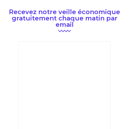
Recevez notre veille économique
gratuitement chaque matin par
email