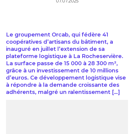
07.07.2025
Le groupement Orcab, qui fédère 41
coopératives d’artisans du bâtiment, a
inauguré en juillet l’extension de sa
plateforme logistique à La Rocheservière.
La surface passe de 15 000 à 28 300 m²,
grâce à un investissement de 10 millions
d’euros. Ce développement logistique vise
à répondre à la demande croissante des
adhérents, malgré un ralentissement […]