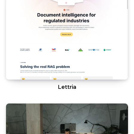
Lettria