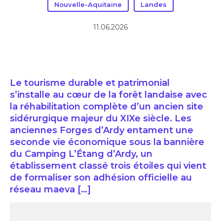
Nouvelle-Aquitaine
Landes
11.06.2026
Le tourisme durable et patrimonial
s’installe au cœur de la forêt landaise avec
la réhabilitation complète d’un ancien site
sidérurgique majeur du XIXe siècle. Les
anciennes Forges d’Ardy entament une
seconde vie économique sous la bannière
du Camping L’Étang d’Ardy, un
établissement classé trois étoiles qui vient
de formaliser son adhésion officielle au
réseau maeva […]