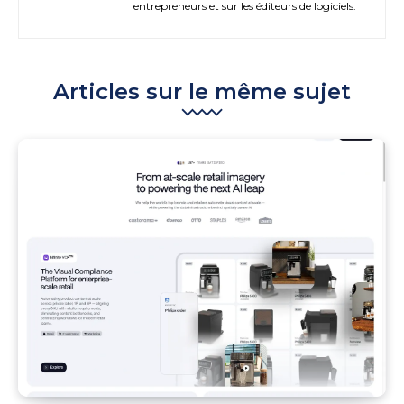
entrepreneurs et sur les éditeurs de logiciels.
Articles sur le même sujet