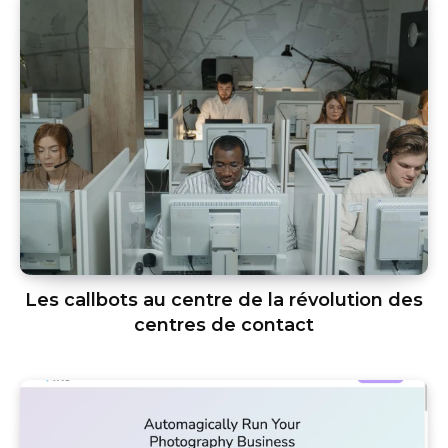
Les callbots au centre de la révolution des
centres de contact