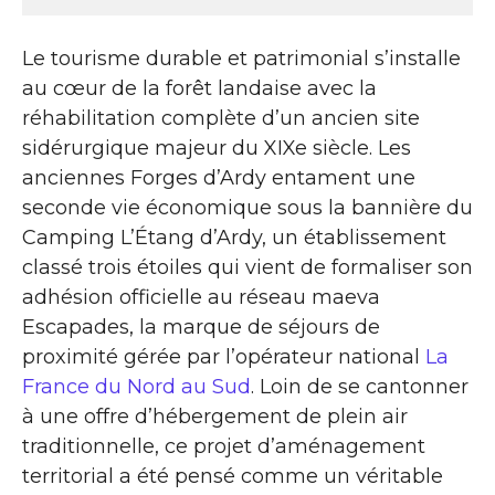
Le tourisme durable et patrimonial s’installe
au cœur de la forêt landaise avec la
réhabilitation complète d’un ancien site
sidérurgique majeur du XIXe siècle. Les
anciennes Forges d’Ardy entament une
seconde vie économique sous la bannière du
Camping L’Étang d’Ardy, un établissement
classé trois étoiles qui vient de formaliser son
adhésion officielle au réseau maeva
Escapades, la marque de séjours de
proximité gérée par l’opérateur national
La
France du Nord au Sud
. Loin de se cantonner
à une offre d’hébergement de plein air
traditionnelle, ce projet d’aménagement
territorial a été pensé comme un véritable