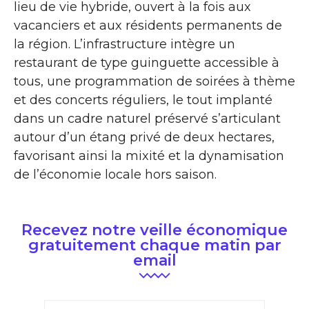
lieu de vie hybride, ouvert à la fois aux
vacanciers et aux résidents permanents de
la région. L’infrastructure intègre un
restaurant de type guinguette accessible à
tous, une programmation de soirées à thème
et des concerts réguliers, le tout implanté
dans un cadre naturel préservé s’articulant
autour d’un étang privé de deux hectares,
favorisant ainsi la mixité et la dynamisation
de l’économie locale hors saison.
Recevez notre veille économique
gratuitement chaque matin par
email