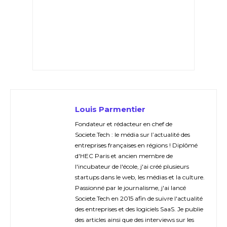
Louis Parmentier
Fondateur et rédacteur en chef de
Societe.Tech : le média sur l’actualité des
entreprises françaises en régions ! Diplômé
d'HEC Paris et ancien membre de
l'incubateur de l'école, j'ai créé plusieurs
startups dans le web, les médias et la culture.
Passionné par le journalisme, j'ai lancé
Societe.Tech en 2015 afin de suivre l'actualité
des entreprises et des logiciels SaaS. Je publie
des articles ainsi que des interviews sur les