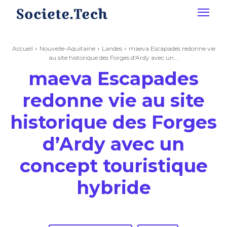
Accueil
Nouvelle-Aquitaine
Landes
maeva Escapades redonne vie
au site historique des Forges d'Ardy avec un...
maeva Escapades
redonne vie au site
historique des Forges
d’Ardy avec un
concept touristique
hybride