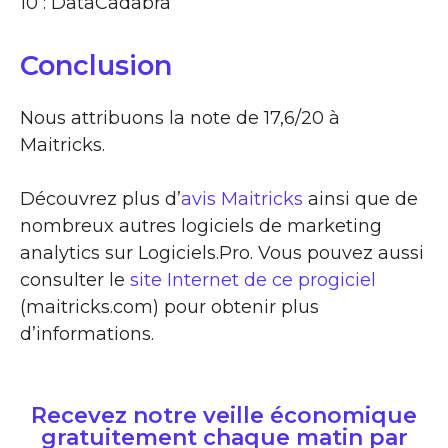
10 : DataCadabra
Conclusion
Nous attribuons la note de 17,6/20 à
Maitricks.
Découvrez plus d’
avis Maitricks
ainsi que de
nombreux autres logiciels de marketing
analytics sur Logiciels.Pro. Vous pouvez aussi
consulter le
site Internet de ce progiciel
(maitricks.com) pour obtenir plus
d’informations.
Recevez notre veille économique
gratuitement chaque matin par