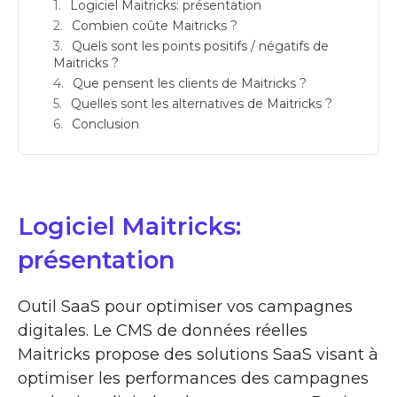
Logiciel Maitricks: présentation
Combien coûte Maitricks ?
Quels sont les points positifs / négatifs de
Maitricks ?
Que pensent les clients de Maitricks ?
Quelles sont les alternatives de Maitricks ?
Conclusion
Logiciel Maitricks:
présentation
Outil SaaS pour optimiser vos campagnes
digitales. Le CMS de données réelles
Maitricks propose des solutions SaaS visant à
optimiser les performances des campagnes