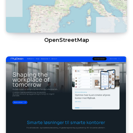
OpenStreetMap