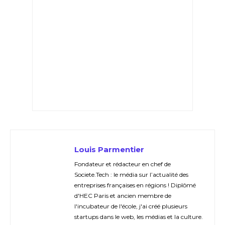
Louis Parmentier
Fondateur et rédacteur en chef de
Societe.Tech : le média sur l’actualité des
entreprises françaises en régions ! Diplômé
d'HEC Paris et ancien membre de
l'incubateur de l'école, j'ai créé plusieurs
startups dans le web, les médias et la culture.