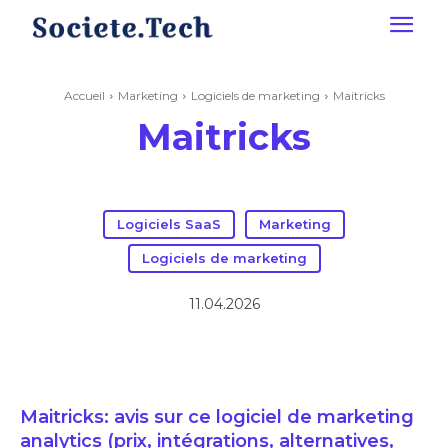
Accueil
Marketing
Logiciels de marketing
Maitricks
Maitricks
Logiciels SaaS
Marketing
Logiciels de marketing
11.04.2026
Maitricks: avis sur ce logiciel de marketing
analytics (prix, intégrations, alternatives,