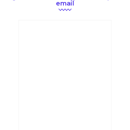
email