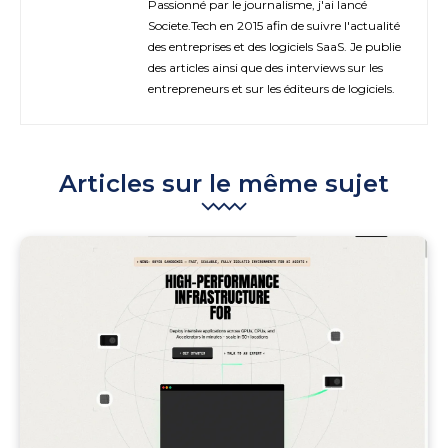
Passionné par le journalisme, j'ai lancé
Societe.Tech en 2015 afin de suivre l'actualité
des entreprises et des logiciels SaaS. Je publie
des articles ainsi que des interviews sur les
entrepreneurs et sur les éditeurs de logiciels.
Articles sur le même sujet