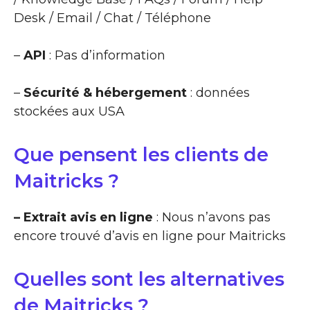
Desk / Email / Chat / Téléphone
–
API
: Pas d’information
–
Sécurité & hébergement
: données
stockées aux USA
Que pensent les clients de
Maitricks ?
– Extrait avis en ligne
: Nous n’avons pas
encore trouvé d’avis en ligne pour Maitricks
Quelles sont les alternatives
de Maitricks ?