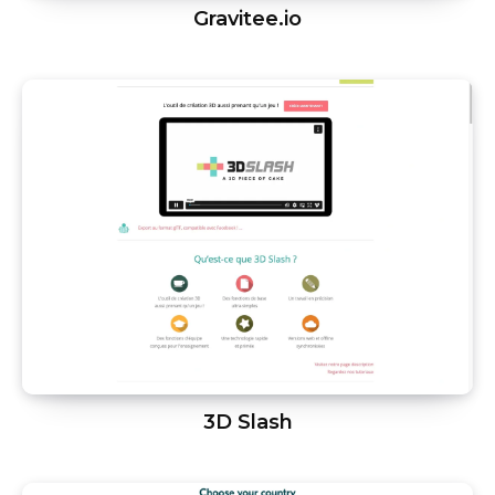
Gravitee.io
3D Slash