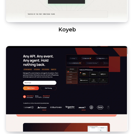
Koyeb