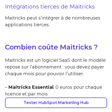
Intégrations tierces de Maitricks
Maitricks peut s’intégrer à de nombreuses
applications tierces.
Combien coûte Maitricks ?
Maitricks est un logiciel SaaS dont le modèle
repose sur l’abonnement : vous devez payer
chaque mois pour pouvoir l’utiliser.
–
Maitricks Essential
: 0 euros pour chaque
licence et par mois
Tester HubSpot Marketing Hub