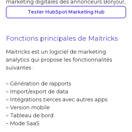
marketing digitales des annonceurs Bonjour,
Tester HubSpot Marketing Hub
Fonctions principales de Maitricks
Maitricks est un logiciel de marketing
analytics qui propose les fonctionnalités
suivantes :
– Génération de rapports
– Import/export de data
– Intégrations tierces avec autres apps
– Version mobile
– Tableau de bord
– Mode SaaS