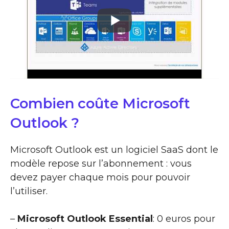
Combien coûte Microsoft
Outlook ?
Microsoft Outlook est un logiciel SaaS dont le
modèle repose sur l’abonnement : vous
devez payer chaque mois pour pouvoir
l’utiliser.
–
Microsoft Outlook Essential
: 0 euros pour