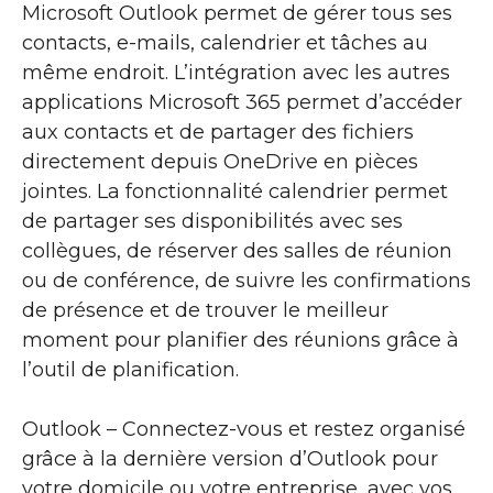
Microsoft Outlook permet de gérer tous ses
contacts, e-mails, calendrier et tâches au
même endroit. L’intégration avec les autres
applications Microsoft 365 permet d’accéder
aux contacts et de partager des fichiers
directement depuis OneDrive en pièces
jointes. La fonctionnalité calendrier permet
de partager ses disponibilités avec ses
collègues, de réserver des salles de réunion
ou de conférence, de suivre les confirmations
de présence et de trouver le meilleur
moment pour planifier des réunions grâce à
l’outil de planification.
Outlook – Connectez-vous et restez organisé
grâce à la dernière version d’Outlook pour
votre domicile ou votre entreprise, avec vos