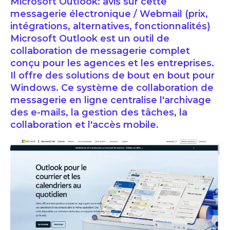
Microsoft Outlook: avis sur cette
messagerie électronique / Webmail (prix,
intégrations, alternatives, fonctionnalités)
Microsoft Outlook est un outil de
collaboration de messagerie complet
conçu pour les agences et les entreprises.
Il offre des solutions de bout en bout pour
Windows. Ce système de collaboration de
messagerie en ligne centralise l'archivage
des e-mails, la gestion des tâches, la
collaboration et l'accès mobile.