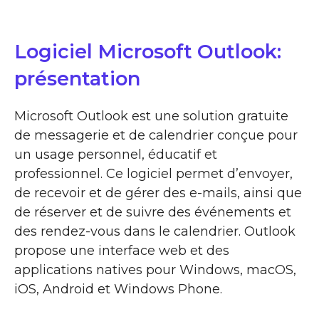
Logiciel Microsoft Outlook:
présentation
Microsoft Outlook est une solution gratuite
de messagerie et de calendrier conçue pour
un usage personnel, éducatif et
professionnel. Ce logiciel permet d’envoyer,
de recevoir et de gérer des e-mails, ainsi que
de réserver et de suivre des événements et
des rendez-vous dans le calendrier. Outlook
propose une interface web et des
applications natives pour Windows, macOS,
iOS, Android et Windows Phone.