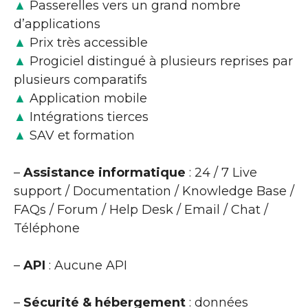
▲
Passerelles vers un grand nombre
d’applications
▲
Prix très accessible
▲
Progiciel distingué à plusieurs reprises par
plusieurs comparatifs
▲
Application mobile
▲
Intégrations tierces
▲
SAV et formation
–
Assistance informatique
: 24 / 7 Live
support / Documentation / Knowledge Base /
FAQs / Forum / Help Desk / Email / Chat /
Téléphone
–
API
: Aucune API
–
Sécurité & hébergement
: données