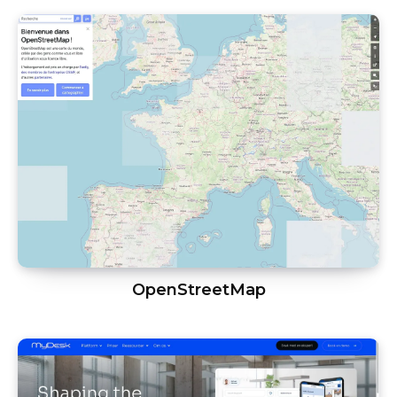
OpenStreetMap