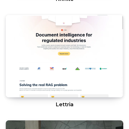
Lettria