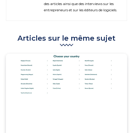
des articles ainsi que des interviews sur les
entrepreneurs et sur les éditeurs de logiciels.
Articles sur le même sujet