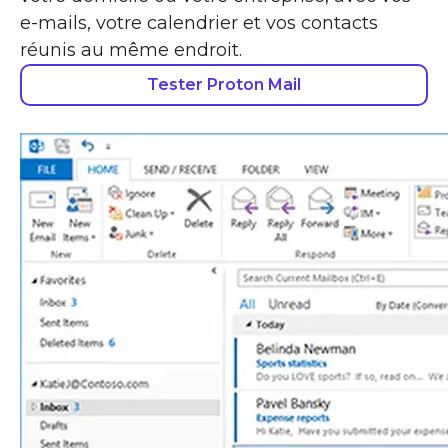
e-mails, votre calendrier et vos contacts
réunis au même endroit.
Tester Proton Mail