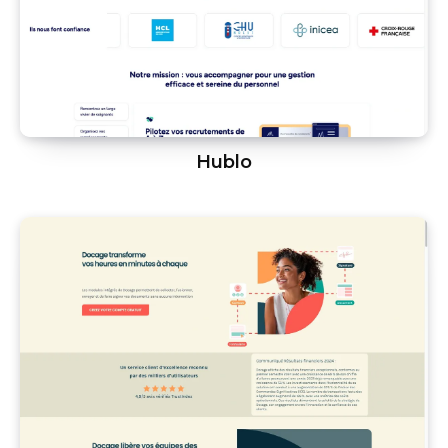
Hublo