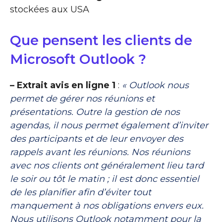
stockées aux USA
Que pensent les clients de
Microsoft Outlook ?
– Extrait avis en ligne 1
:
« Outlook nous
permet de gérer nos réunions et
présentations. Outre la gestion de nos
agendas, il nous permet également d’inviter
des participants et de leur envoyer des
rappels avant les réunions. Nos réunions
avec nos clients ont généralement lieu tard
le soir ou tôt le matin ; il est donc essentiel
de les planifier afin d’éviter tout
manquement à nos obligations envers eux.
Nous utilisons Outlook notamment pour la