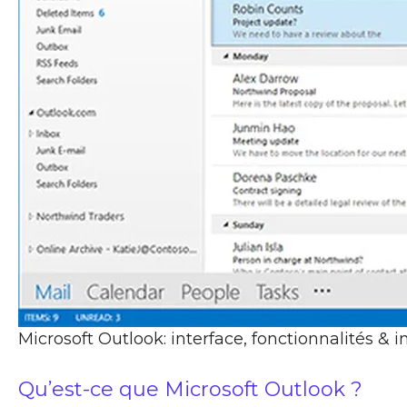
Microsoft Outlook: interface, fonctionnalités & i
Qu’est-ce que Microsoft Outlook ?