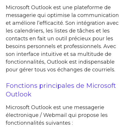
Microsoft Outlook est une plateforme de
messagerie qui optimise la communication
et améliore l’efficacité. Son intégration avec
les calendriers, les listes de tâches et les
contacts en fait un outil précieux pour les
besoins personnels et professionnels. Avec
son interface intuitive et sa multitude de
fonctionnalités, Outlook est indispensable
pour gérer tous vos échanges de courriels.
Fonctions principales de Microsoft
Outlook
Microsoft Outlook est une messagerie
électronique / Webmail qui propose les
fonctionnalités suivantes :