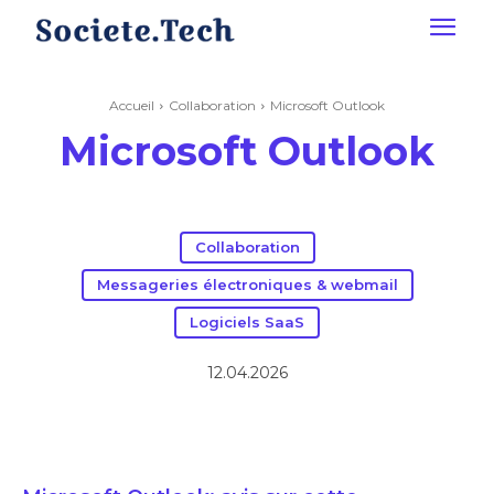
Accueil
Collaboration
Microsoft Outlook
Microsoft Outlook
Collaboration
Messageries électroniques & webmail
Logiciels SaaS
12.04.2026