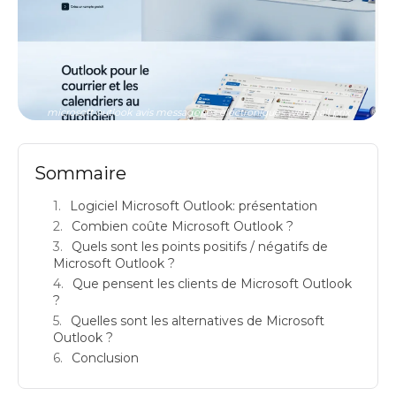
microsoft outlook avis messageries electroniques webmail prix
Sommaire
Logiciel Microsoft Outlook: présentation
Combien coûte Microsoft Outlook ?
Quels sont les points positifs / négatifs de
Microsoft Outlook ?
Que pensent les clients de Microsoft Outlook
?
Quelles sont les alternatives de Microsoft
Outlook ?
Conclusion