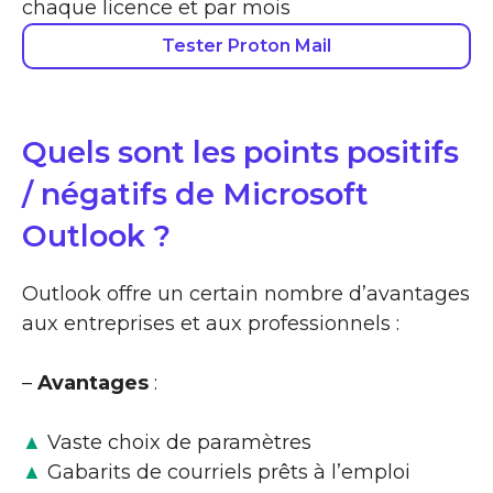
chaque licence et par mois
Tester Proton Mail
Quels sont les points positifs
/ négatifs de Microsoft
Outlook ?
Outlook offre un certain nombre d’avantages
aux entreprises et aux professionnels :
–
Avantages
:
▲
Vaste choix de paramètres
▲
Gabarits de courriels prêts à l’emploi