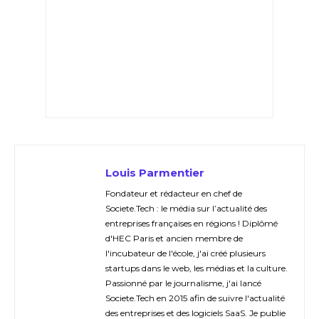
Louis Parmentier
Fondateur et rédacteur en chef de
Societe.Tech : le média sur l’actualité des
entreprises françaises en régions ! Diplômé
d'HEC Paris et ancien membre de
l'incubateur de l'école, j'ai créé plusieurs
startups dans le web, les médias et la culture.
Passionné par le journalisme, j'ai lancé
Societe.Tech en 2015 afin de suivre l'actualité
des entreprises et des logiciels SaaS. Je publie