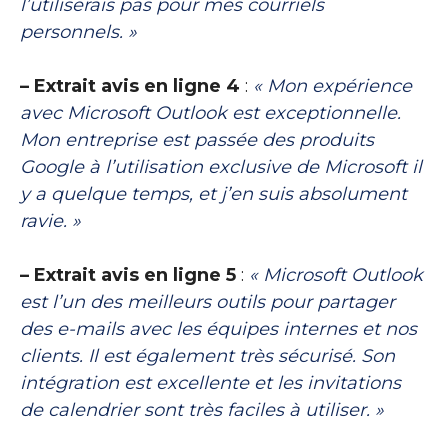
l’utiliserais pas pour mes courriels
personnels. »
– Extrait avis en ligne 4
:
« Mon expérience
avec Microsoft Outlook est exceptionnelle.
Mon entreprise est passée des produits
Google à l’utilisation exclusive de Microsoft il
y a quelque temps, et j’en suis absolument
ravie. »
– Extrait avis en ligne 5
:
« Microsoft Outlook
est l’un des meilleurs outils pour partager
des e-mails avec les équipes internes et nos
clients. Il est également très sécurisé. Son
intégration est excellente et les invitations
de calendrier sont très faciles à utiliser. »