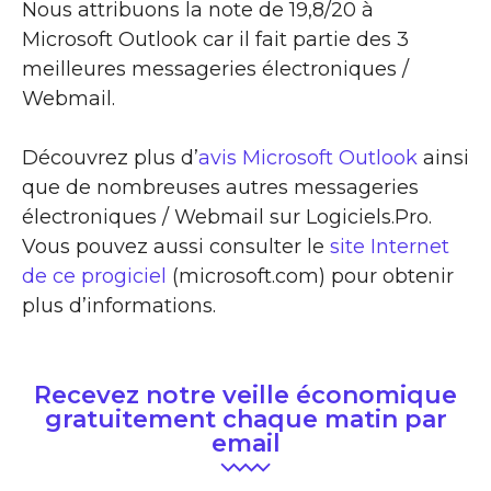
Nous attribuons la note de 19,8/20 à
Microsoft Outlook car il fait partie des 3
meilleures messageries électroniques /
Webmail.
Découvrez plus d’
avis Microsoft Outlook
ainsi
que de nombreuses autres messageries
électroniques / Webmail sur Logiciels.Pro.
Vous pouvez aussi consulter le
site Internet
de ce progiciel
(microsoft.com) pour obtenir
plus d’informations.
Recevez notre veille économique
gratuitement chaque matin par
email