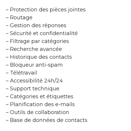
– Protection des pièces jointes
– Routage
– Gestion des réponses
– Sécurité et confidentialité
– Filtrage par catégories
– Recherche avancée
– Historique des contacts
– Bloqueur anti-spam
– Télétravail
– Accessibilité 24h/24
– Support technique
– Catégories et étiquettes
– Planification des e-mails
– Outils de collaboration
– Base de données de contacts