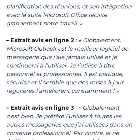
planification des réunions, et son intégration
avec la suite Microsoft Office facilite
grandement notre travail. »
– Extrait avis en ligne 2
:
« Globalement,
Microsoft Outlook est le meilleur logiciel de
messagerie que j’aie jamais utilisé et je
continuerai à l’utiliser. Je l’utilise à titre
personnel et professionnel. Il est pratique,
sécurisé et il semble que des mises à jour
régulières l’améliorent constamment ! »
– Extrait avis en ligne 3
:
« Globalement,
c’est bien. Je préfère l’utiliser à toutes les
autres messageries que j’ai utilisées dans un
contexte professionnel. Par contre, je ne