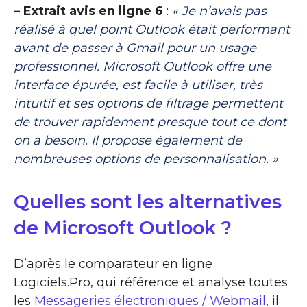
– Extrait avis en ligne 6
:
« Je n’avais pas
réalisé à quel point Outlook était performant
avant de passer à Gmail pour un usage
professionnel. Microsoft Outlook offre une
interface épurée, est facile à utiliser, très
intuitif et ses options de filtrage permettent
de trouver rapidement presque tout ce dont
on a besoin. Il propose également de
nombreuses options de personnalisation. »
Quelles sont les alternatives
de Microsoft Outlook ?
D’après le comparateur en ligne
Logiciels.Pro, qui référence et analyse toutes
les
Messageries électroniques / Webmail
, il