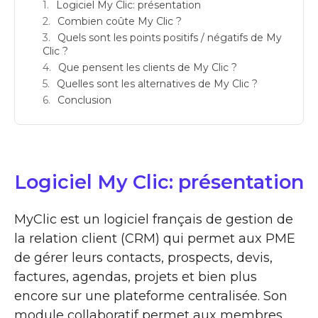
Logiciel My Clic: présentation
Combien coûte My Clic ?
Quels sont les points positifs / négatifs de My
Clic ?
Que pensent les clients de My Clic ?
Quelles sont les alternatives de My Clic ?
Conclusion
Logiciel My Clic: présentation
MyClic est un logiciel français de gestion de
la relation client (CRM) qui permet aux PME
de gérer leurs contacts, prospects, devis,
factures, agendas, projets et bien plus
encore sur une plateforme centralisée. Son
module collaboratif permet aux membres