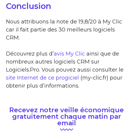
Conclusion
Nous attribuons la note de 19,8/20 à My Clic
car il fait partie des 30 meilleurs logiciels
CRM.
Découvrez plus d’
avis My Clic
ainsi que de
nombreux autres logiciels CRM sur
Logiciels.Pro. Vous pouvez aussi consulter le
site Internet de ce progiciel
(my-clic.fr) pour
obtenir plus d’informations.
Recevez notre veille économique
gratuitement chaque matin par
email