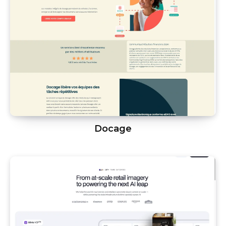
Docage