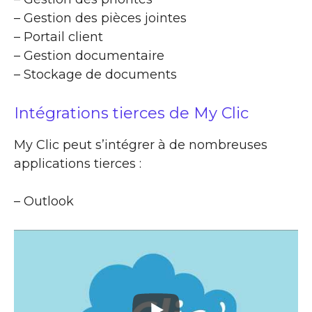
– Gestion des pièces jointes
– Portail client
– Gestion documentaire
– Stockage de documents
Intégrations tierces de My Clic
My Clic peut s’intégrer à de nombreuses
applications tierces :
– Outlook