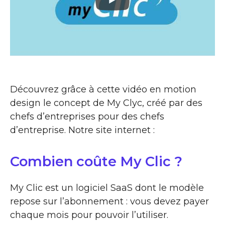
Découvrez grâce à cette vidéo en motion
design le concept de My Clyc, créé par des
chefs d’entreprises pour des chefs
d’entreprise. Notre site internet :
Combien coûte My Clic ?
My Clic est un logiciel SaaS dont le modèle
repose sur l’abonnement : vous devez payer
chaque mois pour pouvoir l’utiliser.