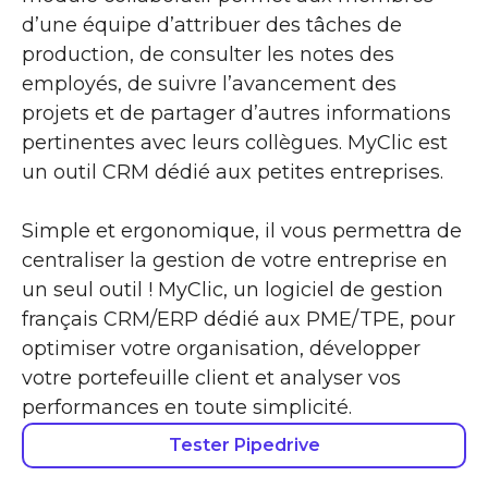
d’une équipe d’attribuer des tâches de
production, de consulter les notes des
employés, de suivre l’avancement des
projets et de partager d’autres informations
pertinentes avec leurs collègues. MyClic est
un outil CRM dédié aux petites entreprises.
Simple et ergonomique, il vous permettra de
centraliser la gestion de votre entreprise en
un seul outil ! MyClic, un logiciel de gestion
français CRM/ERP dédié aux PME/TPE, pour
optimiser votre organisation, développer
votre portefeuille client et analyser vos
performances en toute simplicité.
Tester Pipedrive