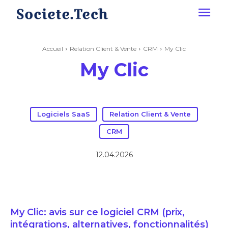
Accueil
Relation Client & Vente
CRM
My Clic
My Clic
Logiciels SaaS
Relation Client & Vente
CRM
12.04.2026
My Clic: avis sur ce logiciel CRM (prix,
intégrations, alternatives, fonctionnalités)