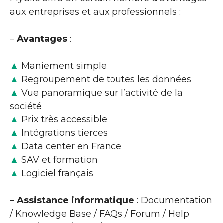
aux entreprises et aux professionnels :
–
Avantages
:
▲
Maniement simple
▲
Regroupement de toutes les données
▲
Vue panoramique sur l’activité de la
société
▲
Prix très accessible
▲
Intégrations tierces
▲
Data center en France
▲
SAV et formation
▲
Logiciel français
–
Assistance informatique
: Documentation
/ Knowledge Base / FAQs / Forum / Help