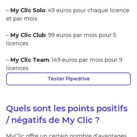
–
My Clic Solo
: 49 euros pour chaque licence
et par mois
–
My Clic Club
: 99 euros par mois pour 5
licences
–
My Clic Team
: 149 euros par mois pour 9
licences
Tester Pipedrive
Quels sont les points positifs
/ négatifs de My Clic ?
MyClic offre un certain nombre d’avantages