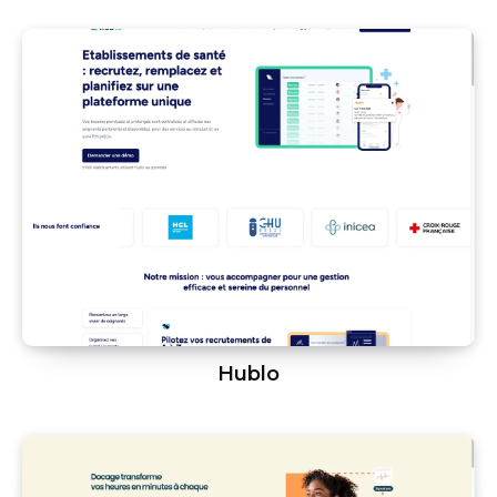
Hublo