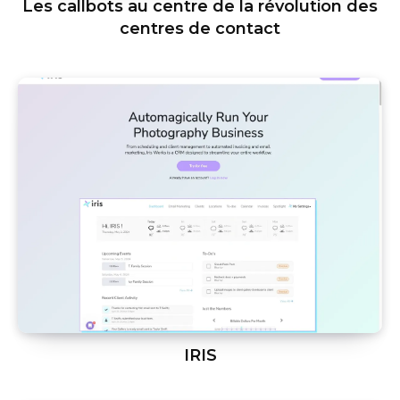
Les callbots au centre de la révolution des
centres de contact
IRIS