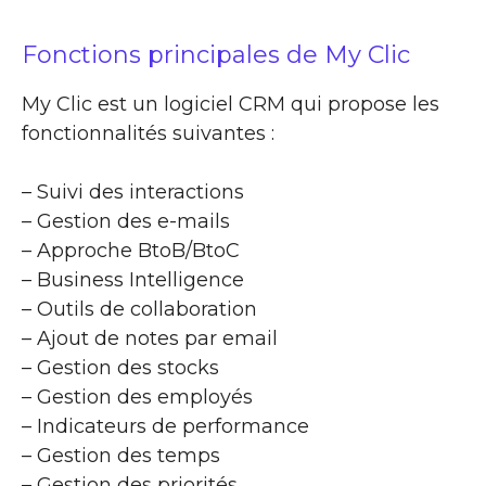
Fonctions principales de My Clic
My Clic est un logiciel CRM qui propose les
fonctionnalités suivantes :
– Suivi des interactions
– Gestion des e-mails
– Approche BtoB/BtoC
– Business Intelligence
– Outils de collaboration
– Ajout de notes par email
– Gestion des stocks
– Gestion des employés
– Indicateurs de performance
– Gestion des temps
– Gestion des priorités