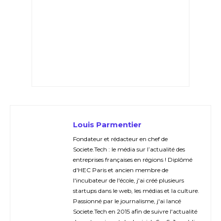
Louis Parmentier
Fondateur et rédacteur en chef de
Societe.Tech : le média sur l’actualité des
entreprises françaises en régions ! Diplômé
d'HEC Paris et ancien membre de
l'incubateur de l'école, j'ai créé plusieurs
startups dans le web, les médias et la culture.
Passionné par le journalisme, j'ai lancé
Societe.Tech en 2015 afin de suivre l'actualité