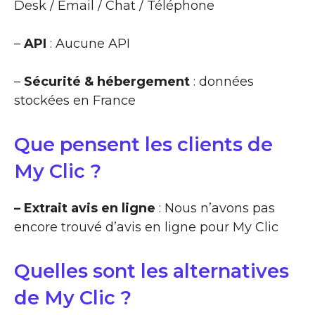
Desk / Email / Chat / Téléphone
–
API
: Aucune API
–
Sécurité & hébergement
: données
stockées en France
Que pensent les clients de
My Clic ?
– Extrait avis en ligne
: Nous n’avons pas
encore trouvé d’avis en ligne pour My Clic
Quelles sont les alternatives
de My Clic ?