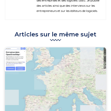
des entreprises et des logiciels SaaS. Je publie
des articles ainsi que des interviews sur les
entrepreneurs et sur les éditeurs de logiciels.
Articles sur le même sujet