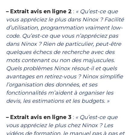
– Extrait avis en ligne 2
:
« Qu’est-ce que
vous appréciez le plus dans Ninox ? Facilité
d’utilisation, programmation vraiment low-
code. Qu’est-ce que vous n’appréciez pas
dans Ninox ? Rien de particulier, peut-être
quelques échecs de recherche avec des
mots contenant ou non des majuscules.
Quels problèmes Ninox résout-il et quels
avantages en retirez-vous ? Ninox simplifie
l’organisation des données, et ses
fonctionnalités m’aident à organiser les
devis, les estimations et les budgets. »
– Extrait avis en ligne 3
:
« Qu’est-ce que
vous appréciez le plus chez Ninox ? Les
vidéos de formation, le manuel pas à pas et