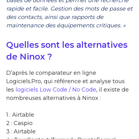
bases de données et permet une recherche
rapide et facile. Gestion des mots de passe et
des contacts, ainsi que rapports de
maintenance des équipements critiques. »
Quelles sont les alternatives
de Ninox ?
D’après le comparateur en ligne
Logiciels.Pro, qui référence et analyse tous
les
logiciels Low Code / No Code
, il existe de
nombreuses alternatives à Ninox :
1 : Airtable
2 : Caspio
3 : Airtable