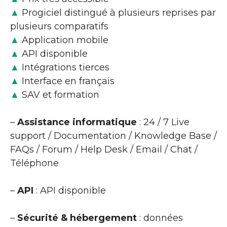
▲
Progiciel distingué à plusieurs reprises par
plusieurs comparatifs
▲
Application mobile
▲
API disponible
▲
Intégrations tierces
▲
Interface en français
▲
SAV et formation
–
Assistance informatique
: 24 / 7 Live
support / Documentation / Knowledge Base /
FAQs / Forum / Help Desk / Email / Chat /
Téléphone
–
API
: API disponible
–
Sécurité & hébergement
: données