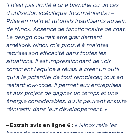
il n’est pas limité à une branche ou un cas
d’utilisation spécifique. Inconvénients : –
Prise en main et tutoriels insuffisants au sein
de Ninox. Absence de fonctionnalité de chat.
Le design pourrait être grandement
amélioré. Ninox m’a prouvé à maintes
reprises son efficacité dans toutes les
situations. Il est impressionnant de voir
comment l’équipe a réussi à créer un outil
qui a le potentiel de tout remplacer, tout en
restant low-code. Il permet aux entreprises
et aux projets de gagner un temps et une
énergie considérables, qu’ils peuvent ensuite
réinvestir dans leur développement. »
– Extrait avis en ligne 6
:
« Ninox relie les