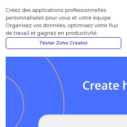
Créez des applications professionnelles
personnalisées pour vous et votre équipe.
Organisez vos données, optimisez votre flux
de travail et gagnez en productivité.
Tester Zoho Creator