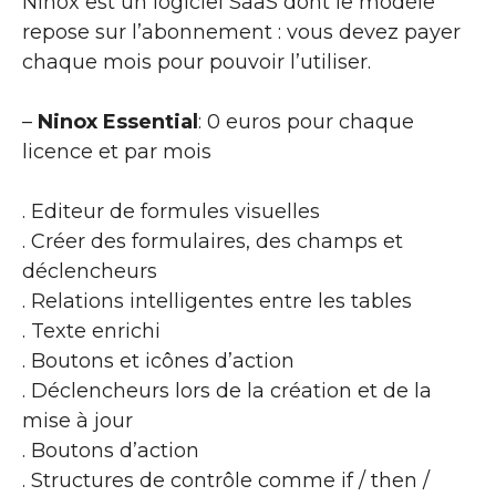
Ninox est un logiciel SaaS dont le modèle
repose sur l’abonnement : vous devez payer
chaque mois pour pouvoir l’utiliser.
–
Ninox Essential
: 0 euros pour chaque
licence et par mois
. Editeur de formules visuelles
. Créer des formulaires, des champs et
déclencheurs
. Relations intelligentes entre les tables
. Texte enrichi
. Boutons et icônes d’action
. Déclencheurs lors de la création et de la
mise à jour
. Boutons d’action
. Structures de contrôle comme if / then /