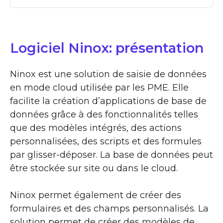
Logiciel Ninox: présentation
Ninox est une solution de saisie de données
en mode cloud utilisée par les PME. Elle
facilite la création d’applications de base de
données grâce à des fonctionnalités telles
que des modèles intégrés, des actions
personnalisées, des scripts et des formules
par glisser-déposer. La base de données peut
être stockée sur site ou dans le cloud.
Ninox permet également de créer des
formulaires et des champs personnalisés. La
solution permet de créer des modèles de