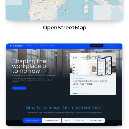
OpenStreetMap