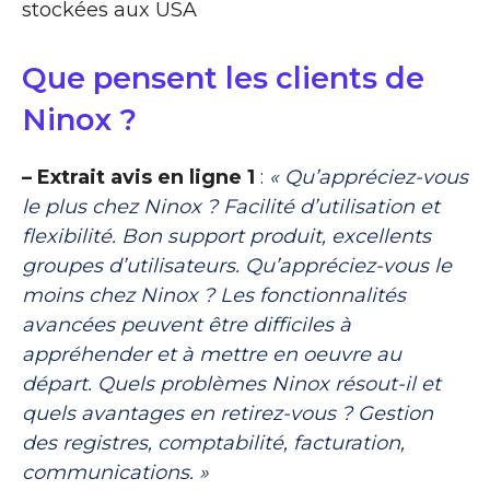
stockées aux USA
Que pensent les clients de
Ninox ?
– Extrait avis en ligne 1
:
« Qu’appréciez-vous
le plus chez Ninox ? Facilité d’utilisation et
flexibilité. Bon support produit, excellents
groupes d’utilisateurs. Qu’appréciez-vous le
moins chez Ninox ? Les fonctionnalités
avancées peuvent être difficiles à
appréhender et à mettre en oeuvre au
départ. Quels problèmes Ninox résout-il et
quels avantages en retirez-vous ? Gestion
des registres, comptabilité, facturation,
communications. »