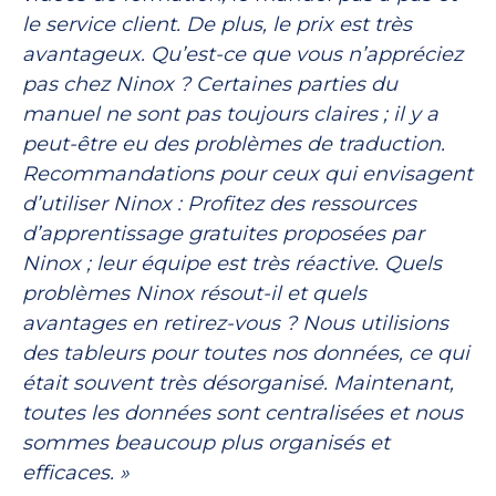
le service client. De plus, le prix est très
avantageux. Qu’est-ce que vous n’appréciez
pas chez Ninox ? Certaines parties du
manuel ne sont pas toujours claires ; il y a
peut-être eu des problèmes de traduction.
Recommandations pour ceux qui envisagent
d’utiliser Ninox : Profitez des ressources
d’apprentissage gratuites proposées par
Ninox ; leur équipe est très réactive. Quels
problèmes Ninox résout-il et quels
avantages en retirez-vous ? Nous utilisions
des tableurs pour toutes nos données, ce qui
était souvent très désorganisé. Maintenant,
toutes les données sont centralisées et nous
sommes beaucoup plus organisés et
efficaces. »