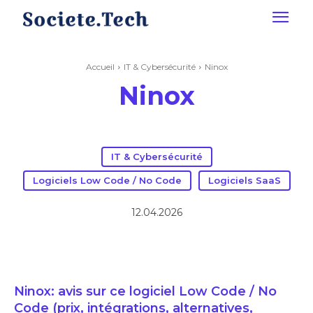
Accueil
IT & Cybersécurité
Ninox
Ninox
IT & Cybersécurité
Logiciels Low Code / No Code
Logiciels SaaS
12.04.2026
Ninox: avis sur ce logiciel Low Code / No
Code (prix, intégrations, alternatives,