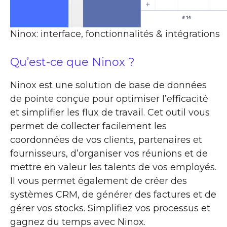
Ninox: interface, fonctionnalités & intégrations
Qu’est-ce que Ninox ?
Ninox est une solution de base de données
de pointe conçue pour optimiser l’efficacité
et simplifier les flux de travail. Cet outil vous
permet de collecter facilement les
coordonnées de vos clients, partenaires et
fournisseurs, d’organiser vos réunions et de
mettre en valeur les talents de vos employés.
Il vous permet également de créer des
systèmes CRM, de générer des factures et de
gérer vos stocks. Simplifiez vos processus et
gagnez du temps avec Ninox.