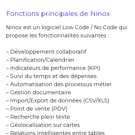
Fonctions principales de Ninox
Ninox est un logiciel Low Code / No Code qui
propose les fonctionnalités suivantes :
– Développement collaboratif
– Planification/Calendrier
– Indicateurs de performance (KPI)
– Suivi du temps et des dépenses
– Automatisation des processus métier
– Gestion documentaire
– Import/Export de données (CSV/XLS)
– Point de vente (PDV)
– Recherche plein texte
– Géolocalisation sur cartes
– Relations intelligentes entre tables