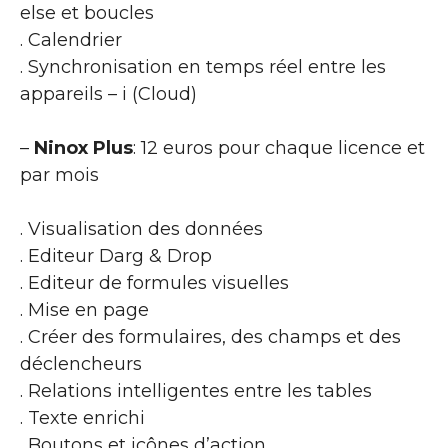
else et boucles
. Calendrier
. Synchronisation en temps réel entre les
appareils – i (Cloud)
–
Ninox Plus
: 12 euros pour chaque licence et
par mois
. Visualisation des données
. Editeur Darg & Drop
. Editeur de formules visuelles
. Mise en page
. Créer des formulaires, des champs et des
déclencheurs
. Relations intelligentes entre les tables
. Texte enrichi
. Boutons et icônes d’action