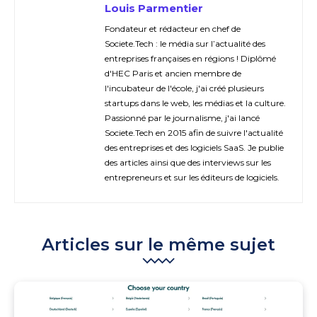
Louis Parmentier
Fondateur et rédacteur en chef de
Societe.Tech : le média sur l’actualité des
entreprises françaises en régions ! Diplômé
d'HEC Paris et ancien membre de
l'incubateur de l'école, j'ai créé plusieurs
startups dans le web, les médias et la culture.
Passionné par le journalisme, j'ai lancé
Societe.Tech en 2015 afin de suivre l'actualité
des entreprises et des logiciels SaaS. Je publie
des articles ainsi que des interviews sur les
entrepreneurs et sur les éditeurs de logiciels.
Articles sur le même sujet