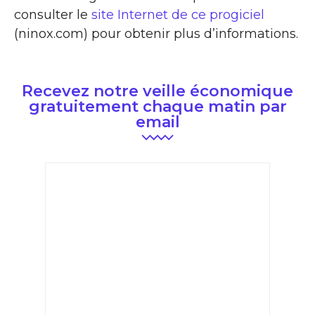
consulter le
site Internet de ce progiciel
(ninox.com) pour obtenir plus d’informations.
Recevez notre veille économique
gratuitement chaque matin par
email