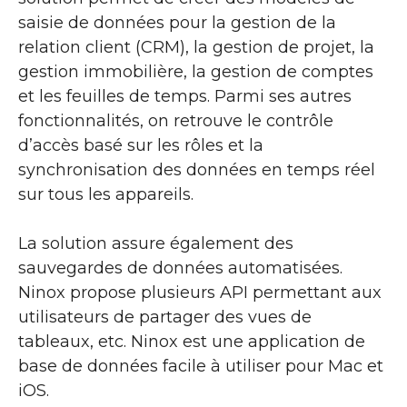
saisie de données pour la gestion de la
relation client (CRM), la gestion de projet, la
gestion immobilière, la gestion de comptes
et les feuilles de temps. Parmi ses autres
fonctionnalités, on retrouve le contrôle
d’accès basé sur les rôles et la
synchronisation des données en temps réel
sur tous les appareils.
La solution assure également des
sauvegardes de données automatisées.
Ninox propose plusieurs API permettant aux
utilisateurs de partager des vues de
tableaux, etc. Ninox est une application de
base de données facile à utiliser pour Mac et
iOS.