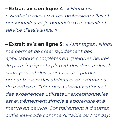
– Extrait avis en ligne 4
:
« Ninox est
essentiel à mes archives professionnelles et
personnelles, et je bénéficie d’un excellent
service d’assistance. »
– Extrait avis en ligne 5
:
« Avantages : Ninox
me permet de créer rapidement des
applications complètes en quelques heures.
Je peux intégrer la plupart des demandes de
changement des clients et des parties
prenantes lors des ateliers et des réunions
de feedback. Créer des automatisations et
des expériences utilisateur exceptionnelles
est extrêmement simple à apprendre et à
mettre en oeuvre. Contrairement à d’autres
outils low-code comme Airtable ou Monday,