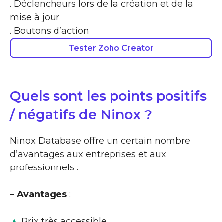
. Déclencheurs lors de la création et de la
mise à jour
. Boutons d’action
Tester Zoho Creator
Quels sont les points positifs
/ négatifs de Ninox ?
Ninox Database offre un certain nombre
d’avantages aux entreprises et aux
professionnels :
–
Avantages
:
▲
Prix très accessible