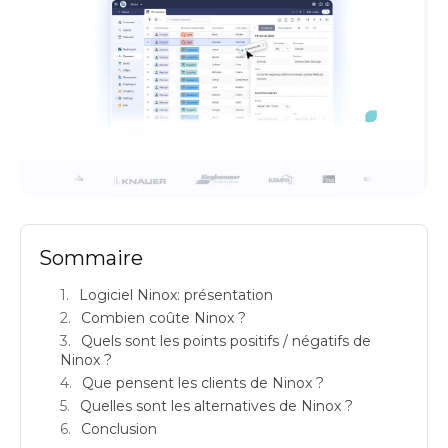
ninox avis logiciels low code no code prix
Sommaire
Logiciel Ninox: présentation
Combien coûte Ninox ?
Quels sont les points positifs / négatifs de
Ninox ?
Que pensent les clients de Ninox ?
Quelles sont les alternatives de Ninox ?
Conclusion