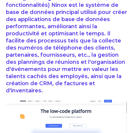
fonctionnalités) Ninox est le système de
base de données principal utilisé pour créer
des applications de base de données
performantes, améliorant ainsi la
productivité et optimisant le temps. Il
facilite des processus tels que la collecte
des numéros de téléphone des clients,
partenaires, fournisseurs, etc., la gestion
des plannings de réunions et l'organisation
d'événements pour mettre en valeur les
talents cachés des employés, ainsi que la
création de CRM, de factures et
d'inventaires.