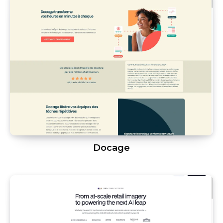
Docage