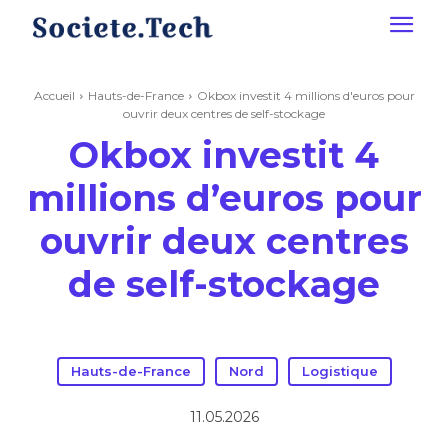
Accueil
Hauts-de-France
Okbox investit 4 millions d'euros pour
ouvrir deux centres de self-stockage
Okbox investit 4
millions d’euros pour
ouvrir deux centres
de self-stockage
Hauts-de-France
Nord
Logistique
11.05.2026