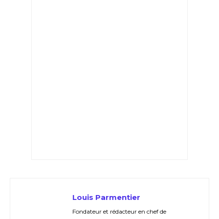
Louis Parmentier
Fondateur et rédacteur en chef de