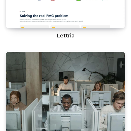
Lettria