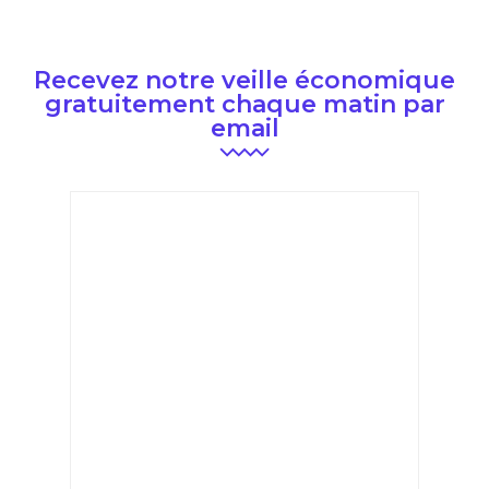
Recevez notre veille économique
gratuitement chaque matin par
email