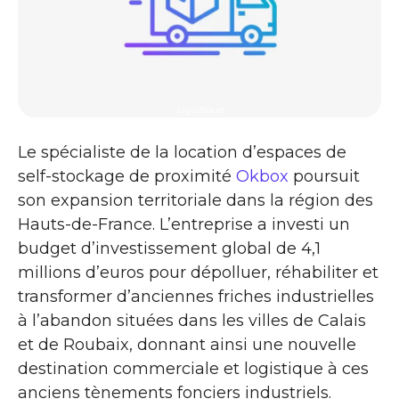
logistique
Le spécialiste de la location d’espaces de
self-stockage de proximité
Okbox
poursuit
son expansion territoriale dans la région des
Hauts-de-France. L’entreprise a investi un
budget d’investissement global de 4,1
millions d’euros pour dépolluer, réhabiliter et
transformer d’anciennes friches industrielles
à l’abandon situées dans les villes de Calais
et de Roubaix, donnant ainsi une nouvelle
destination commerciale et logistique à ces
anciens tènements fonciers industriels.