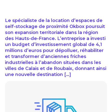
Le spécialiste de la location d’espaces de
self-stockage de proximité Okbox poursuit
son expansion territoriale dans la région
des Hauts-de-France. L’entreprise a investi
un budget d’investissement global de 4,1
millions d’euros pour dépolluer, réhabiliter
et transformer d’anciennes friches
industrielles à l’abandon situées dans les
villes de Calais et de Roubaix, donnant ainsi
une nouvelle destination […]