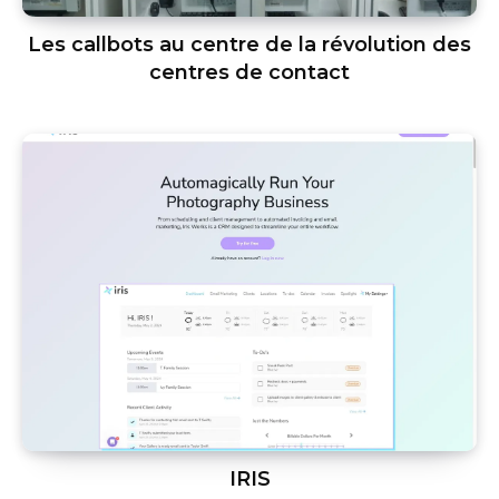
Les callbots au centre de la révolution des
centres de contact
IRIS