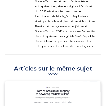
Societe.Tech : le média sur l’actualité des
entreprises françaises en régions ! Diplômé
d'HEC Paris et ancien membre de
l'incubateur de l'école, j'ai créé plusieurs
startups dans le web, les médias et la culture.
Passionné par le journalisme, j'ai lancé
Societe.Tech en 2015 afin de suivre l'actualité
des entreprises et des logiciels SaaS. Je publie
des articles ainsi que des interviews sur les
entrepreneurs et sur les éditeurs de logiciels.
Articles sur le même sujet