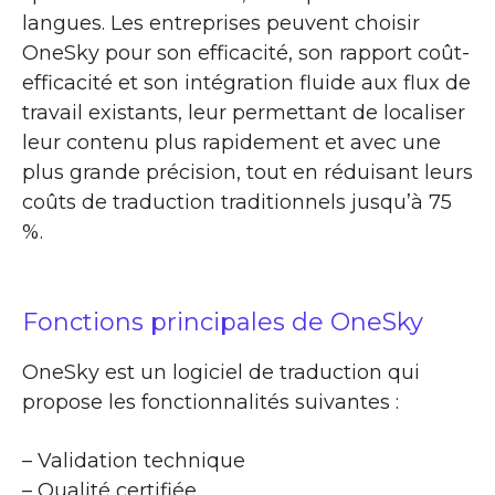
langues. Les entreprises peuvent choisir
OneSky pour son efficacité, son rapport coût-
efficacité et son intégration fluide aux flux de
travail existants, leur permettant de localiser
leur contenu plus rapidement et avec une
plus grande précision, tout en réduisant leurs
coûts de traduction traditionnels jusqu’à 75
%.
Fonctions principales de OneSky
OneSky est un logiciel de traduction qui
propose les fonctionnalités suivantes :
– Validation technique
– Qualité certifiée