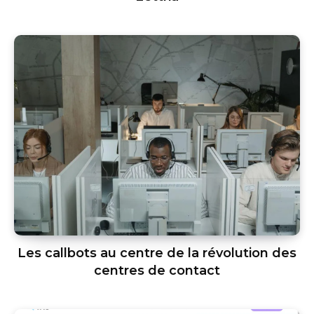
Les callbots au centre de la révolution des
centres de contact