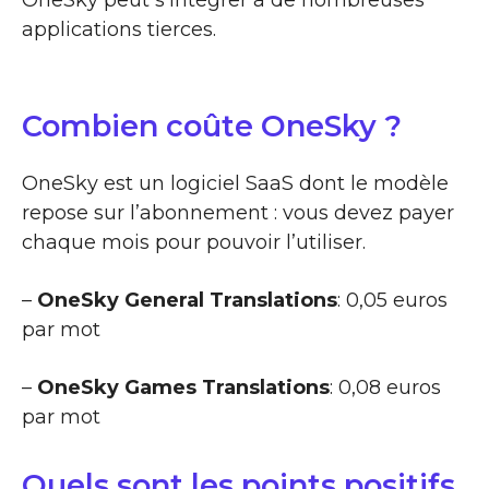
applications tierces.
Combien coûte OneSky ?
OneSky est un logiciel SaaS dont le modèle
repose sur l’abonnement : vous devez payer
chaque mois pour pouvoir l’utiliser.
–
OneSky General Translations
: 0,05 euros
par mot
–
OneSky Games Translations
: 0,08 euros
par mot
Quels sont les points positifs