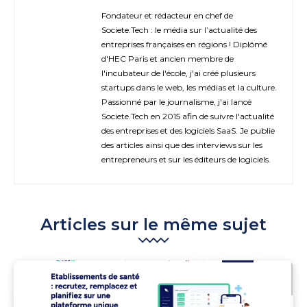
Fondateur et rédacteur en chef de
Societe.Tech : le média sur l’actualité des
entreprises françaises en régions ! Diplômé
d'HEC Paris et ancien membre de
l'incubateur de l'école, j'ai créé plusieurs
startups dans le web, les médias et la culture.
Passionné par le journalisme, j'ai lancé
Societe.Tech en 2015 afin de suivre l'actualité
des entreprises et des logiciels SaaS. Je publie
des articles ainsi que des interviews sur les
entrepreneurs et sur les éditeurs de logiciels.
Articles sur le même sujet