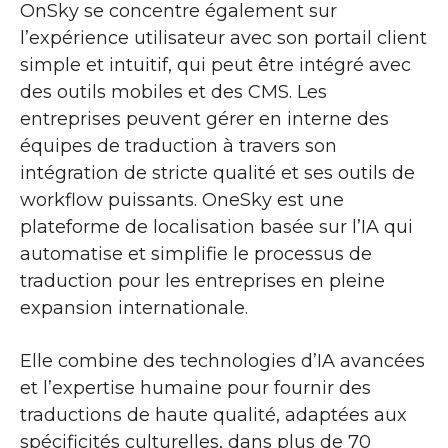
OnSky se concentre également sur
l’expérience utilisateur avec son portail client
simple et intuitif, qui peut être intégré avec
des outils mobiles et des CMS. Les
entreprises peuvent gérer en interne des
équipes de traduction à travers son
intégration de stricte qualité et ses outils de
workflow puissants. OneSky est une
plateforme de localisation basée sur l’IA qui
automatise et simplifie le processus de
traduction pour les entreprises en pleine
expansion internationale.
Elle combine des technologies d’IA avancées
et l’expertise humaine pour fournir des
traductions de haute qualité, adaptées aux
spécificités culturelles, dans plus de 70