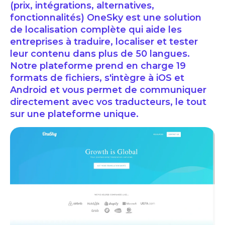
(prix, intégrations, alternatives,
fonctionnalités) OneSky est une solution
de localisation complète qui aide les
entreprises à traduire, localiser et tester
leur contenu dans plus de 50 langues.
Notre plateforme prend en charge 19
formats de fichiers, s'intègre à iOS et
Android et vous permet de communiquer
directement avec vos traducteurs, le tout
sur une plateforme unique.