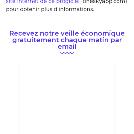
site Internet de ce progiciel
(oneskyapp.com)
pour obtenir plus d’informations.
Recevez notre veille économique
gratuitement chaque matin par
email