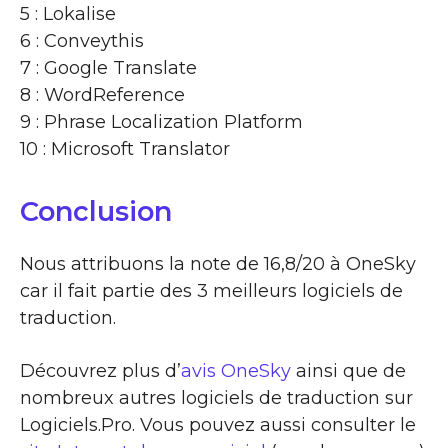
5 : Lokalise
6 : Conveythis
7 : Google Translate
8 : WordReference
9 : Phrase Localization Platform
10 : Microsoft Translator
Conclusion
Nous attribuons la note de 16,8/20 à OneSky
car il fait partie des 3 meilleurs logiciels de
traduction.
Découvrez plus d’
avis OneSky
ainsi que de
nombreux autres logiciels de traduction sur
Logiciels.Pro. Vous pouvez aussi consulter le