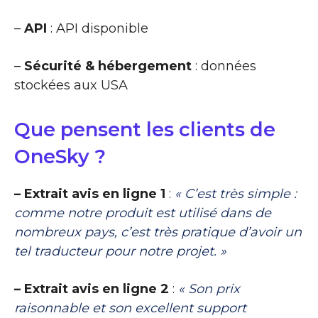
–
API
: API disponible
–
Sécurité & hébergement
: données
stockées aux USA
Que pensent les clients de
OneSky ?
– Extrait avis en ligne 1
:
« C’est très simple :
comme notre produit est utilisé dans de
nombreux pays, c’est très pratique d’avoir un
tel traducteur pour notre projet. »
– Extrait avis en ligne 2
:
« Son prix
raisonnable et son excellent support