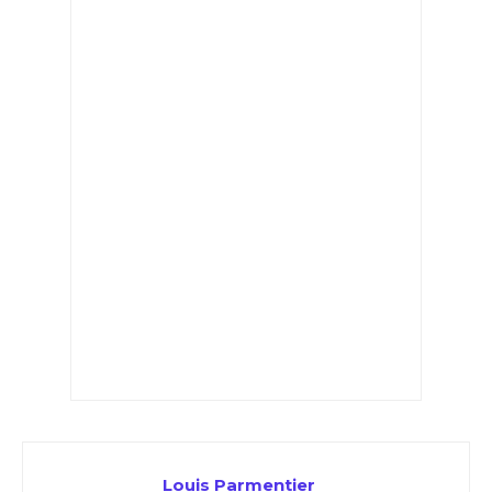
Louis Parmentier