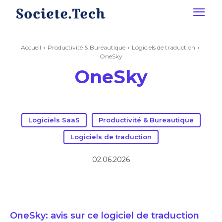
Accueil
Productivité & Bureautique
Logiciels de traduction
OneSky
OneSky
Logiciels SaaS
Productivité & Bureautique
Logiciels de traduction
02.06.2026
OneSky: avis sur ce logiciel de traduction