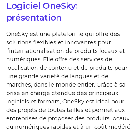
Logiciel OneSky:
présentation
OneSky est une plateforme qui offre des
solutions flexibles et innovantes pour
l’internationalisation de produits locaux et
numériques. Elle offre des services de
localisation de contenu et de produits pour
une grande variété de langues et de
marchés, dans le monde entier. Grâce à sa
prise en charge étendue des principaux
logiciels et formats, OneSky est idéal pour
des projets de toutes tailles et permet aux
entreprises de proposer des produits locaux
ou numériques rapides et à un coût modéré.