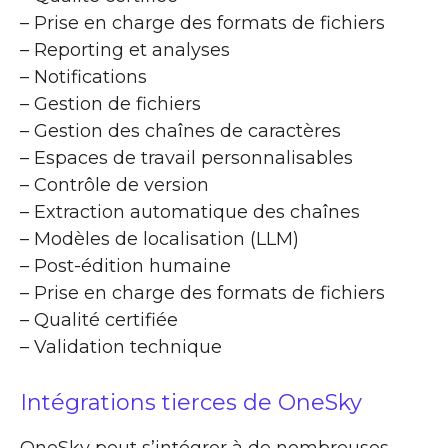
– Prise en charge des formats de fichiers
– Reporting et analyses
– Notifications
– Gestion de fichiers
– Gestion des chaînes de caractères
– Espaces de travail personnalisables
– Contrôle de version
– Extraction automatique des chaînes
– Modèles de localisation (LLM)
– Post-édition humaine
– Prise en charge des formats de fichiers
– Qualité certifiée
– Validation technique
Intégrations tierces de OneSky
OneSky peut s’intégrer à de nombreuses