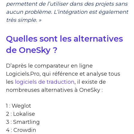
permettent de l’utiliser dans des projets sans
aucun problème. L’intégration est également
très simple. »
Quelles sont les alternatives
de OneSky ?
D’après le comparateur en ligne
Logiciels.Pro, qui référence et analyse tous
les
logiciels de traduction
, il existe de
nombreuses alternatives à OneSky :
1 : Weglot
2 : Lokalise
3 : Smartling
4 : Crowdin