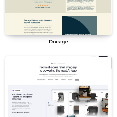
Docage