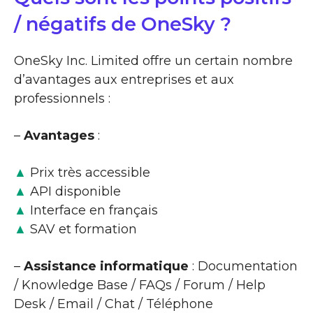
/ négatifs de OneSky ?
OneSky Inc. Limited offre un certain nombre
d’avantages aux entreprises et aux
professionnels :
–
Avantages
:
▲
Prix très accessible
▲
API disponible
▲
Interface en français
▲
SAV et formation
–
Assistance informatique
: Documentation
/ Knowledge Base / FAQs / Forum / Help
Desk / Email / Chat / Téléphone