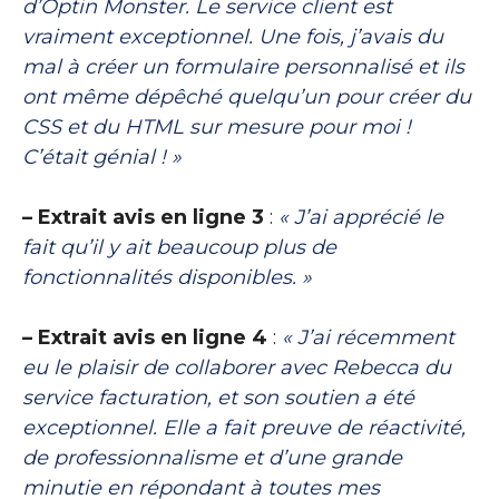
d’Optin Monster. Le service client est
vraiment exceptionnel. Une fois, j’avais du
mal à créer un formulaire personnalisé et ils
ont même dépêché quelqu’un pour créer du
CSS et du HTML sur mesure pour moi !
C’était génial ! »
– Extrait avis en ligne 3
:
« J’ai apprécié le
fait qu’il y ait beaucoup plus de
fonctionnalités disponibles. »
– Extrait avis en ligne 4
:
« J’ai récemment
eu le plaisir de collaborer avec Rebecca du
service facturation, et son soutien a été
exceptionnel. Elle a fait preuve de réactivité,
de professionnalisme et d’une grande
minutie en répondant à toutes mes