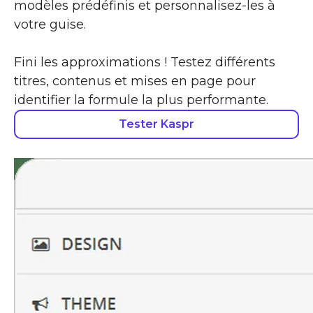
modèles prédéfinis et personnalisez-les à
votre guise.
Fini les approximations ! Testez différents
titres, contenus et mises en page pour
identifier la formule la plus performante.
Tester Kaspr