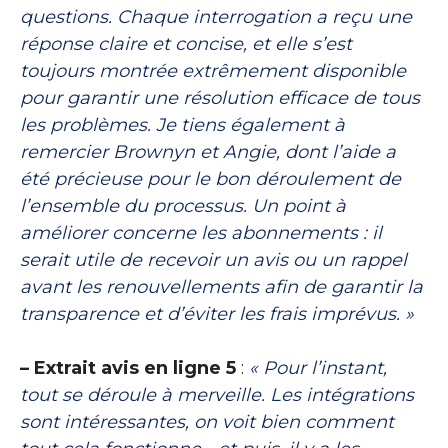
questions. Chaque interrogation a reçu une
réponse claire et concise, et elle s’est
toujours montrée extrêmement disponible
pour garantir une résolution efficace de tous
les problèmes. Je tiens également à
remercier Brownyn et Angie, dont l’aide a
été précieuse pour le bon déroulement de
l’ensemble du processus. Un point à
améliorer concerne les abonnements : il
serait utile de recevoir un avis ou un rappel
avant les renouvellements afin de garantir la
transparence et d’éviter les frais imprévus. »
– Extrait avis en ligne 5
:
« Pour l’instant,
tout se déroule à merveille. Les intégrations
sont intéressantes, on voit bien comment