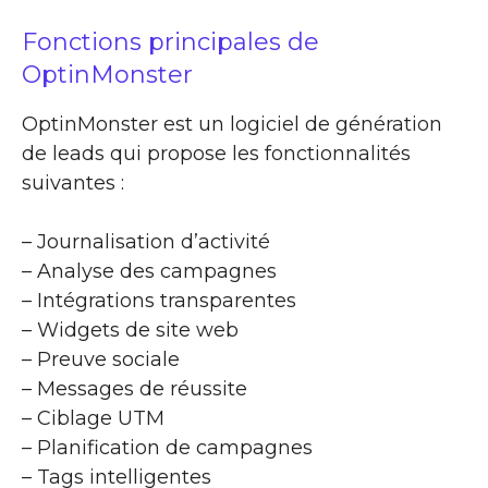
Fonctions principales de
OptinMonster
OptinMonster est un logiciel de génération
de leads qui propose les fonctionnalités
suivantes :
– Journalisation d’activité
– Analyse des campagnes
– Intégrations transparentes
– Widgets de site web
– Preuve sociale
– Messages de réussite
– Ciblage UTM
– Planification de campagnes
– Tags intelligentes