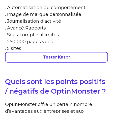
. Automatisation du comportement
. Image de marque personnalisée
. Journalisation d’activité
. Avancé Rapports
. Sous-comptes illimités
. 250 000 pages vues
. 5 sites
Tester Kaspr
Quels sont les points positifs
/ négatifs de OptinMonster ?
OptinMonster offre un certain nombre
d’avantages aux entreprises et aux