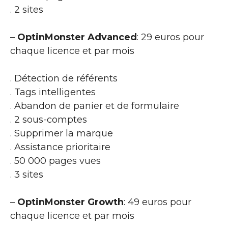
. 2 sites
–
OptinMonster Advanced
: 29 euros pour
chaque licence et par mois
. Détection de référents
. Tags intelligentes
. Abandon de panier et de formulaire
. 2 sous-comptes
. Supprimer la marque
. Assistance prioritaire
. 50 000 pages vues
. 3 sites
–
OptinMonster Growth
: 49 euros pour
chaque licence et par mois