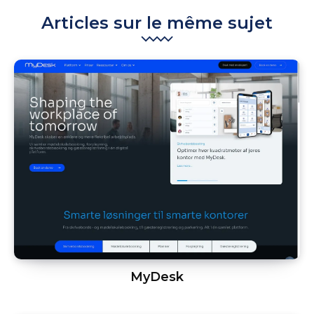
Articles sur le même sujet
MyDesk