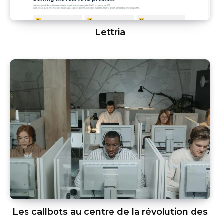
Lettria
Les callbots au centre de la révolution des