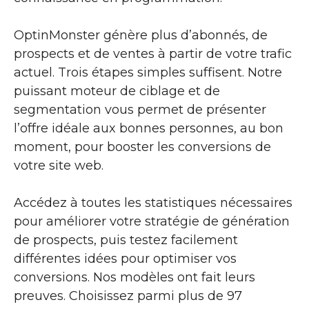
OptinMonster génère plus d’abonnés, de
prospects et de ventes à partir de votre trafic
actuel. Trois étapes simples suffisent. Notre
puissant moteur de ciblage et de
segmentation vous permet de présenter
l’offre idéale aux bonnes personnes, au bon
moment, pour booster les conversions de
votre site web.
Accédez à toutes les statistiques nécessaires
pour améliorer votre stratégie de génération
de prospects, puis testez facilement
différentes idées pour optimiser vos
conversions. Nos modèles ont fait leurs
preuves. Choisissez parmi plus de 97