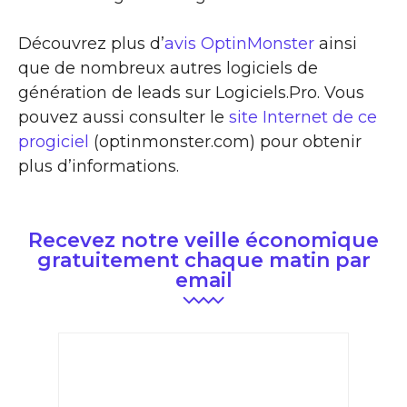
Découvrez plus d’
avis OptinMonster
ainsi
que de nombreux autres logiciels de
génération de leads sur Logiciels.Pro. Vous
pouvez aussi consulter le
site Internet de ce
progiciel
(optinmonster.com) pour obtenir
plus d’informations.
Recevez notre veille économique
gratuitement chaque matin par
email