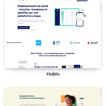
Hublo