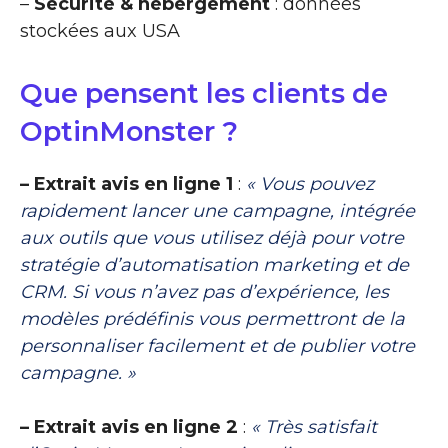
–
Sécurité & hébergement
: données
stockées aux USA
Que pensent les clients de
OptinMonster ?
– Extrait avis en ligne 1
:
« Vous pouvez
rapidement lancer une campagne, intégrée
aux outils que vous utilisez déjà pour votre
stratégie d’automatisation marketing et de
CRM. Si vous n’avez pas d’expérience, les
modèles prédéfinis vous permettront de la
personnaliser facilement et de publier votre
campagne. »
– Extrait avis en ligne 2
:
« Très satisfait