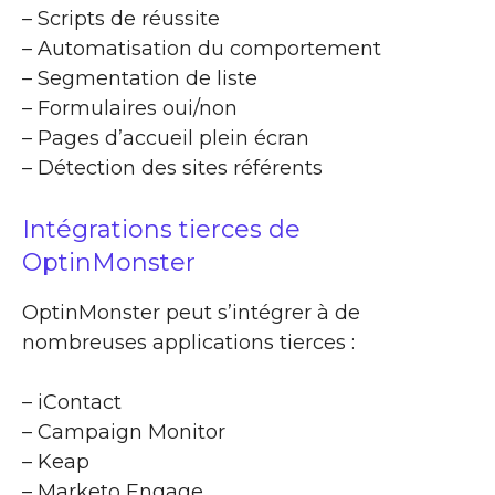
– Scripts de réussite
– Automatisation du comportement
– Segmentation de liste
– Formulaires oui/non
– Pages d’accueil plein écran
– Détection des sites référents
Intégrations tierces de
OptinMonster
OptinMonster peut s’intégrer à de
nombreuses applications tierces :
– iContact
– Campaign Monitor
– Keap
– Marketo Engage