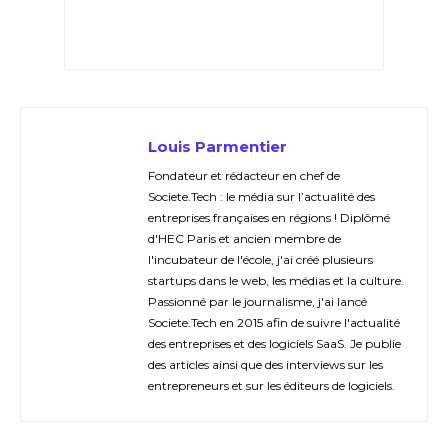
Louis Parmentier
Fondateur et rédacteur en chef de
Societe.Tech : le média sur l’actualité des
entreprises françaises en régions ! Diplômé
d'HEC Paris et ancien membre de
l'incubateur de l'école, j'ai créé plusieurs
startups dans le web, les médias et la culture.
Passionné par le journalisme, j'ai lancé
Societe.Tech en 2015 afin de suivre l'actualité
des entreprises et des logiciels SaaS. Je publie
des articles ainsi que des interviews sur les
entrepreneurs et sur les éditeurs de logiciels.