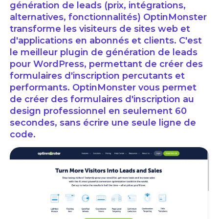
génération de leads (prix, intégrations,
alternatives, fonctionnalités) OptinMonster
transforme les visiteurs de sites web et
d'applications en abonnés et clients. C'est
le meilleur plugin de génération de leads
pour WordPress, permettant de créer des
formulaires d'inscription percutants et
performants. OptinMonster vous permet
de créer des formulaires d'inscription au
design professionnel en seulement 60
secondes, sans écrire une seule ligne de
code.