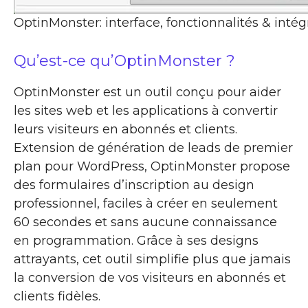
OptinMonster: interface, fonctionnalités & intég
Qu’est-ce qu’OptinMonster ?
OptinMonster est un outil conçu pour aider
les sites web et les applications à convertir
leurs visiteurs en abonnés et clients.
Extension de génération de leads de premier
plan pour WordPress, OptinMonster propose
des formulaires d’inscription au design
professionnel, faciles à créer en seulement
60 secondes et sans aucune connaissance
en programmation. Grâce à ses designs
attrayants, cet outil simplifie plus que jamais
la conversion de vos visiteurs en abonnés et
clients fidèles.