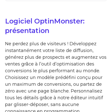
Logiciel OptinMonster:
présentation
Ne perdez plus de visiteurs ! Développez
instantanément votre liste de diffusion,
générez plus de prospects et augmentez vos
ventes grâce à l’outil d’optimisation des
conversions le plus performant au monde.
Choisissez un modèle prédéfini conçu pour
un maximum de conversions, ou partez de
zéro avec une page blanche. Personnalisez
tous les détails grâce à notre éditeur intuitif
par glisser-déposer, sans aucune
connaissance en programmation.