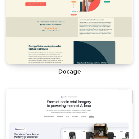
Docage