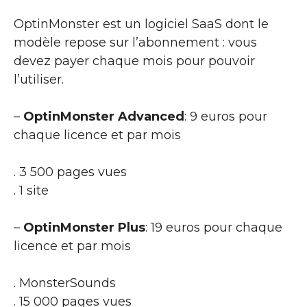
OptinMonster est un logiciel SaaS dont le
modèle repose sur l’abonnement : vous
devez payer chaque mois pour pouvoir
l’utiliser.
–
OptinMonster Advanced
: 9 euros pour
chaque licence et par mois
. 3 500 pages vues
. 1 site
–
OptinMonster Plus
: 19 euros pour chaque
licence et par mois
. MonsterSounds
. 15 000 pages vues