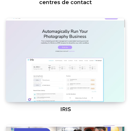
centres de contact
IRIS