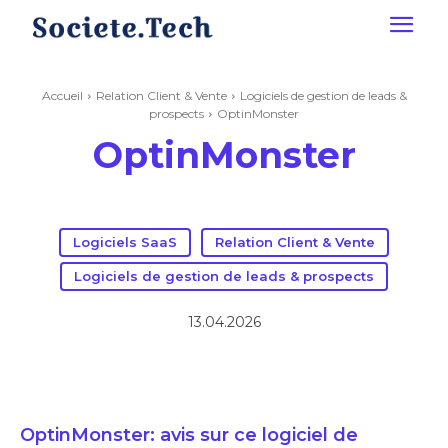
Accueil
Relation Client & Vente
Logiciels de gestion de leads &
prospects
OptinMonster
OptinMonster
Logiciels SaaS
Relation Client & Vente
Logiciels de gestion de leads & prospects
13.04.2026
OptinMonster: avis sur ce logiciel de