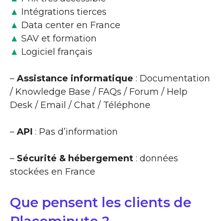
▲
Intégrations tierces
▲
Data center en France
▲
SAV et formation
▲
Logiciel français
–
Assistance informatique
: Documentation
/ Knowledge Base / FAQs / Forum / Help
Desk / Email / Chat / Téléphone
–
API
: Pas d’information
–
Sécurité & hébergement
: données
stockées en France
Que pensent les clients de