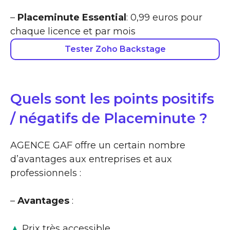
–
Placeminute Essential
: 0,99 euros pour
chaque licence et par mois
Tester Zoho Backstage
Quels sont les points positifs
/ négatifs de Placeminute ?
AGENCE GAF offre un certain nombre
d’avantages aux entreprises et aux
professionnels :
–
Avantages
:
▲
Prix très accessible