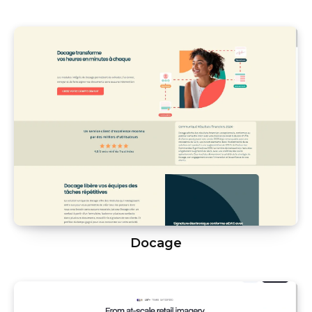
Docage