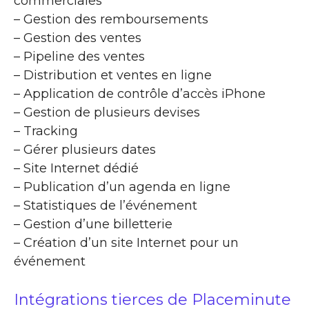
commerciales
– Gestion des remboursements
– Gestion des ventes
– Pipeline des ventes
– Distribution et ventes en ligne
– Application de contrôle d’accès iPhone
– Gestion de plusieurs devises
– Tracking
– Gérer plusieurs dates
– Site Internet dédié
– Publication d’un agenda en ligne
– Statistiques de l’événement
– Gestion d’une billetterie
– Création d’un site Internet pour un
événement
Intégrations tierces de Placeminute