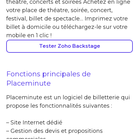
théâtre, concerts et soirées Achetez en ligne
votre place de théatre, soirée, concert,
festival, billet de spectacle… Imprimez votre
billet à domicile ou téléchargez-le sur votre
mobile en 1 clic !
Tester Zoho Backstage
Fonctions principales de
Placeminute
Placeminute est un logiciel de billetterie qui
propose les fonctionnalités suivantes :
– Site Internet dédié
– Gestion des devis et propositions