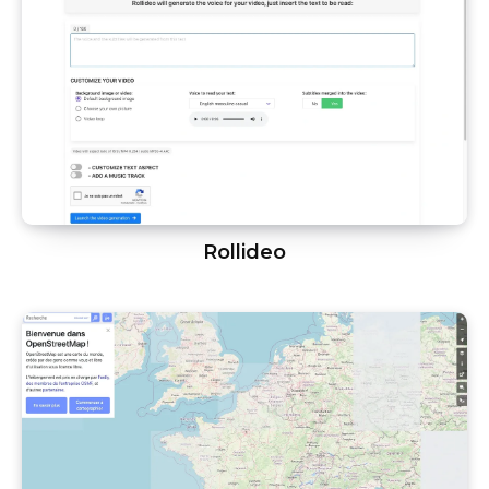
Rollideo