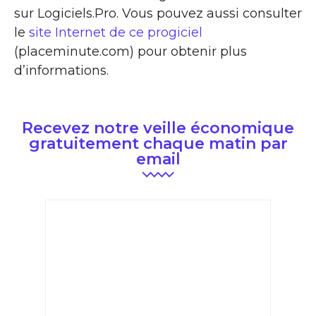
sur Logiciels.Pro. Vous pouvez aussi consulter
le
site Internet de ce progiciel
(placeminute.com) pour obtenir plus
d’informations.
Recevez notre veille économique
gratuitement chaque matin par
email