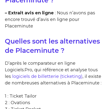
Placeminute ?
– Extrait avis en ligne
: Nous n’avons pas
encore trouvé d’avis en ligne pour
Placeminute
Quelles sont les alternatives
de Placeminute ?
D’après le comparateur en ligne
Logiciels.Pro, qui référence et analyse tous
les
logiciels de billetterie (ticketing)
, il existe
de nombreuses alternatives à Placeminute :
1 : Ticket Tailor
2 : Ovations