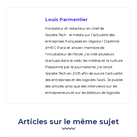
Louis Parmentier
Fondateur et rédacteur en chef de
Societe.Tech : le média sur l’actualité des
entreprises françaises en régions ! Diplômé
d'HEC Paris et ancien membre de
l'incubateur de l'école, j'ai créé plusieurs
startups dans le web, les médias et la culture.
Passionné par le journalisme, j'ai lancé
Societe.Tech en 2015 afin de suivre l'actualité
des entreprises et des logiciels SaaS. Je publie
des articles ainsi que des interviews sur les
entrepreneurs et sur les éditeurs de logiciels.
Articles sur le même sujet