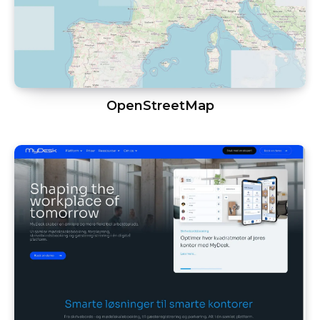
OpenStreetMap