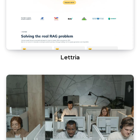
Lettria