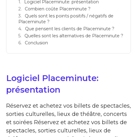
Logiciel Placeminute: présentation
Combien coûte Placeminute ?
Quels sont les points positifs / négatifs de
Placeminute ?
Que pensent les clients de Placeminute ?
Quelles sont les alternatives de Placeminute ?
Conclusion
Logiciel Placeminute:
présentation
Réservez et achetez vos billets de spectacles,
sorties culturelles, lieux de théâtre, concerts
et soirées Réservez et achetez vos billets de
spectacles, sorties culturelles, lieux de