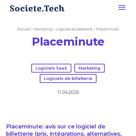
Accueil
Marketing
Logiciels de billetterie
Placeminute
Placeminute
Logiciels SaaS
Marketing
Logiciels de billetterie
11.04.2026
Placeminute: avis sur ce logiciel de
billetterie (prix, intégrations, alternatives,