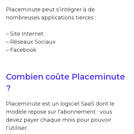
Placeminute peut s’intégrer à de
nombreuses applications tierces :
– Site Internet
– Réseaux Sociaux
– Facebook
Combien coûte Placeminute
?
Placeminute est un logiciel SaaS dont le
modèle repose sur l’abonnement : vous
devez payer chaque mois pour pouvoir
l’utiliser.