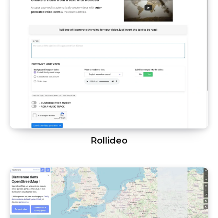
Rollideo