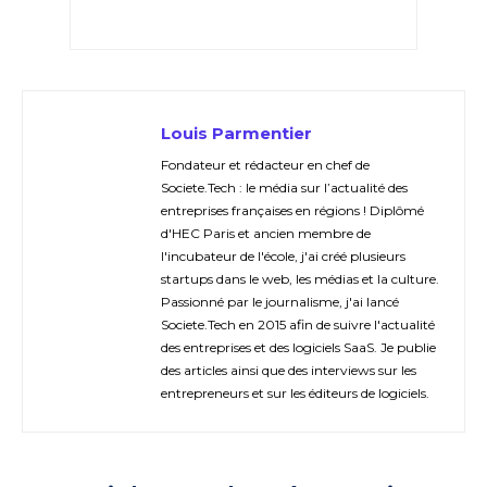
Louis Parmentier
Fondateur et rédacteur en chef de
Societe.Tech : le média sur l’actualité des
entreprises françaises en régions ! Diplômé
d'HEC Paris et ancien membre de
l'incubateur de l'école, j'ai créé plusieurs
startups dans le web, les médias et la culture.
Passionné par le journalisme, j'ai lancé
Societe.Tech en 2015 afin de suivre l'actualité
des entreprises et des logiciels SaaS. Je publie
des articles ainsi que des interviews sur les
entrepreneurs et sur les éditeurs de logiciels.