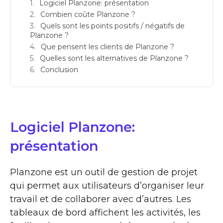
Logiciel Planzone: présentation
Combien coûte Planzone ?
Quels sont les points positifs / négatifs de
Planzone ?
Que pensent les clients de Planzone ?
Quelles sont les alternatives de Planzone ?
Conclusion
Logiciel Planzone:
présentation
Planzone est un outil de gestion de projet
qui permet aux utilisateurs d’organiser leur
travail et de collaborer avec d’autres. Les
tableaux de bord affichent les activités, les