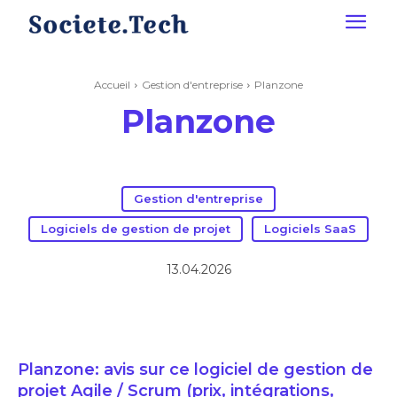
Accueil
Gestion d'entreprise
Planzone
Planzone
Gestion d'entreprise
Logiciels de gestion de projet
Logiciels SaaS
13.04.2026
Planzone: avis sur ce logiciel de gestion de
projet Agile / Scrum (prix, intégrations,