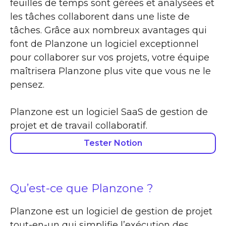
feuilles de temps sont gérées et analysées et
les tâches collaborent dans une liste de
tâches. Grâce aux nombreux avantages qui
font de Planzone un logiciel exceptionnel
pour collaborer sur vos projets, votre équipe
maîtrisera Planzone plus vite que vous ne le
pensez.
Planzone est un logiciel SaaS de gestion de
projet et de travail collaboratif.
Tester Notion
Qu’est-ce que Planzone ?
Planzone est un logiciel de gestion de projet
tout-en-un qui simplifie l’exécution des