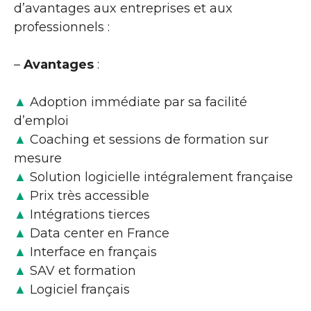
d’avantages aux entreprises et aux
professionnels :
–
Avantages
:
▲
Adoption immédiate par sa facilité
d’emploi
▲
Coaching et sessions de formation sur
mesure
▲
Solution logicielle intégralement française
▲
Prix très accessible
▲
Intégrations tierces
▲
Data center en France
▲
Interface en français
▲
SAV et formation
▲
Logiciel français