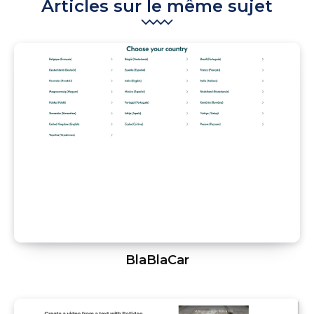
Articles sur le même sujet
BlaBlaCar