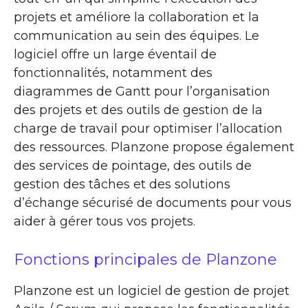
projets et améliore la collaboration et la
communication au sein des équipes. Le
logiciel offre un large éventail de
fonctionnalités, notamment des
diagrammes de Gantt pour l’organisation
des projets et des outils de gestion de la
charge de travail pour optimiser l’allocation
des ressources. Planzone propose également
des services de pointage, des outils de
gestion des tâches et des solutions
d’échange sécurisé de documents pour vous
aider à gérer tous vos projets.
Fonctions principales de Planzone
Planzone est un logiciel de gestion de projet