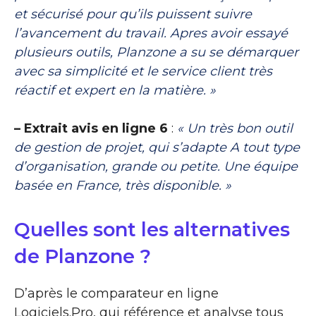
et sécurisé pour qu’ils puissent suivre
l’avancement du travail. Apres avoir essayé
plusieurs outils, Planzone a su se démarquer
avec sa simplicité et le service client très
réactif et expert en la matière. »
– Extrait avis en ligne 6
:
« Un très bon outil
de gestion de projet, qui s’adapte A tout type
d’organisation, grande ou petite. Une équipe
basée en France, très disponible. »
Quelles sont les alternatives
de Planzone ?
D’après le comparateur en ligne
Logiciels.Pro, qui référence et analyse tous