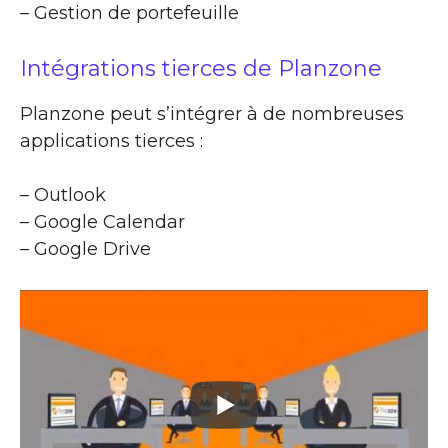
– Gestion de portefeuille
Intégrations tierces de Planzone
Planzone peut s’intégrer à de nombreuses
applications tierces :
– Outlook
– Google Calendar
– Google Drive