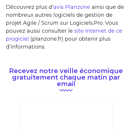
Découvrez plus d’
avis Planzone
ainsi que de
nombreux autres logiciels de gestion de
projet Agile / Scrum sur Logiciels.Pro. Vous
pouvez aussi consulter le
site Internet de ce
progiciel
(planzone.fr) pour obtenir plus
d’informations.
Recevez notre veille économique
gratuitement chaque matin par
email