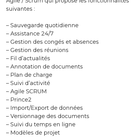
Agile / Scrum qui propose les fonctionnalités
suivantes :
– Sauvegarde quotidienne
– Assistance 24/7
– Gestion des congés et absences
– Gestion des réunions
– Fil d’actualités
– Annotation de documents
– Plan de charge
– Suivi d’activité
– Agile SCRUM
– Prince2
– Import/Export de données
– Versionnage des documents
– Suivi du temps en ligne
– Modèles de projet