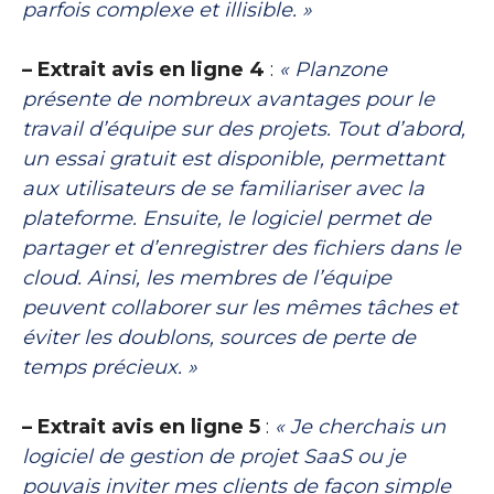
parfois complexe et illisible. »
– Extrait avis en ligne 4
:
« Planzone
présente de nombreux avantages pour le
travail d’équipe sur des projets. Tout d’abord,
un essai gratuit est disponible, permettant
aux utilisateurs de se familiariser avec la
plateforme. Ensuite, le logiciel permet de
partager et d’enregistrer des fichiers dans le
cloud. Ainsi, les membres de l’équipe
peuvent collaborer sur les mêmes tâches et
éviter les doublons, sources de perte de
temps précieux. »
– Extrait avis en ligne 5
:
« Je cherchais un
logiciel de gestion de projet SaaS ou je
pouvais inviter mes clients de façon simple