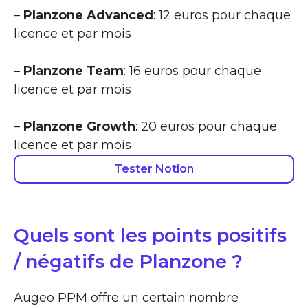
–
Planzone Advanced
: 12 euros pour chaque
licence et par mois
–
Planzone Team
: 16 euros pour chaque
licence et par mois
–
Planzone Growth
: 20 euros pour chaque
licence et par mois
Tester Notion
Quels sont les points positifs
/ négatifs de Planzone ?
Augeo PPM offre un certain nombre