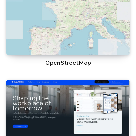
OpenStreetMap