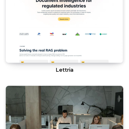
Lettria