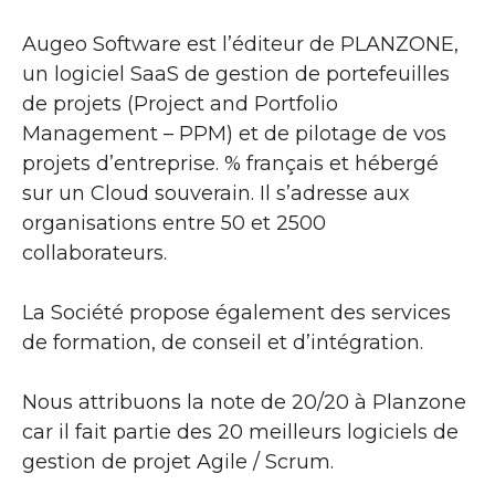
Augeo Software est l’éditeur de PLANZONE,
un logiciel SaaS de gestion de portefeuilles
de projets (Project and Portfolio
Management – PPM) et de pilotage de vos
projets d’entreprise. % français et hébergé
sur un Cloud souverain. Il s’adresse aux
organisations entre 50 et 2500
collaborateurs.
La Société propose également des services
de formation, de conseil et d’intégration.
Nous attribuons la note de 20/20 à Planzone
car il fait partie des 20 meilleurs logiciels de
gestion de projet Agile / Scrum.