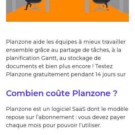
Planzone aide les équipes à mieux travailler
ensemble grâce au partage de tâches, à la
planification Gantt, au stockage de
documents et bien plus encore ! Testez
Planzone gratuitement pendant 14 jours sur
Combien coûte Planzone ?
Planzone est un logiciel SaaS dont le modèle
repose sur l’abonnement : vous devez payer
chaque mois pour pouvoir l’utiliser.