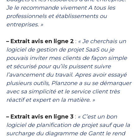
Je le recommande vivement A tous les
professionnels et établissements ou
entreprises. »
– Extrait avis en ligne 2
:
« Je cherchais un
logiciel de gestion de projet SaaS ou je
pouvais inviter mes clients de façon simple
et sécurisé pour qu’ils puissent suivre
l’avancement du travail. Apres avoir essayé
plusieurs outils, Planzone a su se démarquer
avec sa simplicité et le service client très
réactif et expert en la matière. »
– Extrait avis en ligne 3
:
« C’est un bon
logiciel de planification de projet sauf que la
surcharge du diagramme de Gantt le rend