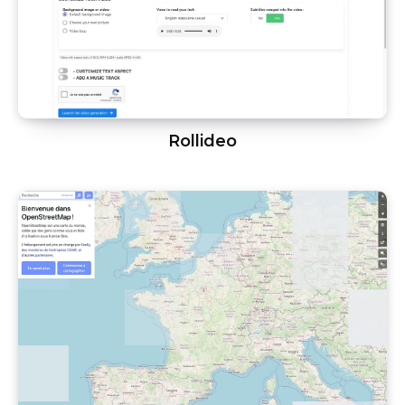
Rollideo