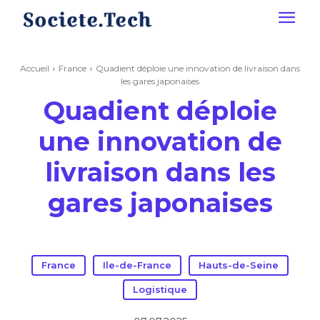
Accueil
France
Quadient déploie une innovation de livraison dans
les gares japonaises
Quadient déploie
une innovation de
livraison dans les
gares japonaises
France
Ile-de-France
Hauts-de-Seine
Logistique