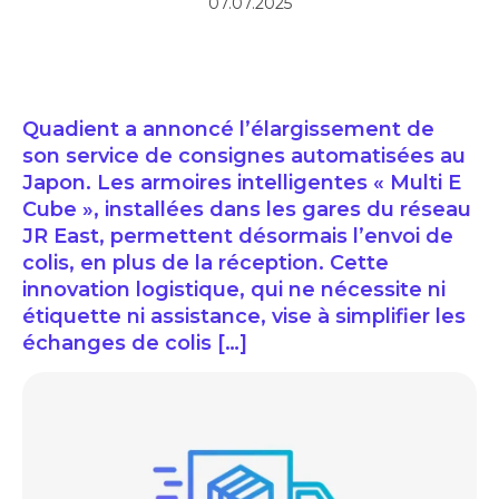
07.07.2025
Quadient a annoncé l’élargissement de
son service de consignes automatisées au
Japon. Les armoires intelligentes « Multi E
Cube », installées dans les gares du réseau
JR East, permettent désormais l’envoi de
colis, en plus de la réception. Cette
innovation logistique, qui ne nécessite ni
étiquette ni assistance, vise à simplifier les
échanges de colis […]