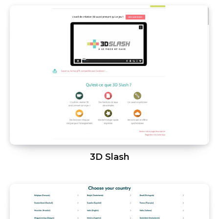
3D Slash