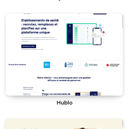
Hublo