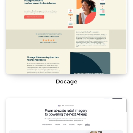
Docage