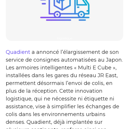
logistique
Quadient
a annoncé l’élargissement de son
service de consignes automatisées au Japon.
Les armoires intelligentes « Multi E Cube »,
installées dans les gares du réseau JR East,
permettent désormais l’envoi de colis, en
plus de la réception. Cette innovation
logistique, qui ne nécessite ni étiquette ni
assistance, vise à simplifier les échanges de
colis dans les environnements urbains
denses. Quadient, déjà implantée sur