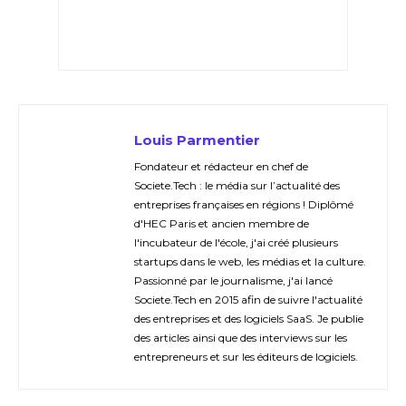
Louis Parmentier
Fondateur et rédacteur en chef de
Societe.Tech : le média sur l’actualité des
entreprises françaises en régions ! Diplômé
d'HEC Paris et ancien membre de
l'incubateur de l'école, j'ai créé plusieurs
startups dans le web, les médias et la culture.
Passionné par le journalisme, j'ai lancé
Societe.Tech en 2015 afin de suivre l'actualité
des entreprises et des logiciels SaaS. Je publie
des articles ainsi que des interviews sur les
entrepreneurs et sur les éditeurs de logiciels.