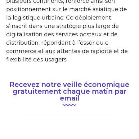
plusieurs continents, renforce ainsi son
positionnement sur le marché asiatique de
la logistique urbaine. Ce déploiement
s’inscrit dans une stratégie plus large de
digitalisation des services postaux et de
distribution, répondant à l’essor du e-
commerce et aux attentes de rapidité et de
flexibilité des usagers.
Recevez notre veille économique
gratuitement chaque matin par
email