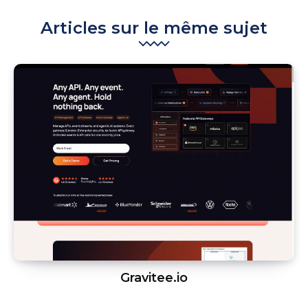
Articles sur le même sujet
Gravitee.io