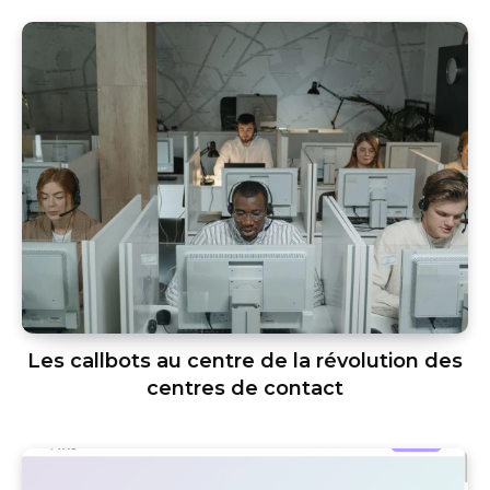
Les callbots au centre de la révolution des
centres de contact