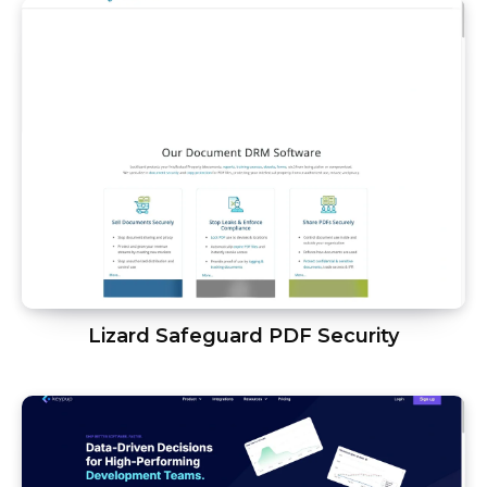
Lizard Safeguard PDF Security