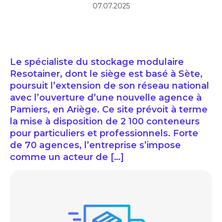
07.07.2025
Le spécialiste du stockage modulaire
Resotainer, dont le siège est basé à Sète,
poursuit l’extension de son réseau national
avec l’ouverture d’une nouvelle agence à
Pamiers, en Ariège. Ce site prévoit à terme
la mise à disposition de 2 100 conteneurs
pour particuliers et professionnels. Forte
de 70 agences, l’entreprise s’impose
comme un acteur de […]