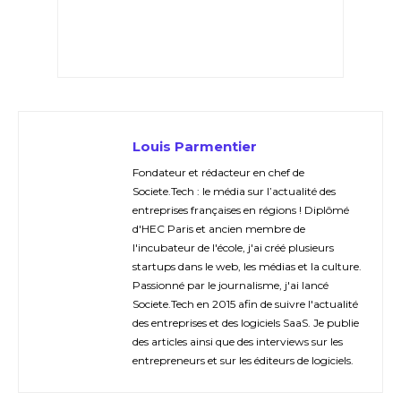
Louis Parmentier
Fondateur et rédacteur en chef de
Societe.Tech : le média sur l’actualité des
entreprises françaises en régions ! Diplômé
d'HEC Paris et ancien membre de
l'incubateur de l'école, j'ai créé plusieurs
startups dans le web, les médias et la culture.
Passionné par le journalisme, j'ai lancé
Societe.Tech en 2015 afin de suivre l'actualité
des entreprises et des logiciels SaaS. Je publie
des articles ainsi que des interviews sur les
entrepreneurs et sur les éditeurs de logiciels.