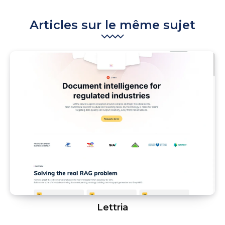
Articles sur le même sujet
Lettria