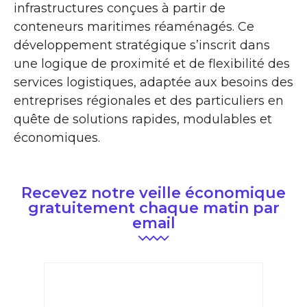
infrastructures conçues à partir de
conteneurs maritimes réaménagés. Ce
développement stratégique s’inscrit dans
une logique de proximité et de flexibilité des
services logistiques, adaptée aux besoins des
entreprises régionales et des particuliers en
quête de solutions rapides, modulables et
économiques.
Recevez notre veille économique
gratuitement chaque matin par
email