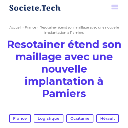
Accueil
France
Resotainer étend son maillage avec une nouvelle
implantation à Pamiers
Resotainer étend son
maillage avec une
nouvelle
implantation à
Pamiers
France
Logistique
Occitanie
Hérault