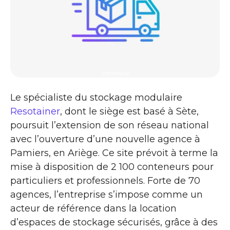
logistique
Le spécialiste du stockage modulaire
Resotainer
, dont le siège est basé à Sète,
poursuit l’extension de son réseau national
avec l’ouverture d’une nouvelle agence à
Pamiers, en Ariège. Ce site prévoit à terme la
mise à disposition de 2 100 conteneurs pour
particuliers et professionnels. Forte de 70
agences, l’entreprise s’impose comme un
acteur de référence dans la location
d’espaces de stockage sécurisés, grâce à des