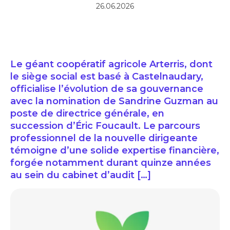
26.06.2026
Le géant coopératif agricole Arterris, dont
le siège social est basé à Castelnaudary,
officialise l’évolution de sa gouvernance
avec la nomination de Sandrine Guzman au
poste de directrice générale, en
succession d’Éric Foucault. Le parcours
professionnel de la nouvelle dirigeante
témoigne d’une solide expertise financière,
forgée notamment durant quinze années
au sein du cabinet d’audit […]