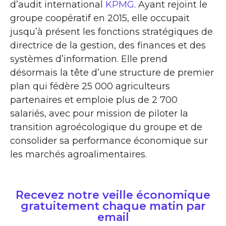
d’audit international
KPMG
. Ayant rejoint le
groupe coopératif en 2015, elle occupait
jusqu’à présent les fonctions stratégiques de
directrice de la gestion, des finances et des
systèmes d’information. Elle prend
désormais la tête d’une structure de premier
plan qui fédère 25 000 agriculteurs
partenaires et emploie plus de 2 700
salariés, avec pour mission de piloter la
transition agroécologique du groupe et de
consolider sa performance économique sur
les marchés agroalimentaires.
Recevez notre veille économique
gratuitement chaque matin par
email