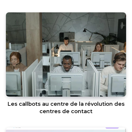
Les callbots au centre de la révolution des
centres de contact