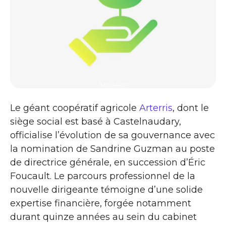
agriculture
Le géant coopératif agricole
Arterris
, dont le
siège social est basé à Castelnaudary,
officialise l’évolution de sa gouvernance avec
la nomination de Sandrine Guzman au poste
de directrice générale, en succession d’Éric
Foucault. Le parcours professionnel de la
nouvelle dirigeante témoigne d’une solide
expertise financière, forgée notamment
durant quinze années au sein du cabinet