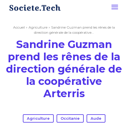
Accueil
Agriculture
Sandrine Guzman prend les rênes de la
direction générale de la coopérative...
Sandrine Guzman
prend les rênes de la
direction générale de
la coopérative
Arterris
Agriculture
Occitanie
Aude