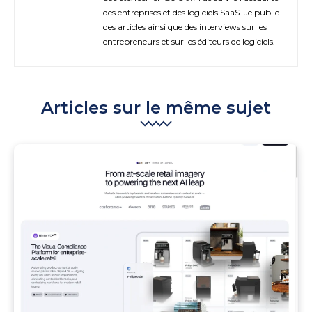
des entreprises et des logiciels SaaS. Je publie
des articles ainsi que des interviews sur les
entrepreneurs et sur les éditeurs de logiciels.
Articles sur le même sujet