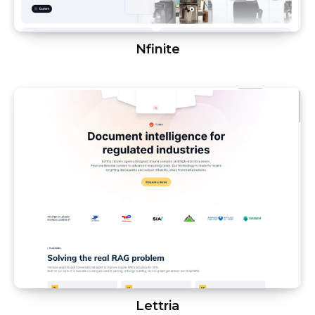
Nfinite
Lettria