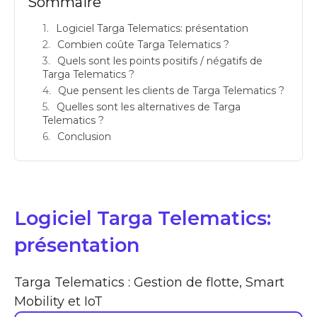
Sommaire
Logiciel Targa Telematics: présentation
Combien coûte Targa Telematics ?
Quels sont les points positifs / négatifs de
Targa Telematics ?
Que pensent les clients de Targa Telematics ?
Quelles sont les alternatives de Targa
Telematics ?
Conclusion
Logiciel Targa Telematics:
présentation
Targa Telematics : Gestion de flotte, Smart
Mobility et IoT