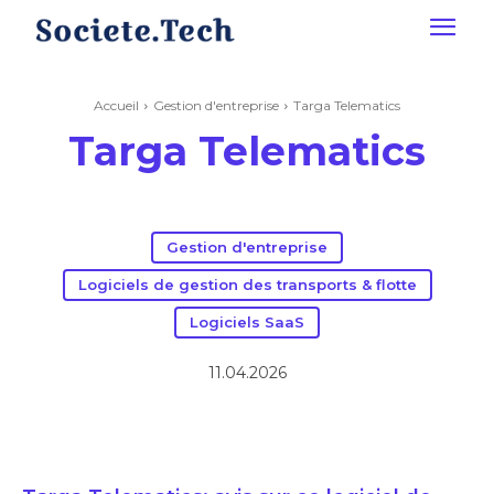
Accueil
Gestion d'entreprise
Targa Telematics
Targa Telematics
Gestion d'entreprise
Logiciels de gestion des transports & flotte
Logiciels SaaS
11.04.2026