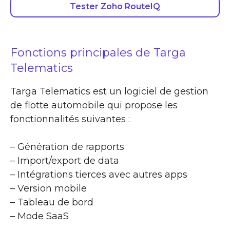
Tester Zoho RouteIQ
Fonctions principales de Targa
Telematics
Targa Telematics est un logiciel de gestion
de flotte automobile qui propose les
fonctionnalités suivantes :
– Génération de rapports
– Import/export de data
– Intégrations tierces avec autres apps
– Version mobile
– Tableau de bord
– Mode SaaS