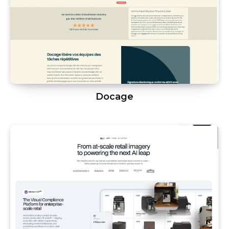
Docage