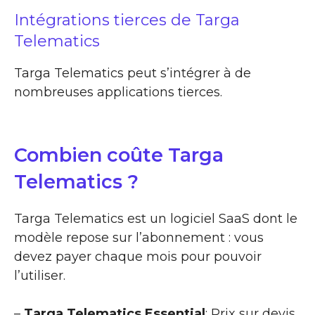
Intégrations tierces de Targa
Telematics
Targa Telematics peut s’intégrer à de
nombreuses applications tierces.
Combien coûte Targa
Telematics ?
Targa Telematics est un logiciel SaaS dont le
modèle repose sur l’abonnement : vous
devez payer chaque mois pour pouvoir
l’utiliser.
–
Targa Telematics Essential
: Prix sur devis