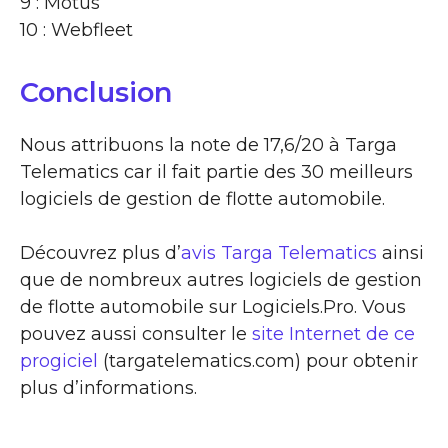
9 : Motus
10 : Webfleet
Conclusion
Nous attribuons la note de 17,6/20 à Targa
Telematics car il fait partie des 30 meilleurs
logiciels de gestion de flotte automobile.
Découvrez plus d’
avis Targa Telematics
ainsi
que de nombreux autres logiciels de gestion
de flotte automobile sur Logiciels.Pro. Vous
pouvez aussi consulter le
site Internet de ce
progiciel
(targatelematics.com) pour obtenir
plus d’informations.