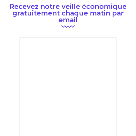
Recevez notre veille économique
gratuitement chaque matin par
email