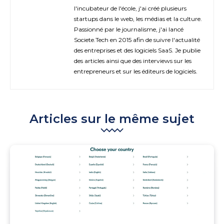
l'incubateur de l'école, j'ai créé plusieurs
startups dans le web, les médias et la culture.
Passionné par le journalisme, j'ai lancé
Societe.Tech en 2015 afin de suivre l'actualité
des entreprises et des logiciels SaaS. Je publie
des articles ainsi que des interviews sur les
entrepreneurs et sur les éditeurs de logiciels.
Articles sur le même sujet