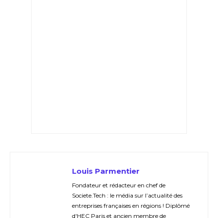
Louis Parmentier
Fondateur et rédacteur en chef de
Societe.Tech : le média sur l’actualité des
entreprises françaises en régions ! Diplômé
d'HEC Paris et ancien membre de