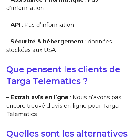
d’information
–
API
: Pas d’information
–
Sécurité & hébergement
: données
stockées aux USA
Que pensent les clients de
Targa Telematics ?
– Extrait avis en ligne
: Nous n’avons pas
encore trouvé d’avis en ligne pour Targa
Telematics
Quelles sont les alternatives