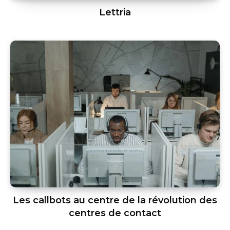
Lettria
Les callbots au centre de la révolution des
centres de contact