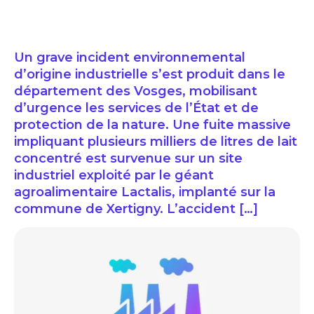
Un grave incident environnemental
d’origine industrielle s’est produit dans le
département des Vosges, mobilisant
d’urgence les services de l’État et de
protection de la nature. Une fuite massive
impliquant plusieurs milliers de litres de lait
concentré est survenue sur un site
industriel exploité par le géant
agroalimentaire Lactalis, implanté sur la
commune de Xertigny. L’accident […]