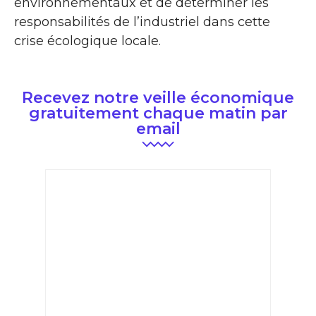
environnementaux et de déterminer les
responsabilités de l’industriel dans cette
crise écologique locale.
Recevez notre veille économique
gratuitement chaque matin par
email