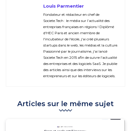
Louis Parmentier
Fondateur et rédacteur en chef de
Societe.Tech : le média sur l’actualité des
entreprises françaises en régions ! Diplômé
d'HEC Paris et ancien membre de
l'incubateur de l'école, j'ai créé plusieurs
startups dans le web, les médias et la culture.
Passionné par le journalisme, j'ai lancé
Societe.Tech en 2015 afin de suivre l'actualité
des entreprises et des logiciels SaaS. Je publie
des articles ainsi que des interviews sur les
entrepreneurs et sur les éditeurs de logiciels.
Articles sur le même sujet