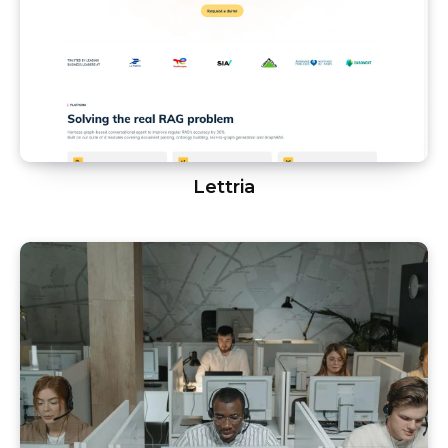
Lettria