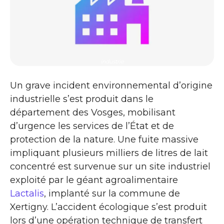
industrie
Un grave incident environnemental d’origine
industrielle s’est produit dans le
département des Vosges, mobilisant
d’urgence les services de l’État et de
protection de la nature. Une fuite massive
impliquant plusieurs milliers de litres de lait
concentré est survenue sur un site industriel
exploité par le géant agroalimentaire
Lactalis
, implanté sur la commune de
Xertigny. L’accident écologique s’est produit
lors d’une opération technique de transfert