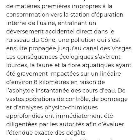
de matières premières impropres à la
consommation vers la station d’épuration
interne de l’usine, entraînant un
déversement accidentel direct dans le
ruisseau du Cône, une pollution qui s’est
ensuite propagée jusqu’au canal des Vosges.
Les conséquences écologiques s’avèrent
lourdes, la faune et la flore aquatiques ayant
été gravement impactées sur un linéaire
d’environ 8 kilomètres en raison de
l’asphyxie instantanée des cours d’eau. De
vastes opérations de contrôle, de pompage
et d’analyses physico-chimiques
approfondies ont immédiatement été
diligentées par les autorités afin d’évaluer
l’étendue exacte des dégâts