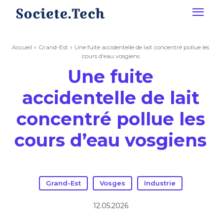
Accueil
Grand-Est
Une fuite accidentelle de lait concentré pollue les
cours d'eau vosgiens
Une fuite
accidentelle de lait
concentré pollue les
cours d’eau vosgiens
Grand-Est
Vosges
Industrie
12.05.2026