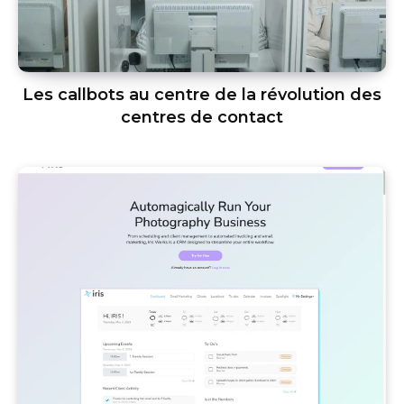
Les callbots au centre de la révolution des
centres de contact