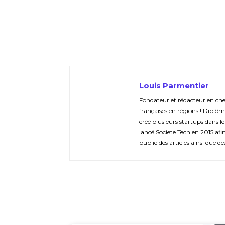
Louis Parmentier
Fondateur et rédacteur en chef 
françaises en régions ! Diplôm
créé plusieurs startups dans le
lancé Societe.Tech en 2015 afin 
publie des articles ainsi que de