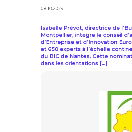
08.10.2025
Isabelle Prévot, directrice de l’
Montpellier, intègre le conseil d
d’Entreprise et d’Innovation Eur
et 650 experts à l’échelle conti
du BIC de Nantes. Cette nominat
dans les orientations […]