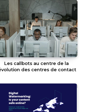
Les callbots au centre de la
évolution des centres de contact