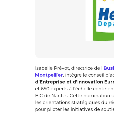
Isabelle Prévot, directrice de l’
Busi
Montpellier
, intègre le conseil d
d’Entreprise et d’Innovation Eur
et 650 experts à l’échelle contine
BIC de Nantes. Cette nomination c
les orientations stratégiques du r
pour piloter les initiatives de souti