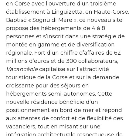
en Corse avec l’ouverture d’un troisième
établissement à Linguizetta, en Haute-Corse.
Baptisé « Sognu di Mare », ce nouveau site
propose des hébergements de 4 à 8
personnes et s’inscrit dans une stratégie de
montée en gamme et de diversification
régionale. Fort d’un chiffre d’affaires de 62
millions d’euros et de 300 collaborateurs,
Vacancéole
capitalise sur l’attractivité
touristique de la Corse et sur la demande
croissante pour des séjours en
hébergements semi-autonomes. Cette
nouvelle résidence bénéficie d’un
positionnement en bord de mer et répond
aux attentes de confort et de flexibilité des
vacanciers, tout en misant sur une
intégration architecturale respectueuse de