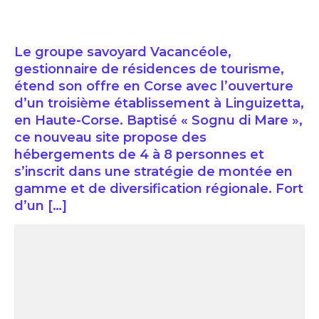
Le groupe savoyard Vacancéole,
gestionnaire de résidences de tourisme,
étend son offre en Corse avec l’ouverture
d’un troisième établissement à Linguizetta,
en Haute-Corse. Baptisé « Sognu di Mare »,
ce nouveau site propose des
hébergements de 4 à 8 personnes et
s’inscrit dans une stratégie de montée en
gamme et de diversification régionale. Fort
d’un […]