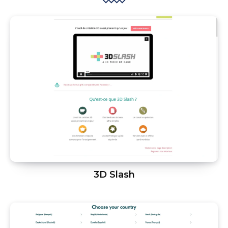
3D Slash