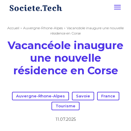
Accueil
Auvergne-Rhone-Alpes
Vacancéole inaugure une nouvelle
résidence en Corse
Vacancéole inaugure
une nouvelle
résidence en Corse
Auvergne-Rhone-Alpes
Savoie
France
Tourisme
11.07.2025