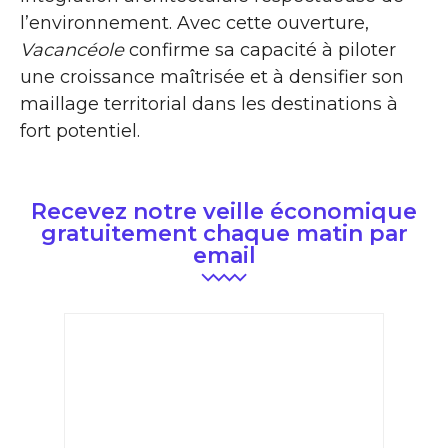
l’environnement. Avec cette ouverture,
Vacancéole
confirme sa capacité à piloter
une croissance maîtrisée et à densifier son
maillage territorial dans les destinations à
fort potentiel.
Recevez notre veille économique
gratuitement chaque matin par
email