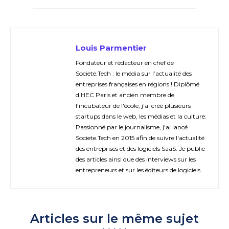
Louis Parmentier
Fondateur et rédacteur en chef de
Societe.Tech : le média sur l’actualité des
entreprises françaises en régions ! Diplômé
d'HEC Paris et ancien membre de
l'incubateur de l'école, j'ai créé plusieurs
startups dans le web, les médias et la culture.
Passionné par le journalisme, j'ai lancé
Societe.Tech en 2015 afin de suivre l'actualité
des entreprises et des logiciels SaaS. Je publie
des articles ainsi que des interviews sur les
entrepreneurs et sur les éditeurs de logiciels.
Articles sur le même sujet