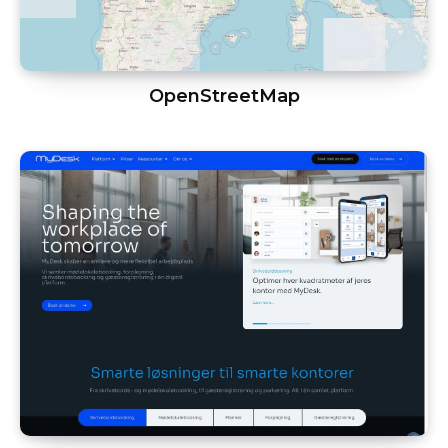
OpenStreetMap