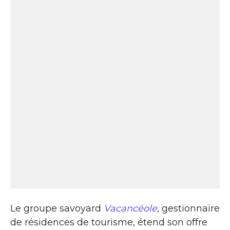
Le groupe savoyard
Vacancéole
, gestionnaire
de résidences de tourisme, étend son offre