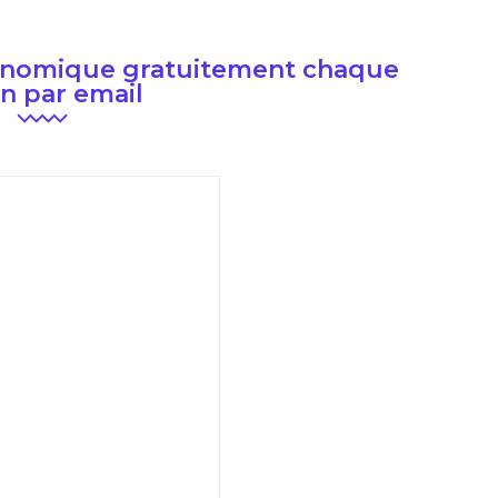
conomique gratuitement chaque
n par email