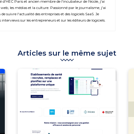
é d'HEC Paris et ancien membre de l'incubateur de l'école, j'ai
 web, les médias et la culture. Passionné par le journalisme, j'ai
de suivre l'actualité des entreprises et des logiciels SaaS. Je
s interviews sur les entrepreneurs et sur les éditeurs de logiciels.
Articles sur le même sujet