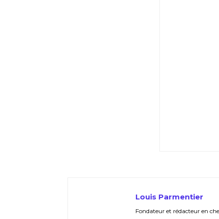
Louis Parmentier
Fondateur et rédacteur en chef 