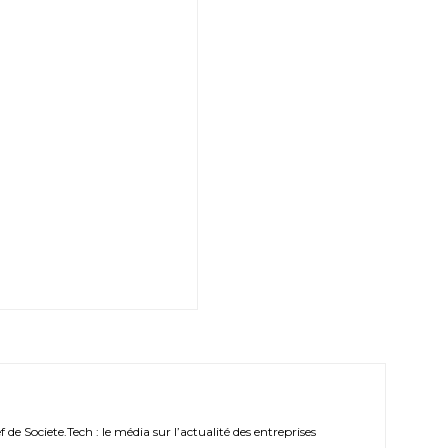
de Societe.Tech : le média sur l’actualité des entreprises