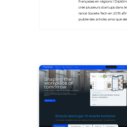
françaises en régions ! Diplôm
créé plusieurs startups dans le
lancé Societe.Tech en 2015 afin 
publie des articles ainsi que de