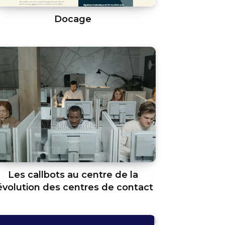
Docage
Les callbots au centre de la
évolution des centres de contact