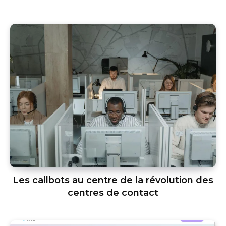
Les callbots au centre de la révolution des
centres de contact