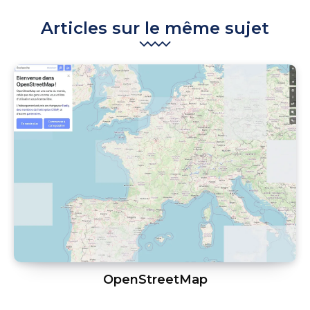
Articles sur le même sujet
OpenStreetMap