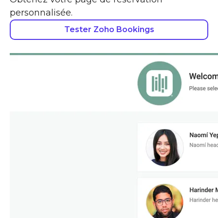
personnalisée.
Tester Zoho Bookings