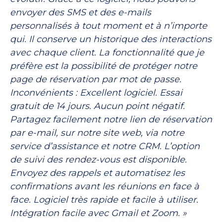
envoyer des SMS et des e-mails
personnalisés à tout moment et à n’importe
qui. Il conserve un historique des interactions
avec chaque client. La fonctionnalité que je
préfère est la possibilité de protéger notre
page de réservation par mot de passe.
Inconvénients : Excellent logiciel. Essai
gratuit de 14 jours. Aucun point négatif.
Partagez facilement notre lien de réservation
par e-mail, sur notre site web, via notre
service d’assistance et notre CRM. L’option
de suivi des rendez-vous est disponible.
Envoyez des rappels et automatisez les
confirmations avant les réunions en face à
face. Logiciel très rapide et facile à utiliser.
Intégration facile avec Gmail et Zoom. »