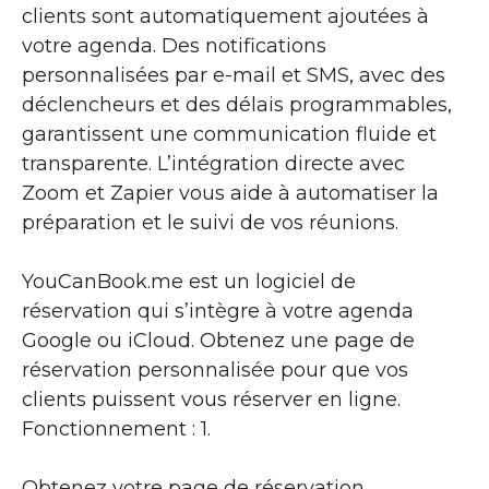
clients sont automatiquement ajoutées à
votre agenda. Des notifications
personnalisées par e-mail et SMS, avec des
déclencheurs et des délais programmables,
garantissent une communication fluide et
transparente. L’intégration directe avec
Zoom et Zapier vous aide à automatiser la
préparation et le suivi de vos réunions.
YouCanBook.me est un logiciel de
réservation qui s’intègre à votre agenda
Google ou iCloud. Obtenez une page de
réservation personnalisée pour que vos
clients puissent vous réserver en ligne.
Fonctionnement : 1.
Obtenez votre page de réservation