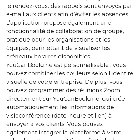
le rendez-vous, des rappels sont envoyés par
e-mail aux clients afin d’éviter les absences.
L’application propose également une
fonctionnalité de collaboration de groupe,
pratique pour les organisations et les
équipes, permettant de visualiser les
créneaux horaires disponibles.
YouCanBook.me est personnalisable : vous
pouvez combiner les couleurs selon l’identité
visuelle de votre entreprise. De plus, vous
pouvez programmer des réunions Zoom
directement sur YouCanBook.me, qui crée
automatiquement les informations de
visioconférence (date, heure et lien) à
envoyer à vos clients. Vous pouvez
également intégrer la plateforme à votre