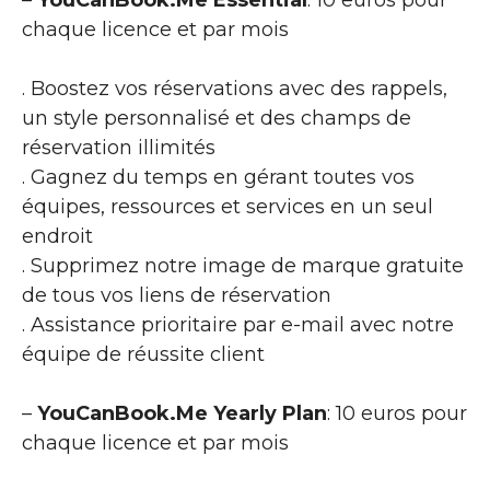
–
YouCanBook.Me Essential
: 10 euros pour
chaque licence et par mois
. Boostez vos réservations avec des rappels,
un style personnalisé et des champs de
réservation illimités
. Gagnez du temps en gérant toutes vos
équipes, ressources et services en un seul
endroit
. Supprimez notre image de marque gratuite
de tous vos liens de réservation
. Assistance prioritaire par e-mail avec notre
équipe de réussite client
–
YouCanBook.Me Yearly Plan
: 10 euros pour
chaque licence et par mois