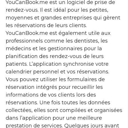
YouCanBook.me est un logiciel de prise de
rendez-vous. Il est idéal pour les petites,
moyennes et grandes entreprises qui gèrent
les réservations de leurs clients.
YouCanBook.me est également utile aux
professionnels comme les dentistes, les
médecins et les gestionnaires pour la
planification des rendez-vous de leurs
patients. L’application synchronise votre
calendrier personnel et vos réservations.
Vous pouvez utiliser les formulaires de
réservation intégrés pour recueillir les
informations de vos clients lors des
réservations. Une fois toutes les données
collectées, elles sont compilées et organisées
dans l’application pour une meilleure
prestation de services. Quelques jours avant