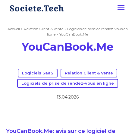
Accueil
Relation Client & Vente
Logiciels de prise de rendez-vous en
ligne
YouCanBook.Me
YouCanBook.Me
Logiciels SaaS
Relation Client & Vente
Logiciels de prise de rendez-vous en ligne
13.04.2026
YouCanBook.Me: avis sur ce logiciel de