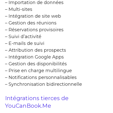
– Importation de données
– Multi-sites
– Intégration de site web
– Gestion des réunions
– Réservations provisoires
– Suivi d’activité
– E-mails de suivi
– Attribution des prospects
– Intégration Google Apps
– Gestion des disponibilités
– Prise en charge multilingue
– Notifications personnalisables
– Synchronisation bidirectionnelle
Intégrations tierces de
YouCanBook.Me