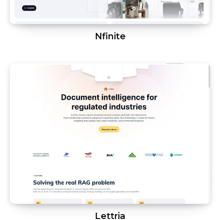
Nfinite
Lettria