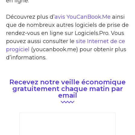
en ligne.
Découvrez plus d’
avis YouCanBook.Me
ainsi
que de nombreux autres logiciels de prise de
rendez-vous en ligne sur Logiciels.Pro. Vous
pouvez aussi consulter le
site Internet de ce
progiciel
(youcanbook.me) pour obtenir plus
d’informations.
Recevez notre veille économique
gratuitement chaque matin par
email