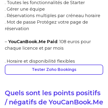
. Toutes les fonctionnalités de Starter
. Gérer une équipe
. Réservations multiples par créneau horaire
. Mot de passe Protégez votre page de
réservation
–
YouCanBook.Me Paid
: 108 euros pour
chaque licence et par mois
. Horaire et disponibilité flexibles
Tester Zoho Bookings
Quels sont les points positifs
/ négatifs de YouCanBook.Me