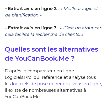
– Extrait avis en ligne 2
:
« Meilleur logiciel
de planification »
– Extrait avis en ligne 3
:
« C’est un atout car
cela facilite la recherche de clients. »
Quelles sont les alternatives
de YouCanBook.Me ?
D’après le comparateur en ligne
Logiciels.Pro, qui référence et analyse tous
les
logiciels de prise de rendez-vous en ligne
,
il existe de nombreuses alternatives à
YouCanBook.Me :