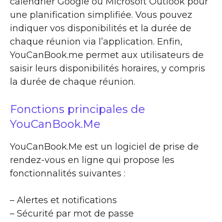
calendrier Google ou Microsoft Outlook pour
une planification simplifiée. Vous pouvez
indiquer vos disponibilités et la durée de
chaque réunion via l’application. Enfin,
YouCanBook.me permet aux utilisateurs de
saisir leurs disponibilités horaires, y compris
la durée de chaque réunion.
Fonctions principales de
YouCanBook.Me
YouCanBook.Me est un logiciel de prise de
rendez-vous en ligne qui propose les
fonctionnalités suivantes :
– Alertes et notifications
– Sécurité par mot de passe