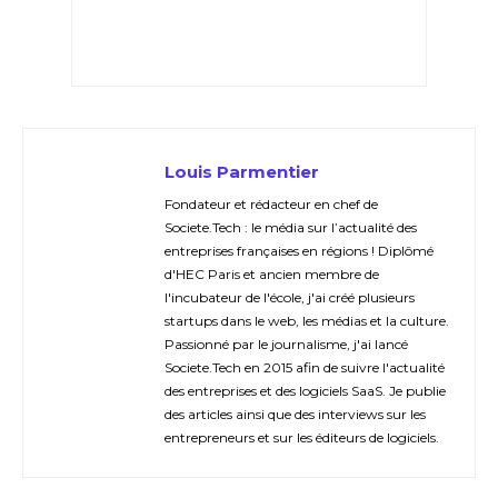
Louis Parmentier
Fondateur et rédacteur en chef de
Societe.Tech : le média sur l’actualité des
entreprises françaises en régions ! Diplômé
d'HEC Paris et ancien membre de
l'incubateur de l'école, j'ai créé plusieurs
startups dans le web, les médias et la culture.
Passionné par le journalisme, j'ai lancé
Societe.Tech en 2015 afin de suivre l'actualité
des entreprises et des logiciels SaaS. Je publie
des articles ainsi que des interviews sur les
entrepreneurs et sur les éditeurs de logiciels.