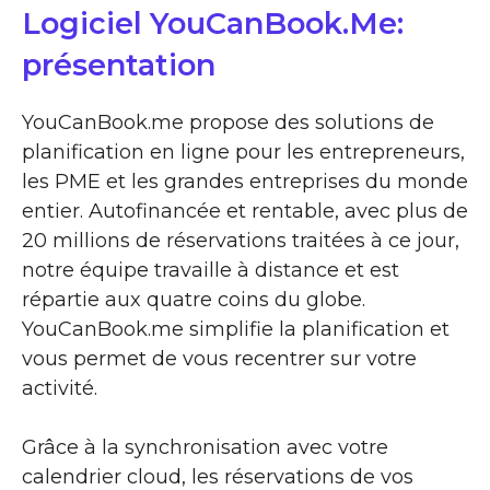
Logiciel YouCanBook.Me:
présentation
YouCanBook.me propose des solutions de
planification en ligne pour les entrepreneurs,
les PME et les grandes entreprises du monde
entier. Autofinancée et rentable, avec plus de
20 millions de réservations traitées à ce jour,
notre équipe travaille à distance et est
répartie aux quatre coins du globe.
YouCanBook.me simplifie la planification et
vous permet de vous recentrer sur votre
activité.
Grâce à la synchronisation avec votre
calendrier cloud, les réservations de vos