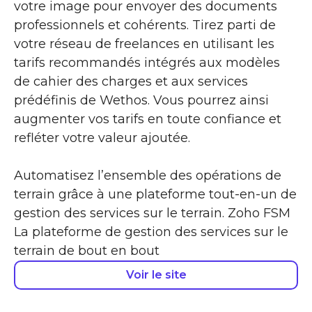
votre image pour envoyer des documents
professionnels et cohérents. Tirez parti de
votre réseau de freelances en utilisant les
tarifs recommandés intégrés aux modèles
de cahier des charges et aux services
prédéfinis de Wethos. Vous pourrez ainsi
augmenter vos tarifs en toute confiance et
refléter votre valeur ajoutée.
Automatisez l’ensemble des opérations de
terrain grâce à une plateforme tout-en-un de
gestion des services sur le terrain. Zoho FSM
La plateforme de gestion des services sur le
terrain de bout en bout
Voir le site