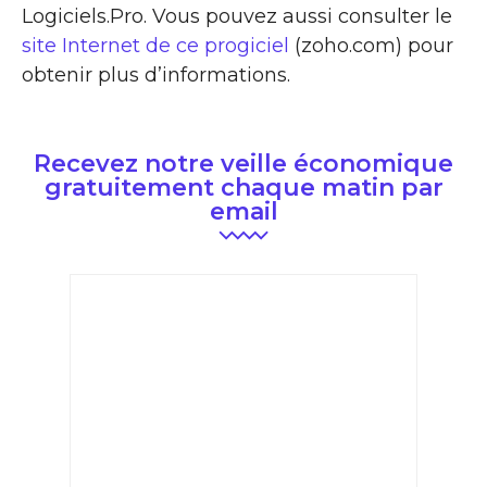
Logiciels.Pro. Vous pouvez aussi consulter le
site Internet de ce progiciel
(zoho.com) pour
obtenir plus d’informations.
Recevez notre veille économique
gratuitement chaque matin par
email