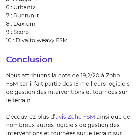
6 : Urbantz
7 : Runrun.it
8 : Daxium
9 : Scoro
10 : Divalto weavy FSM
Conclusion
Nous attribuons la note de 19,2/20 à Zoho
FSM car il fait partie des 15 meilleurs logiciels
de gestion des interventions et tournées sur
le terrain.
Découvrez plus d’
avis Zoho FSM
ainsi que de
nombreux autres logiciels de gestion des
interventions et tournées sur le terrain sur