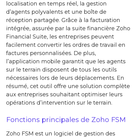
localisation en temps réel, la gestion
d’agents polyvalents et une boîte de
réception partagée. Grâce à la facturation
intégrée, assurée par la suite financière Zoho
Financial Suite, les entreprises peuvent
facilement convertir les ordres de travail en
factures personnalisées. De plus,
l’application mobile garantit que les agents
sur le terrain disposent de tous les outils
nécessaires lors de leurs déplacements. En
résumé, cet outil offre une solution complète
aux entreprises souhaitant optimiser leurs
opérations d’intervention sur le terrain.
Fonctions principales de Zoho FSM
Zoho FSM est un logiciel de gestion des