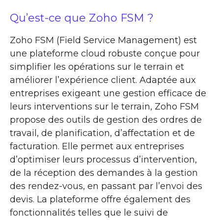
Qu’est-ce que Zoho FSM ?
Zoho FSM (Field Service Management) est
une plateforme cloud robuste conçue pour
simplifier les opérations sur le terrain et
améliorer l’expérience client. Adaptée aux
entreprises exigeant une gestion efficace de
leurs interventions sur le terrain, Zoho FSM
propose des outils de gestion des ordres de
travail, de planification, d’affectation et de
facturation. Elle permet aux entreprises
d’optimiser leurs processus d’intervention,
de la réception des demandes à la gestion
des rendez-vous, en passant par l’envoi des
devis. La plateforme offre également des
fonctionnalités telles que le suivi de