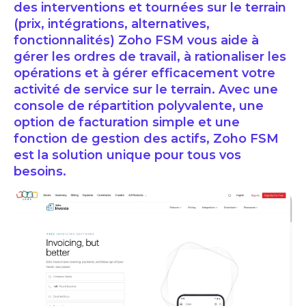
des interventions et tournées sur le terrain
(prix, intégrations, alternatives,
fonctionnalités) Zoho FSM vous aide à
gérer les ordres de travail, à rationaliser les
opérations et à gérer efficacement votre
activité de service sur le terrain. Avec une
console de répartition polyvalente, une
option de facturation simple et une
fonction de gestion des actifs, Zoho FSM
est la solution unique pour tous vos
besoins.