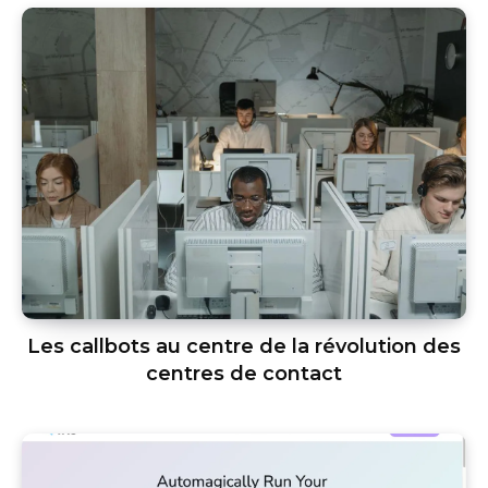
Les callbots au centre de la révolution des
centres de contact