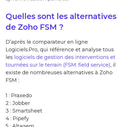
Quelles sont les alternatives
de Zoho FSM ?
D’après le comparateur en ligne
Logiciels.Pro, qui référence et analyse tous
les
logiciels de gestion des interventions et
tournées sur le terrain (FSM: field service)
, il
existe de nombreuses alternatives à Zoho
FSM :
1 : Praxedo
2 : Jobber
3 : Smartsheet
4 : Pipefy
5 : Altagem