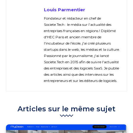
Louis Parmentier
Fondateur et rédacteur en chef de
Societe.Tech : le média sur l’actualité des
entreprises françaises en régions ! Diplômé
d'HEC Paris et ancien membre de
l'incubateur de l'école, j'ai créé plusieurs
startups dans le web, les médias et la culture.
Passionné par le journalisme, j'ai lancé
Societe.Tech en 2015 afin de suivre l'actualité
des entreprises et des logiciels SaaS. Je publie
des articles ainsi que des interviews sur les
entrepreneurs et sur les éditeurs de logiciels.
Articles sur le même sujet