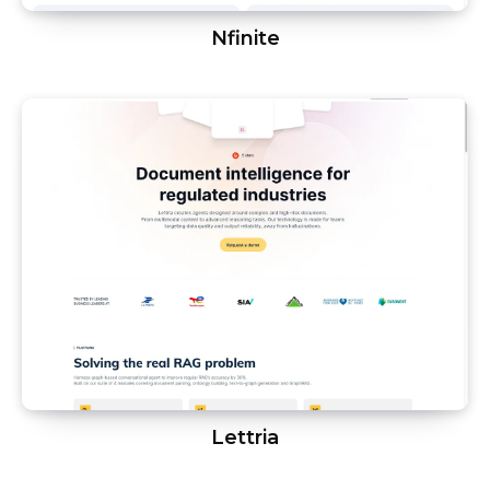
Nfinite
Lettria