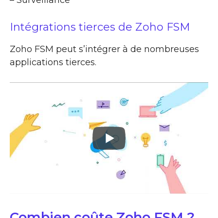
Intégrations tierces de Zoho FSM
Zoho FSM peut s’intégrer à de nombreuses
applications tierces.
Combien coûte Zoho FSM ?