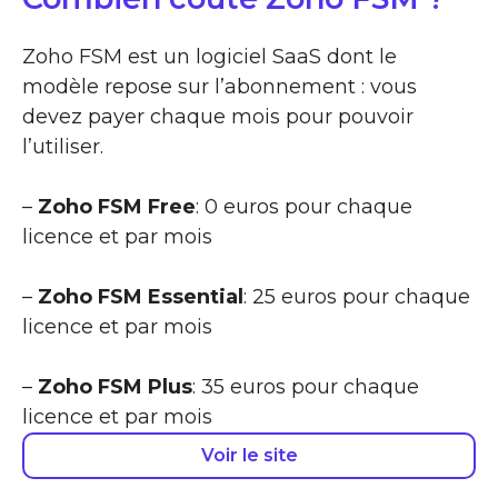
Zoho FSM est un logiciel SaaS dont le
modèle repose sur l’abonnement : vous
devez payer chaque mois pour pouvoir
l’utiliser.
–
Zoho FSM Free
: 0 euros pour chaque
licence et par mois
–
Zoho FSM Essential
: 25 euros pour chaque
licence et par mois
–
Zoho FSM Plus
: 35 euros pour chaque
licence et par mois
Voir le site