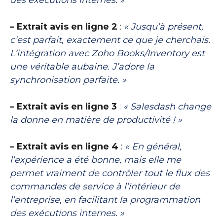
des exécutions internes. »
– Extrait avis en ligne 2
:
« Jusqu’à présent,
c’est parfait, exactement ce que je cherchais.
L’intégration avec Zoho Books/Inventory est
une véritable aubaine. J’adore la
synchronisation parfaite. »
– Extrait avis en ligne 3
:
« Salesdash change
la donne en matière de productivité ! »
– Extrait avis en ligne 4
:
« En général,
l’expérience a été bonne, mais elle me
permet vraiment de contrôler tout le flux des
commandes de service à l’intérieur de
l’entreprise, en facilitant la programmation
des exécutions internes. »