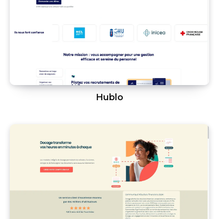
Hublo