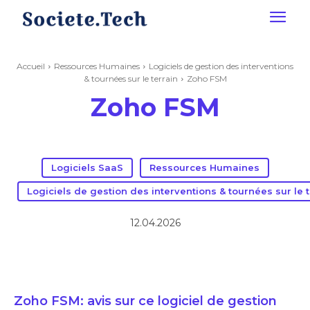
Accueil
Ressources Humaines
Logiciels de gestion des interventions
& tournées sur le terrain
Zoho FSM
Zoho FSM
Logiciels SaaS
Ressources Humaines
Logiciels de gestion des interventions & tournées sur le t
12.04.2026
Zoho FSM: avis sur ce logiciel de gestion