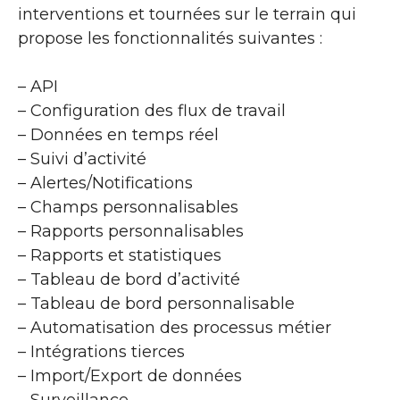
interventions et tournées sur le terrain qui
propose les fonctionnalités suivantes :
– API
– Configuration des flux de travail
– Données en temps réel
– Suivi d’activité
– Alertes/Notifications
– Champs personnalisables
– Rapports personnalisables
– Rapports et statistiques
– Tableau de bord d’activité
– Tableau de bord personnalisable
– Automatisation des processus métier
– Intégrations tierces
– Import/Export de données
– Surveillance