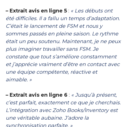
– Extrait avis en ligne 5
:
« Les débuts ont
été difficiles. Il a fallu un temps d’adaptation.
C’était le lancement de FSM et nous y
sommes passés en pleine saison. Le rythme
était un peu soutenu. Maintenant, je ne peux
plus imaginer travailler sans FSM. Je
constate que tout s’améliore constamment
et j’apprécie vraiment d’être en contact avec
une équipe compétente, réactive et
aimable. »
– Extrait avis en ligne 6
:
« Jusqu’à présent,
c’est parfait, exactement ce que je cherchais.
L’intégration avec Zoho Books/Inventory est
une véritable aubaine. J’adore la
synchronisation parfaite. »