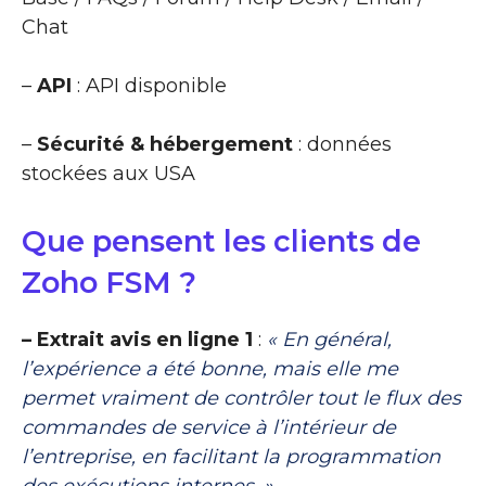
Chat
–
API
: API disponible
–
Sécurité & hébergement
: données
stockées aux USA
Que pensent les clients de
Zoho FSM ?
– Extrait avis en ligne 1
:
« En général,
l’expérience a été bonne, mais elle me
permet vraiment de contrôler tout le flux des
commandes de service à l’intérieur de
l’entreprise, en facilitant la programmation