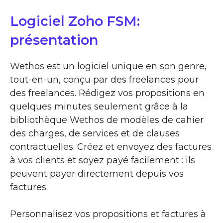
Logiciel Zoho FSM:
présentation
Wethos est un logiciel unique en son genre,
tout-en-un, conçu par des freelances pour
des freelances. Rédigez vos propositions en
quelques minutes seulement grâce à la
bibliothèque Wethos de modèles de cahier
des charges, de services et de clauses
contractuelles. Créez et envoyez des factures
à vos clients et soyez payé facilement : ils
peuvent payer directement depuis vos
factures.
Personnalisez vos propositions et factures à