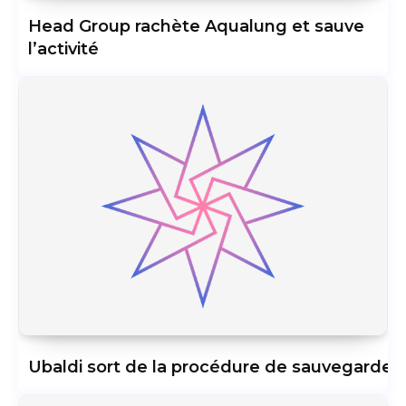
Head Group rachète Aqualung et sauve
l’activité
Ubaldi sort de la procédure de sauvegarde