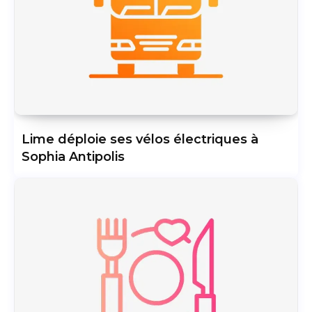
Lime déploie ses vélos électriques à
Sophia Antipolis