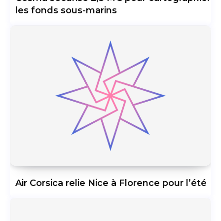
les fonds sous-marins
Air Corsica relie Nice à Florence pour l’été