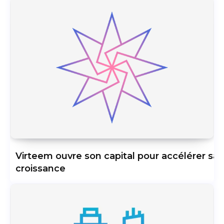
Virteem ouvre son capital pour accélérer sa
croissance