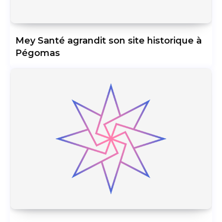
Mey Santé agrandit son site historique à
Pégomas