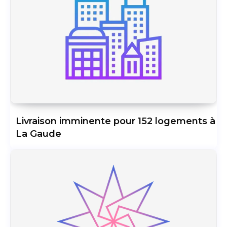
Livraison imminente pour 152 logements à
La Gaude