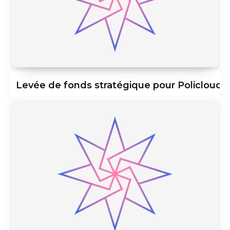
Levée de fonds stratégique pour Policloud