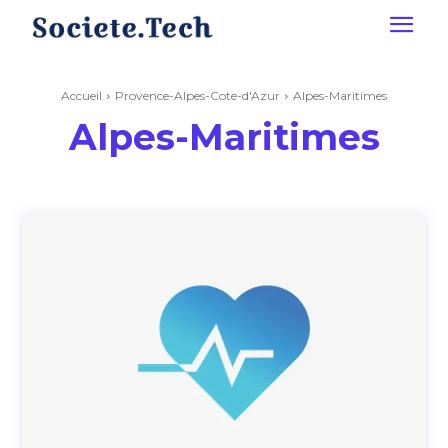
Accueil
Provence-Alpes-Cote-d'Azur
Alpes-Maritimes
Alpes-Maritimes