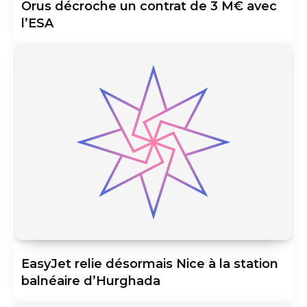
Orus décroche un contrat de 3 M€ avec
l’ESA
EasyJet relie désormais Nice à la station
balnéaire d’Hurghada