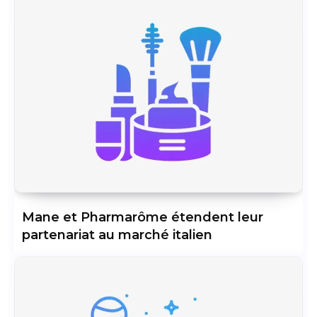
Mane et Pharmarôme étendent leur
partenariat au marché italien