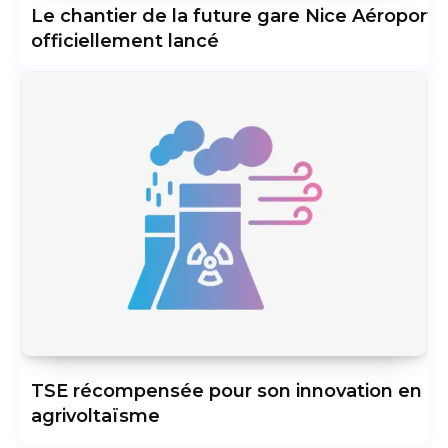
Le chantier de la future gare Nice Aéroport
officiellement lancé
TSE récompensée pour son innovation en
agrivoltaïsme