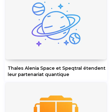
Thales Alenia Space et Speqtral étendent
leur partenariat quantique