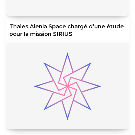
Thales Alenia Space chargé d’une étude
pour la mission SIRIUS