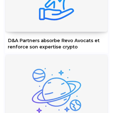
D&A Partners absorbe Revo Avocats et
renforce son expertise crypto