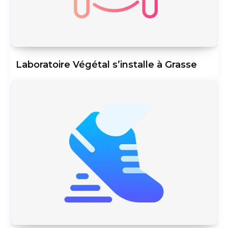
Laboratoire Végétal s’installe à Grasse