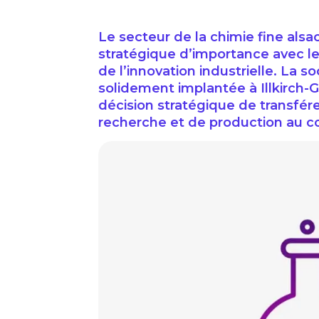
Le secteur de la chimie fine al
stratégique d’importance avec 
de l’innovation industrielle. La s
solidement implantée à Illkirch-G
décision stratégique de transférer
recherche et de production au c