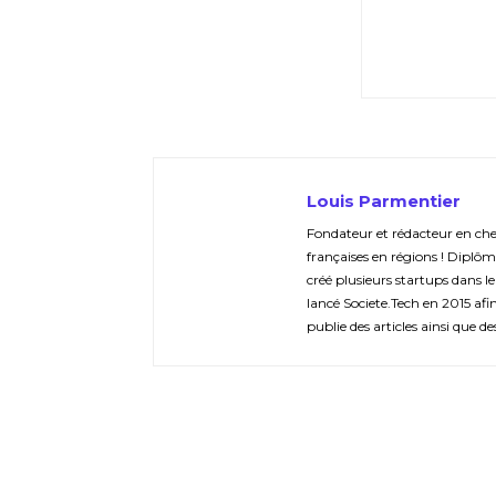
Louis Parmentier
Fondateur et rédacteur en chef 
françaises en régions ! Diplôm
créé plusieurs startups dans le
lancé Societe.Tech en 2015 afin 
publie des articles ainsi que de