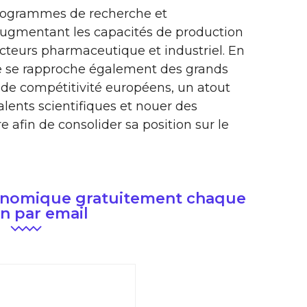
 programmes de recherche et
ugmentant les capacités de production
ecteurs pharmaceutique et industriel. En
ise se rapproche également des grands
s de compétitivité européens, un atout
lents scientifiques et nouer des
e afin de consolider sa position sur le
conomique gratuitement chaque
n par email