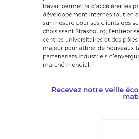
travail permettra d’accélérer les
développement internes tout en a
sur mesure pour ses clients des s
choisissant Strasbourg, l’entrepr
centres universitaires et des pôle
majeur pour attirer de nouveaux ta
partenariats industriels d’envergur
marché mondial.
Recevez notre veille é
mati