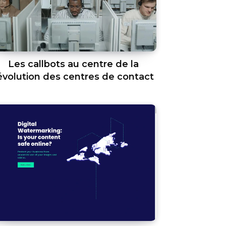
Les callbots au centre de la
évolution des centres de contact