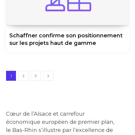
Schaffner confirme son positionnement
sur les projets haut de gamme
1
2
3
Cœur de l’Alsace et carrefour
économique européen de premier plan,
le Bas-Rhin s’illustre par l’excellence de