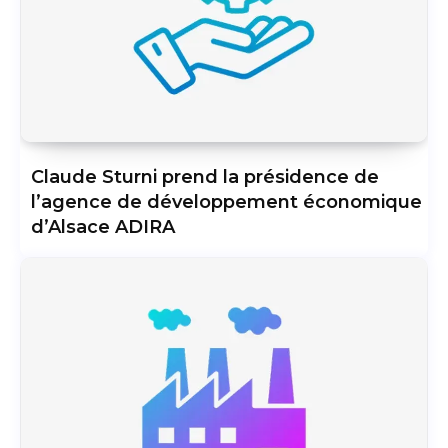
Claude Sturni prend la présidence de
l’agence de développement économique
d’Alsace ADIRA