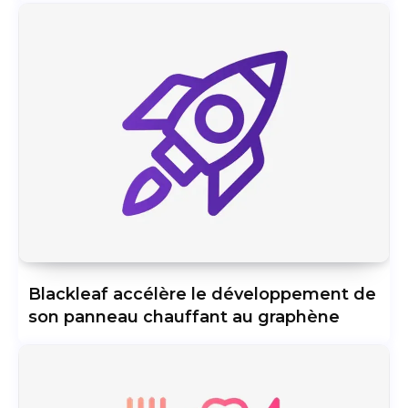
Blackleaf accélère le développement de
son panneau chauffant au graphène