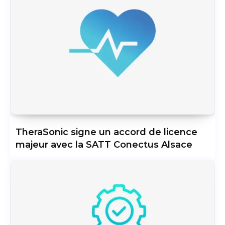
TheraSonic signe un accord de licence
majeur avec la SATT Conectus Alsace