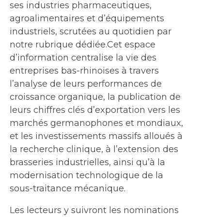
ses industries pharmaceutiques,
agroalimentaires et d’équipements
industriels, scrutées au quotidien par
notre rubrique dédiée.Cet espace
d’information centralise la vie des
entreprises bas-rhinoises à travers
l’analyse de leurs performances de
croissance organique, la publication de
leurs chiffres clés d’exportation vers les
marchés germanophones et mondiaux,
et les investissements massifs alloués à
la recherche clinique, à l’extension des
brasseries industrielles, ainsi qu’à la
modernisation technologique de la
sous-traitance mécanique.
Les lecteurs y suivront les nominations