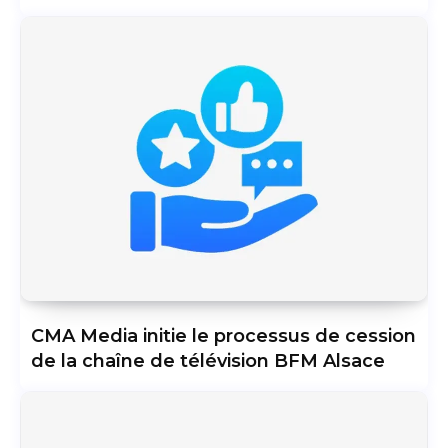
CMA Media initie le processus de cession
de la chaîne de télévision BFM Alsace