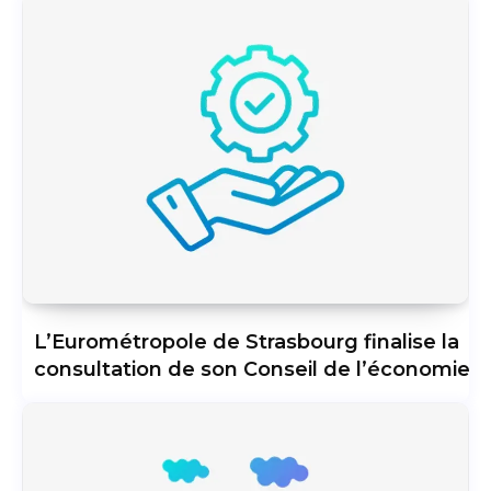
L’Eurométropole de Strasbourg finalise la
consultation de son Conseil de l’économie