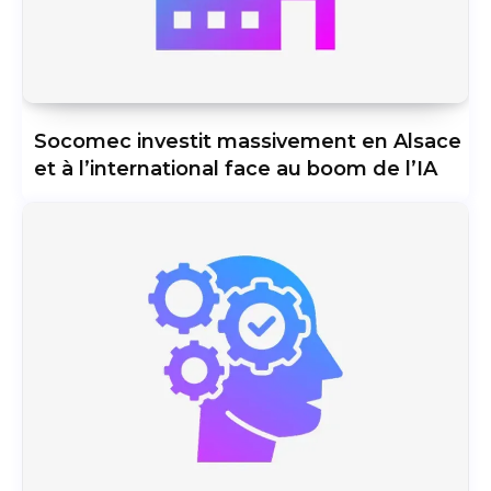
Socomec investit massivement en Alsace
et à l’international face au boom de l’IA