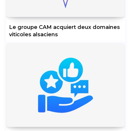
Le groupe CAM acquiert deux domaines
viticoles alsaciens