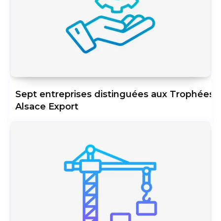
Sept entreprises distinguées aux Trophées
Alsace Export