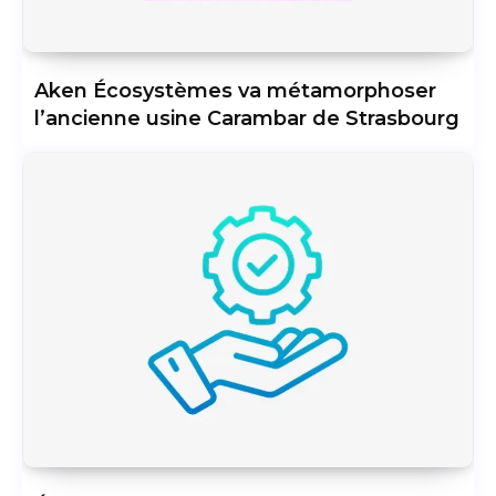
Aken Écosystèmes va métamorphoser
l’ancienne usine Carambar de Strasbourg