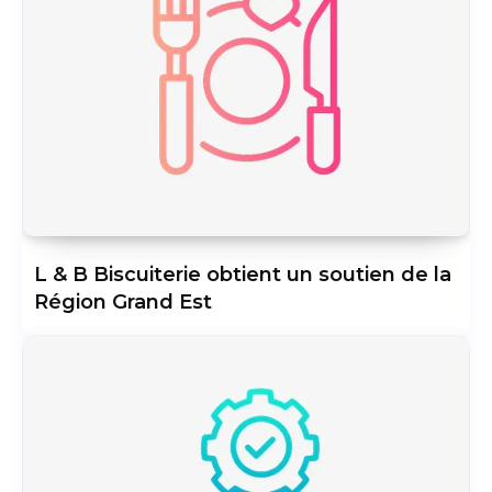
L & B Biscuiterie obtient un soutien de la
Région Grand Est