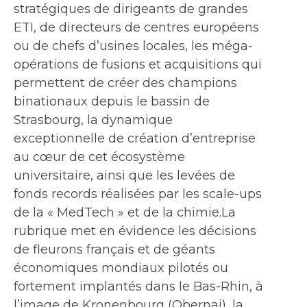
stratégiques de dirigeants de grandes
ETI, de directeurs de centres européens
ou de chefs d’usines locales, les méga-
opérations de fusions et acquisitions qui
permettent de créer des champions
binationaux depuis le bassin de
Strasbourg, la dynamique
exceptionnelle de création d’entreprise
au cœur de cet écosystème
universitaire, ainsi que les levées de
fonds records réalisées par les scale-ups
de la « MedTech » et de la chimie.La
rubrique met en évidence les décisions
de fleurons français et de géants
économiques mondiaux pilotés ou
fortement implantés dans le Bas-Rhin, à
l’image de Kronenbourg (Obernai), la