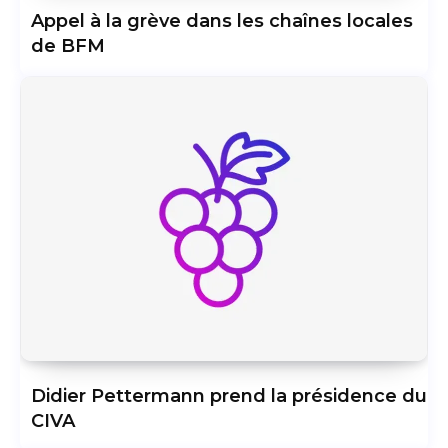
Appel à la grève dans les chaînes locales
de BFM
Didier Pettermann prend la présidence du
CIVA