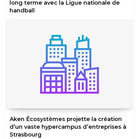
long terme avec la Ligue nationale de
handball
Aken Écosystèmes projette la création
d’un vaste hypercampus d’entreprises à
Strasbourg