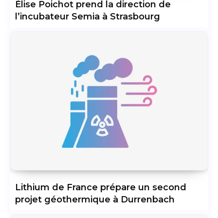
Élise Poichot prend la direction de
l’incubateur Semia à Strasbourg
Lithium de France prépare un second
projet géothermique à Durrenbach