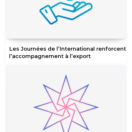
Les Journées de l’International renforcent
l’accompagnement à l’export