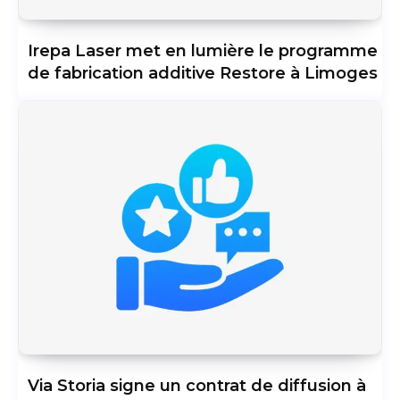
Irepa Laser met en lumière le programme
de fabrication additive Restore à Limoges
Via Storia signe un contrat de diffusion à