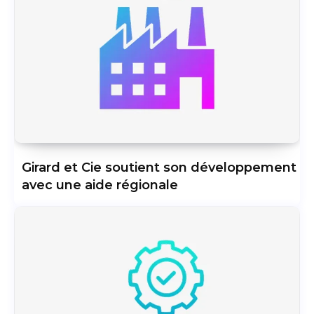
Girard et Cie soutient son développement
avec une aide régionale