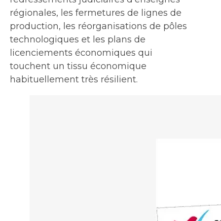
régionales, les fermetures de lignes de
production, les réorganisations de pôles
technologiques et les plans de
licenciements économiques qui
touchent un tissu économique
habituellement très résilient.