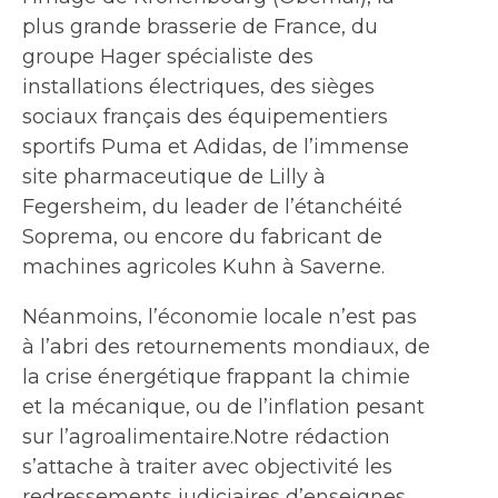
plus grande brasserie de France, du
groupe Hager spécialiste des
installations électriques, des sièges
sociaux français des équipementiers
sportifs Puma et Adidas, de l’immense
site pharmaceutique de Lilly à
Fegersheim, du leader de l’étanchéité
Soprema, ou encore du fabricant de
machines agricoles Kuhn à Saverne.
Néanmoins, l’économie locale n’est pas
à l’abri des retournements mondiaux, de
la crise énergétique frappant la chimie
et la mécanique, ou de l’inflation pesant
sur l’agroalimentaire.Notre rédaction
s’attache à traiter avec objectivité les
redressements judiciaires d’enseignes